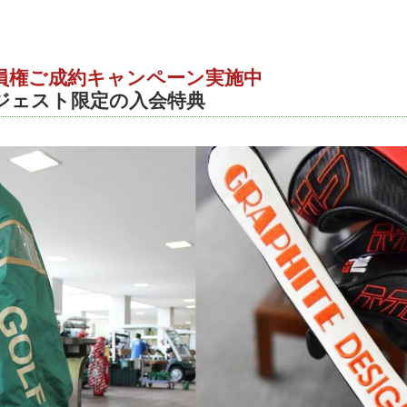
員権ご成約キャンペーン実施中
ジェスト限定の入会特典