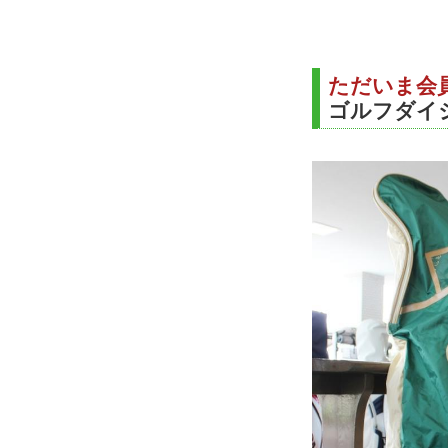
ただいま会
ゴルフダイ