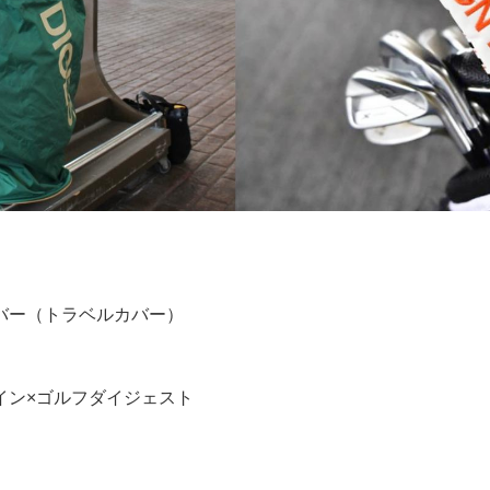
バー（トラベルカバー）
イン×ゴルフダイジェスト