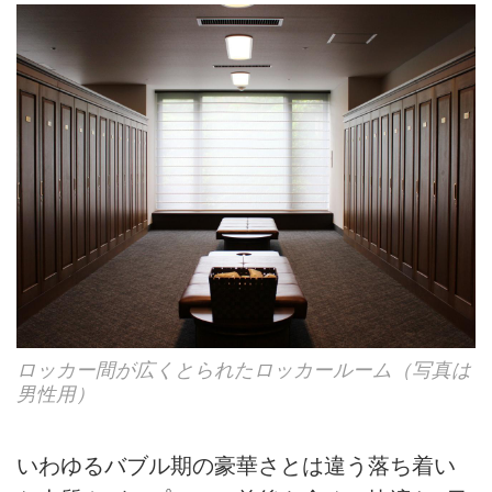
ロッカー間が広くとられたロッカールーム（写真は
男性用）
いわゆるバブル期の豪華さとは違う落ち着い