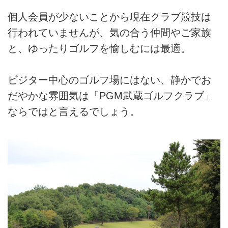
個人会員が少ないことから現在クラブ競技は
行われていませんが、気の合う仲間やご家族
と、ゆったりゴルフを愉しむには最適。
ビジター中心のゴルフ場にはない、静かでお
だやかな雰囲気は「PGM武蔵ゴルフクラブ」
ならではと言えるでしょう。