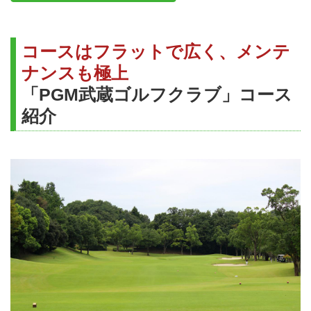
コースはフラットで広く、メンテ
ナンスも極上
「PGM武蔵ゴルフクラブ」コース
紹介