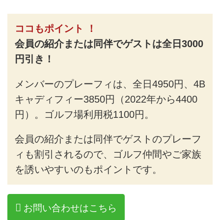
ココもポイント ！
会員の紹介または同伴でゲストは全日3000
円引き！
メンバーのプレーフィは、全日4950円、4B
キャディフィー3850円（2022年から4400
円）。ゴルフ場利用税1100円。
会員の紹介または同伴でゲストのプレーフ
ィも割引されるので、ゴルフ仲間やご家族
を誘いやすいのもポイントです。
お問い合わせはこちら