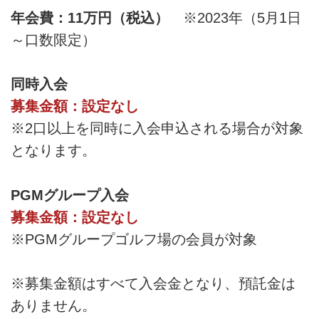
年会費：11万円（税込）
※2023年（5月1日
～口数限定）
同時入会
募集金額：設定なし
※2口以上を同時に入会申込される場合が対象
となります。
PGMグループ入会
募集金額：設定なし
※PGMグループゴルフ場の会員が対象
※募集金額はすべて入会金となり、預託金は
ありません。