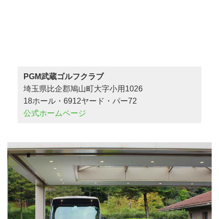
PGM武蔵ゴルフクラブ
埼玉県比企郡鳩山町大字小用1026
18ホール・6912ヤード・パー72
公式ホームページ