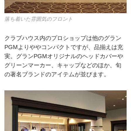
落ち着いた雰囲気のフロント
クラブハウス内のプロショップは他のグラン
PGMよりややコンパクトですが、品揃えは充
実。グランPGMオリジナルのヘッドカバーや
グリーンマーカー、キャップなどのほか、旬
の著名ブランドのアイテムが並びます。