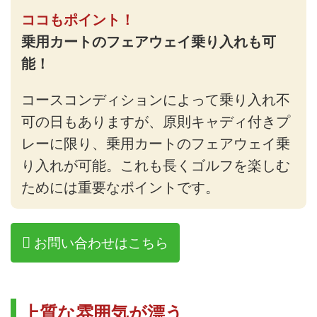
ココもポイント！
乗用カートのフェアウェイ乗り入れも可
能！
コースコンディションによって乗り入れ不
可の日もありますが、原則キャディ付きプ
レーに限り、乗用カートのフェアウェイ乗
り入れが可能。これも長くゴルフを楽しむ
ためには重要なポイントです。
お問い合わせはこちら
上質な雰囲気が漂う