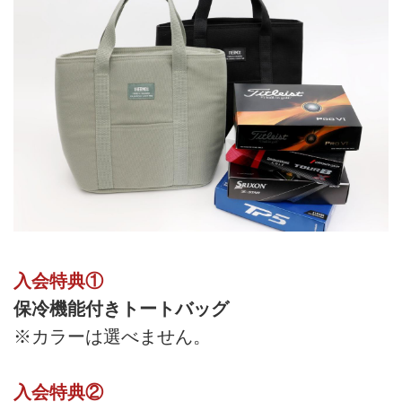
入会特典①
保冷機能付きトートバッグ
※カラーは選べません。
入会特典②