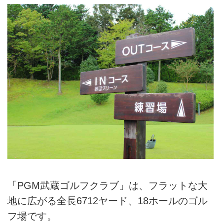
「PGM武蔵ゴルフクラブ」は、フラットな大
地に広がる全長6712ヤード、18ホールのゴル
フ場です。