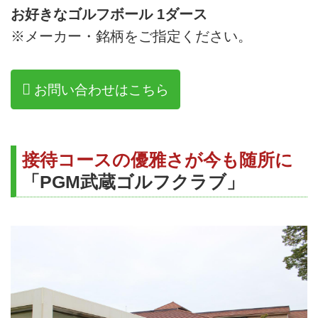
お好きなゴルフボール 1ダース
※メーカー・銘柄をご指定ください。
お問い合わせはこちら
接待コースの優雅さが今も随所に
「PGM武蔵ゴルフクラブ」