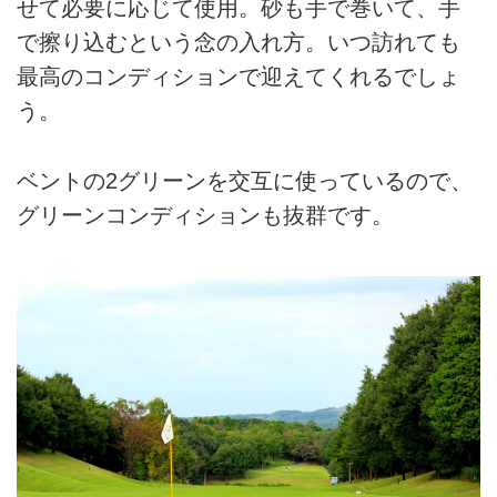
せて必要に応じて使用。砂も手で巻いて、手
で擦り込むという念の入れ方。いつ訪れても
最高のコンディションで迎えてくれるでしょ
う。
ベントの2グリーンを交互に使っているので、
グリーンコンディションも抜群です。