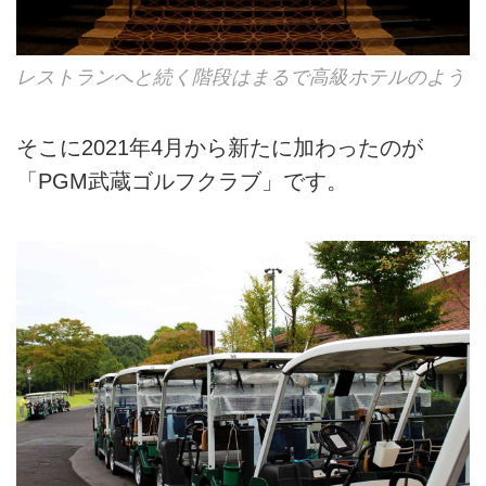
レストランへと続く階段はまるで高級ホテルのよう
そこに2021年4月から新たに加わったのが
「PGM武蔵ゴルフクラブ」です。