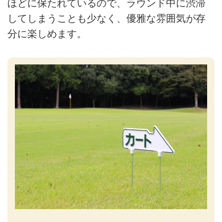
ほどに保たれているので、ラウンド中に渋滞
してしまうことも少なく、優雅な雰囲気が存
分に楽しめます。