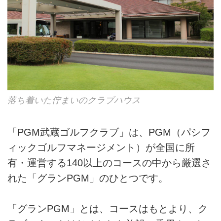
落ち着いた佇まいのクラブハウス
「PGM武蔵ゴルフクラブ」は、PGM（パシフ
ィックゴルフマネージメント）が全国に所
有・運営する140以上のコースの中から厳選さ
れた「グランPGM」のひとつです。
「グランPGM」とは、コースはもとより、ク