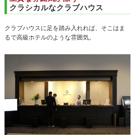
クラシカルなクラブハウス
クラブハウスに足を踏み入れれば、そこはま
るで高級ホテルのような雰囲気。