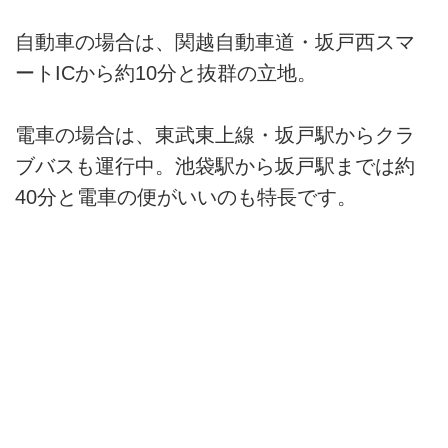
自動車の場合は、関越自動車道・坂戸西スマ
ートICから約10分と抜群の立地。
電車の場合は、東武東上線・坂戸駅からクラ
ブバスも運行中。池袋駅から坂戸駅までは約
40分と電車の便がいいのも特長です。