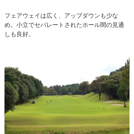
フェアウェイは広く、アップダウンも少な
め。小立でセパレートされたホール間の見通
しも良好。