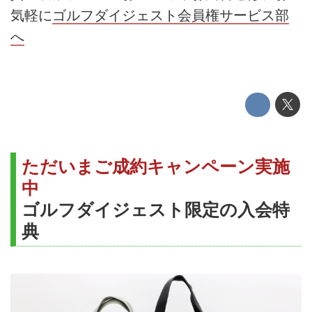
気軽に
ゴルフダイジェスト会員権サービス部
へ
ただいまご成約キャンペーン実施
中
ゴルフダイジェスト限定の入会特
典