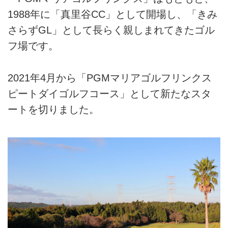
1988年に「真里谷CC」として開場し、「きみ
さらずGL」として長らく親しまれてきたゴル
フ場です。
2021年4月から「PGMマリアゴルフリンクス
ピートダイゴルフコース」として新たなスタ
ートを切りました。