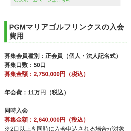
公式ホームページはこちら
PGMマリアゴルフリンクスの入会
費用
募集会員種別：正会員（個人・法人記名式）
募集口数：50口
募集金額：2,750,000円（税込）
年会費：11万円（税込）
同時入会
募集金額：2,640,000円（税込）
※2口以上を同時に入会申込される場合が対象