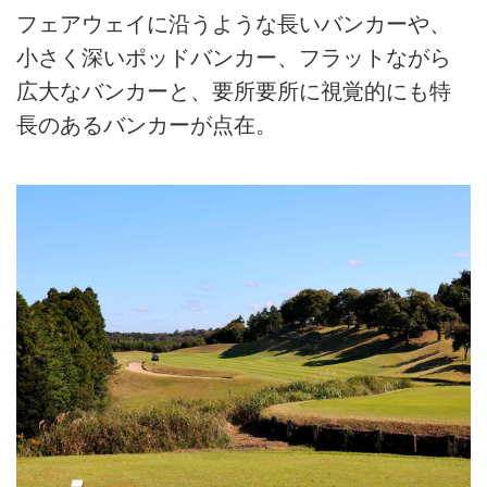
フェアウェイに沿うような長いバンカーや、
小さく深いポッドバンカー、フラットながら
広大なバンカーと、要所要所に視覚的にも特
長のあるバンカーが点在。