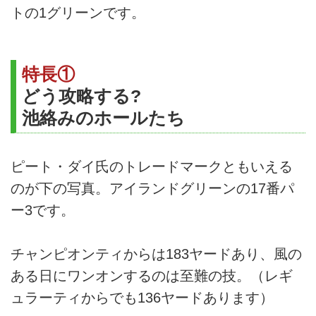
トの1グリーンです。
特長①
どう攻略する?
池絡みのホールたち
ピート・ダイ氏のトレードマークともいえる
のが下の写真。アイランドグリーンの17番パ
ー3です。
チャンピオンティからは183ヤードあり、風の
ある日にワンオンするのは至難の技。（レギ
ュラーティからでも136ヤードあります）