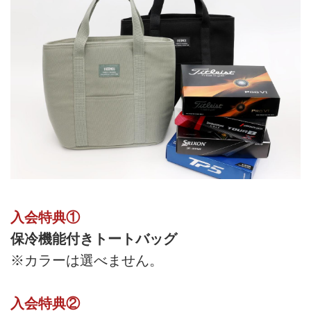
入会特典①
保冷機能付きトートバッグ
※カラーは選べません。
入会特典②