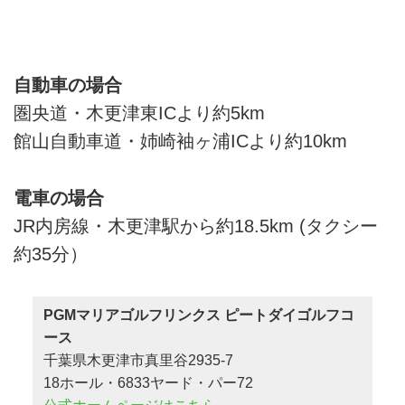
自動車の場合
圏央道・木更津東ICより約5km
館山自動車道・姉崎袖ヶ浦ICより約10km
電車の場合
JR内房線・木更津駅から約18.5km (タクシー
約35分）
PGMマリアゴルフリンクス ピートダイゴルフコ
ース
千葉県木更津市真里谷2935-7
18ホール・6833ヤード・パー72