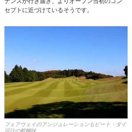
ナンスが行き届き、よりオープン当初のコン
セプトに近づけているそうです。
フェアウェイのアンジュレーションもピート・ダイ
設計の醍醐味