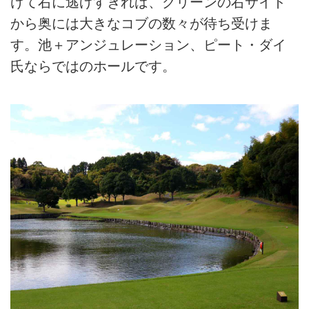
けて右に逃げすぎれば、グリーンの右サイド
から奥には大きなコブの数々が待ち受けま
す。池＋アンジュレーション、ピート・ダイ
氏ならではのホールです。