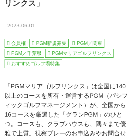
リンクス」
2023-06-01
会員権
PGM新規募集
PGM／関東
PGM／千葉県
PGMマリアゴルフリンクス
おすすめゴルフ場特集
「PGMマリアゴルフリンクス」は全国に140
以上のコースを所有・運営するPGM（パシフ
ィックゴルフマネージメント）が、全国から
16コースを厳選した「グランPGM」のひと
つ。コースも、クラブハウスも、隅々まで優
雅で上質。視察プレーのお申込みやお問合せ