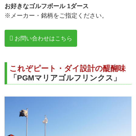
お好きなゴルフボール 1ダース
※メーカー・銘柄をご指定ください。
お問い合わせはこちら
これぞピート・ダイ設計の醍醐味
「PGMマリアゴルフリンクス」