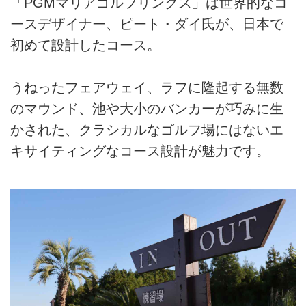
「PGMマリアゴルフリンクス」は世界的なコ
ースデザイナー、ピート・ダイ氏が、日本で
初めて設計したコース。
うねったフェアウェイ、ラフに隆起する無数
のマウンド、池や大小のバンカーが巧みに生
かされた、クラシカルなゴルフ場にはないエ
キサイティングなコース設計が魅力です。