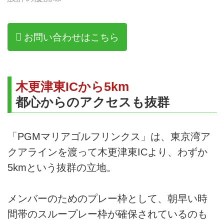
お問い合わせはこちら
木更津東ICから5km
都心からのアクセスも抜群
「PGMマリアゴルフリンクス」は、東京湾ア
クアラインを渡って木更津東ICより、わずか
5kmという抜群の立地。
メンバーのためのプレー枠として、朝早い時
間帯のスループレー枠が確保されているのも