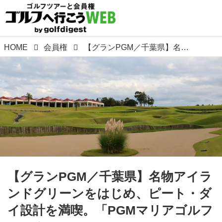
HOME
会員権
【グランPGM／千葉県】名物アイランドグリーンをはじめ、ピート・ダイ設計を満喫。「PGMマリアゴルフリンクス」
【グランPGM／千葉県】名物アイラ
ンドグリーンをはじめ、ピート・ダ
イ設計を満喫。「PGMマリアゴルフ