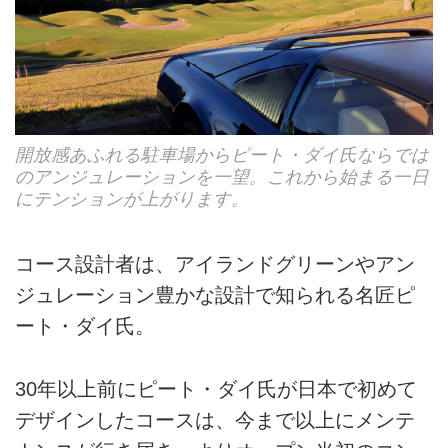
開放感あふれる駐車場からピート・ダイ氏ならでは
のアンジュレーションを一望。これから始まる一日
にテンションが上がります。
コース設計者は、アイランドグリーンやアン
ジュレーション豊かな設計で知られる名匠ピ
ート・ダイ氏。
30年以上前にピート・ダイ氏が日本で初めて
デザインしたコースは、今まで以上にメンテ