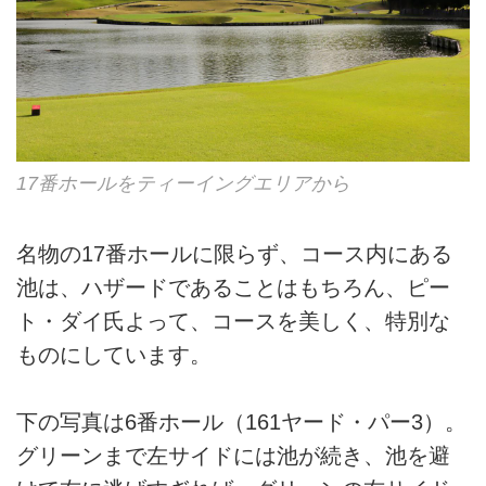
17番ホールをティーイングエリアから
名物の17番ホールに限らず、コース内にある
池は、ハザードであることはもちろん、ピー
ト・ダイ氏よって、コースを美しく、特別な
ものにしています。
下の写真は6番ホール（161ヤード・パー3）。
グリーンまで左サイドには池が続き、池を避