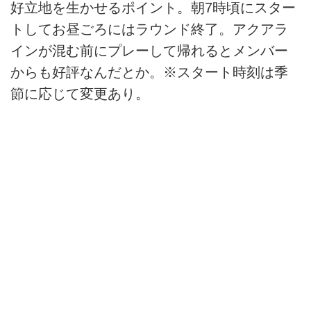
好立地を生かせるポイント。朝7時頃にスター
トしてお昼ごろにはラウンド終了。アクアラ
インが混む前にプレーして帰れるとメンバー
からも好評なんだとか。※スタート時刻は季
節に応じて変更あり。