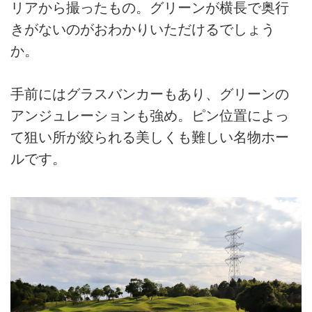
リアから撮ったもの。グリーンが横長で奥行
きがないのがおわかりいただけるでしょう
か。
手前にはグラスバンカーもあり、グリーンの
アンジュレーションも強め。ピン位置によっ
て狙い所が絞られる美しくも難しい名物ホー
ルです。