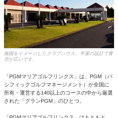
南国をイメージしたクラブハウス。平屋の設計で青
空が広いです。
「PGMマリアゴルフリンクス」は、PGM（パ
シフィックゴルフマネージメント）が全国に
所有・運営する140以上のコースの中から厳選
された「グランPGM」のひとつ。
「PGMマリアゴルフリンクス」はもともと、