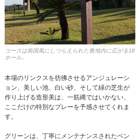
コースは南国風にしつらえられた敷地内に広がる18
ホール。
本場のリンクスを彷彿させるアンジュレーシ
ョン、美しい池、白い砂、そして緑の芝生が
作り上げる造形美は、一筋縄ではいかない、
ここだけの特別なプレーを予感させてくれま
す。
グリーンは、丁寧にメンテナンスされたベン