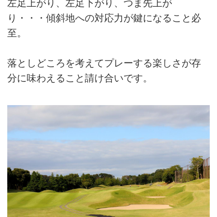
左足上がり、左足下がり、つま先上が
り・・・傾斜地への対応力が鍵になること必
至。
落としどころを考えてプレーする楽しさが存
分に味わえること請け合いです。