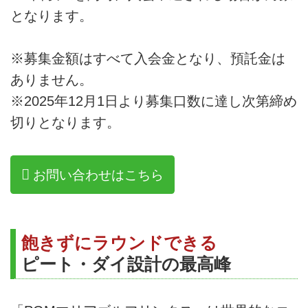
となります。
※募集金額はすべて入会金となり、預託金は
ありません。
※2025年12月1日より募集口数に達し次第締め
切りとなります。
お問い合わせはこちら
飽きずにラウンドできる
ピート・ダイ設計の最高峰