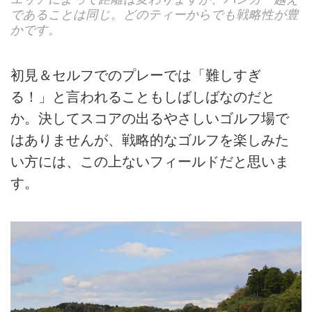
であることは同じ。どのティーからでも戦略性が豊
かです。
初見＆セルフでのプレーでは「難しすぎ
る！」と言われることもしばしばなのだと
か。決してスコアの出るやさしいゴルフ場で
はありませんが、戦略的なゴルフを楽しみた
い方には、この上ないフィールドだと思いま
す。