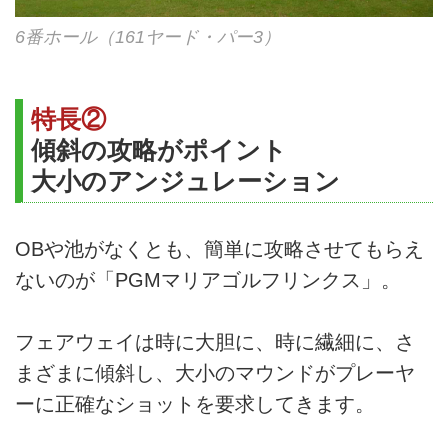
6番ホール（161ヤード・パー3）
特長②
傾斜の攻略がポイント
大小のアンジュレーション
OBや池がなくとも、簡単に攻略させてもらえ
ないのが「PGMマリアゴルフリンクス」。
フェアウェイは時に大胆に、時に繊細に、さ
まざまに傾斜し、大小のマウンドがプレーヤ
ーに正確なショットを要求してきます。