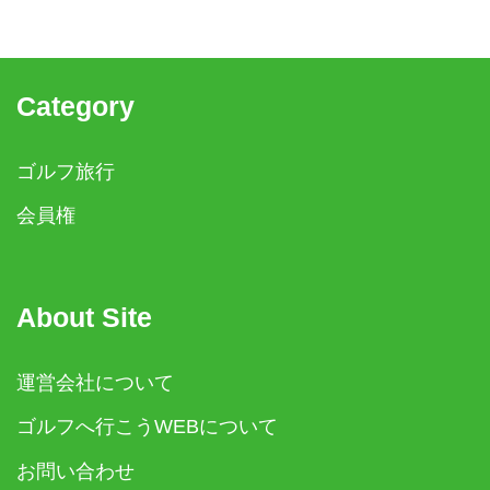
Category
ゴルフ旅行
会員権
About Site
運営会社について
ゴルフへ行こうWEBについて
お問い合わせ