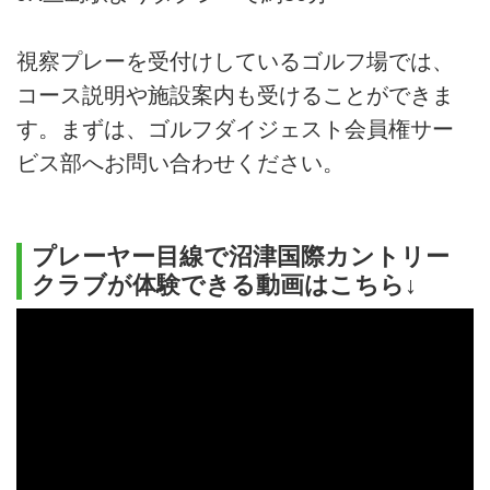
視察プレーを受付けしているゴルフ場では、
コース説明や施設案内も受けることができま
す。まずは、ゴルフダイジェスト会員権サー
ビス部へお問い合わせください。
プレーヤー目線で沼津国際カントリー
クラブが体験できる動画はこちら↓