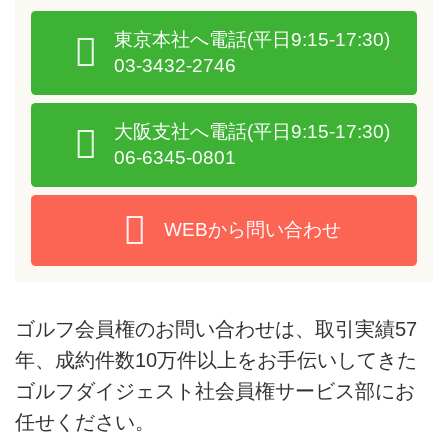
東京本社へ電話
(平日9:15-17:30)
03-3432-2746
大阪支社へ電話
(平日9:15-17:30)
06-6345-0801
WEBから問い合わせ
ゴルフ会員権のお問い合わせは、取引実績57
年、成約件数10万件以上をお手伝いしてきた
ゴルフダイジェスト社会員権サービス部にお
任せください。