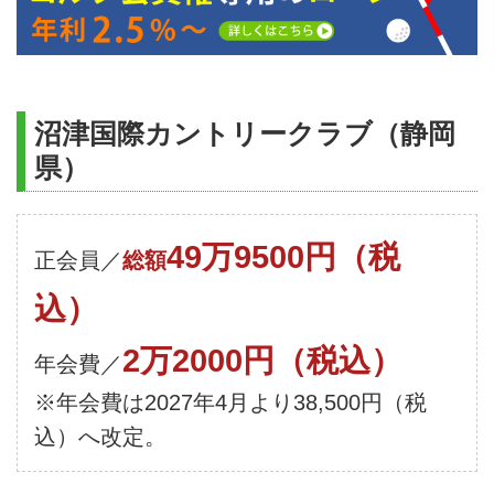
沼津国際カントリークラブ（静岡
県）
49万9500円（税
正会員／
総額
込）
2万2000円（税込）
年会費／
※年会費は2027年4月より38,500円（税
込）へ改定。