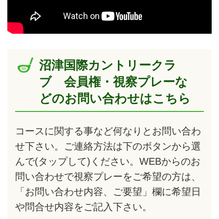
沼津国際カントリークラ
ブ 会員権・視察プレーな
どのお問い合わせはこちら
コースに関する事など何なりとお問い合わ
せ下さい。ご連絡方法は下のボタンから選
んで
(タップして)
ください。WEBからのお
問い合わせで視察プレーをご希望の方は、
「お問い合わせ内容、ご要望」欄に希望日
や問合せ内容をご記入下さい。