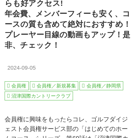
らも好アクセス!
年会費、メンバーフィーも安く、コ
ースの質も含めて絶対におすすめ！
プレーヤー目線の動画もアップ！是
非、チェック！
2024-09-05
会員権
会員権／新規募集
会員権／静岡県
沼津国際カントリークラブ
会員権に興味をもったらコレ、ゴルフダイジ
ェスト会員権サービス部の「はじめてのホー