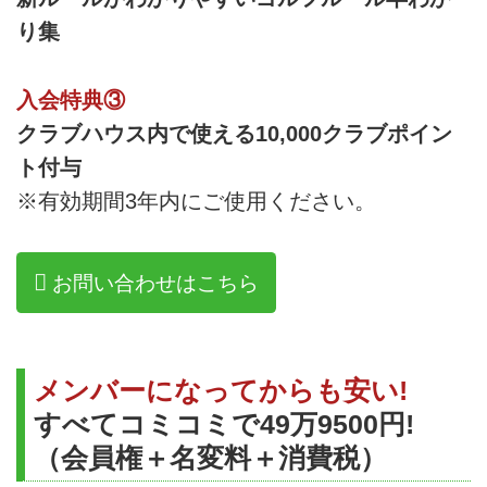
り集
入会特典③
クラブハウス内で使える10,000クラブポイン
ト付与
※有効期間3年内にご使用ください。
お問い合わせはこちら
メンバーになってからも安い!
すべてコミコミで49万9500円!
（会員権＋名変料＋消費税）