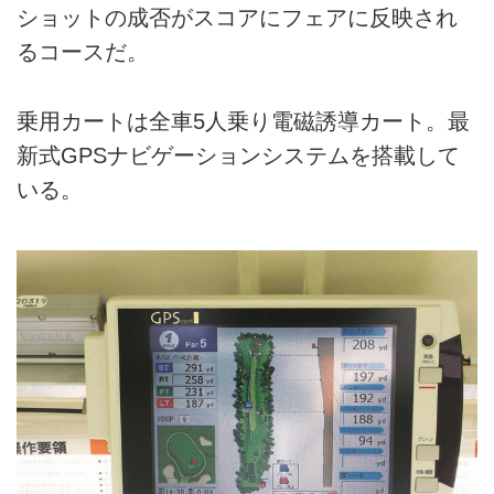
ショットの成否がスコアにフェアに反映され
るコースだ。
乗用カートは全車5人乗り電磁誘導カート。最
新式GPSナビゲーションシステムを搭載して
いる。