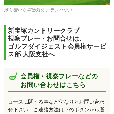
落ち着いた雰囲気のクラブハウス
新宝塚カントリークラブ
視察プレー・お問合せは、
ゴルフダイジェスト会員権サービ
ス部 大阪支社へ
会員権・視察プレーなどの
お問い合わせはこちら
コースに関する事など何なりとお問い合わ
せ下さい。ご連絡方法は下のボタンから選