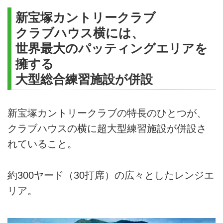
新宝塚カントリークラブ
クラブハウス横には、
世界最大のパッティングエリアを
擁する
大型総合練習施設が併設
新宝塚カントリークラブの特長のひとつが、
クラブハウスの横に超大型練習施設が併設さ
れていること。
約300ヤード（30打席）の広々としたレンジエ
リア。