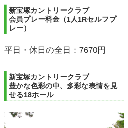
新宝塚カントリークラブ
会員プレー料金（1人1Rセルフプ
レー）
平日・休日の全日：7670円
新宝塚カントリークラブ
豊かな色彩の中、多彩な表情を見
せる18ホール