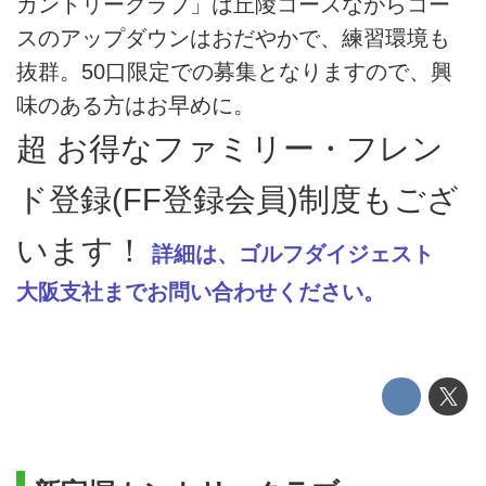
カントリークラブ」は丘陵コースながらコー
スのアップダウンはおだやかで、練習環境も
抜群。50口限定での募集となりますので、興
味のある方はお早めに。
超 お得なファミリー・フレン
ド登録(FF登録会員)制度もござ
います！
詳細は、ゴルフダイジェスト
大阪支社までお問い合わせください。