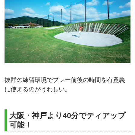
抜群の練習環境でプレー前後の時間を有意義
に使えるのがうれしい。
大阪・神戸より40分でティアップ
可能！