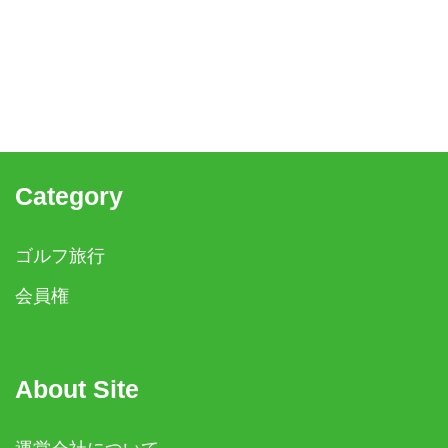
Category
ゴルフ旅行
会員権
About Site