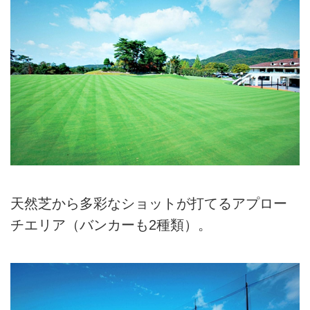
天然芝から多彩なショットが打てるアプロー
チエリア（バンカーも2種類）。