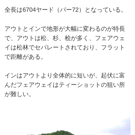
全長は6704ヤード（パー72）となっている。
アウトとインで地形が大幅に変わるのが特長
で、アウトは松、杉、桧が多く、フェアウェ
イは松林でセパレートされており、フラット
で距離がある。
インはアウトより全体的に短いが、起伏に富
んだフェアウェイはティーショットの狙い所
が難しい。