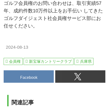
ゴルフ会員権のお問い合わせは、取引実績57
年、成約件数10万件以上をお手伝い してきた
ゴルフダイジェスト社会員権サービス部にお
任せください。
2024-08-13
会員権
新宝塚カントリークラブ
兵庫県
Facebook
関連記事