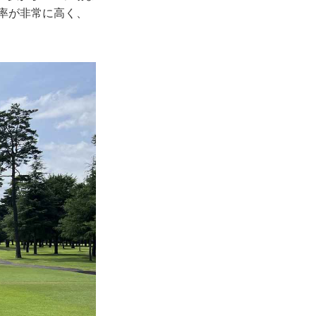
働率が非常に高く、