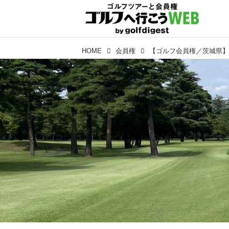
HOME
会員権