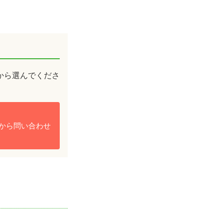
から選んで
くださ
Bから問い合わせ