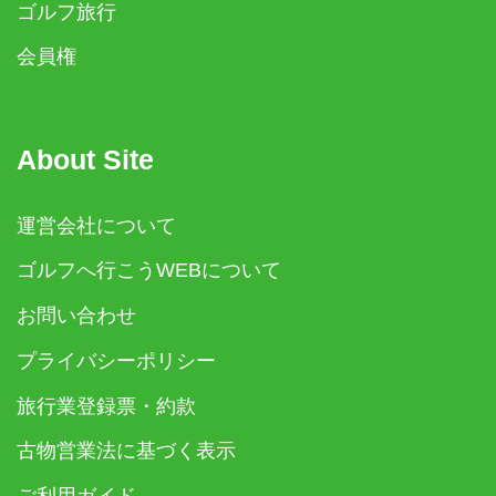
ゴルフ旅行
会員権
About Site
運営会社について
ゴルフへ行こうWEBについて
お問い合わせ
プライバシーポリシー
旅行業登録票・約款
古物営業法に基づく表示