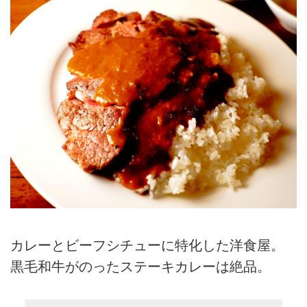
カレーとビーフシチューに特化した洋食屋。
黒毛和牛がのったステーキカレーは絶品。