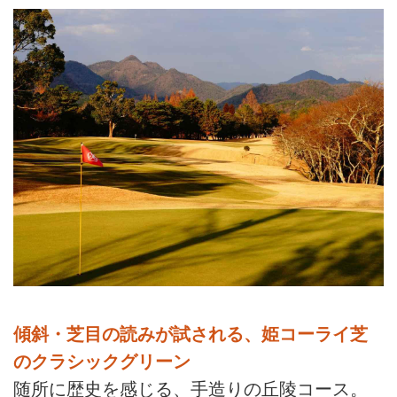
傾斜・芝目の読みが試される、姫コーライ芝
のクラシックグリーン
随所に歴史を感じる、手造りの丘陵コース。