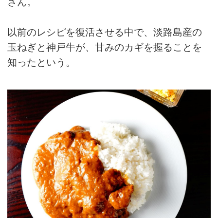
さん。
以前のレシピを復活させる中で、淡路島産の
玉ねぎと神戸牛が、甘みのカギを握ることを
知ったという。