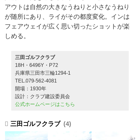
アウトは自然の大きなうねりと小さなうねり
が随所にあり、ライがその都度変化。インは
フェアウェイが広く思い切ったショットが楽
しめる。
三田ゴルフクラブ
18H・6496Y・P72
兵庫県三田市三輪1294-1
TEL.079-562-4081
開場：1930年
設計：クラブ建設委員会
公式ホームページはこちら
三田ゴルフクラブ
4