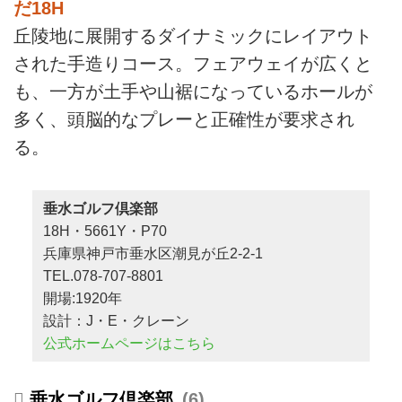
だ18H
丘陵地に展開するダイナミックにレイアウト
された手造りコース。フェアウェイが広くと
も、一方が土手や山裾になっているホールが
多く、頭脳的なプレーと正確性が要求され
る。
垂水ゴルフ倶楽部
18H・5661Y・P70
兵庫県神戸市垂水区潮見が丘2-2-1
TEL.078-707-8801
開場:1920年
設計：J・E・クレーン
公式ホームページはこちら
垂水ゴルフ倶楽部
6