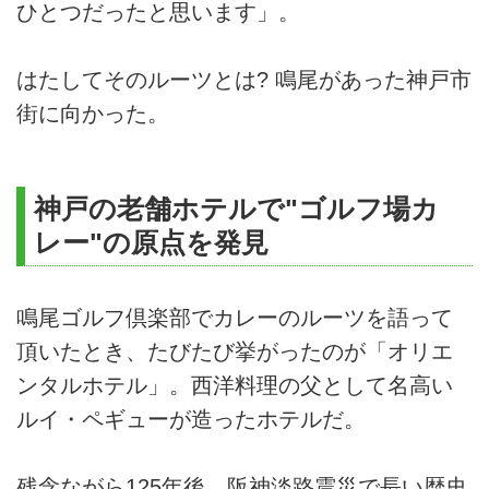
ひとつだったと思います」。
はたしてそのルーツとは? 鳴尾があった神戸市
街に向かった。
神戸の老舗ホテルで"ゴルフ場カ
レー"の原点を発見
鳴尾ゴルフ倶楽部でカレーのルーツを語って
頂いたとき、たびたび挙がったのが「オリエ
ンタルホテル」。西洋料理の父として名高い
ルイ・ペギューが造ったホテルだ。
残念ながら125年後、阪神淡路震災で長い歴史