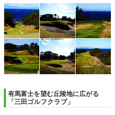
有馬富士を望む丘陵地に広がる
「三田ゴルフクラブ」