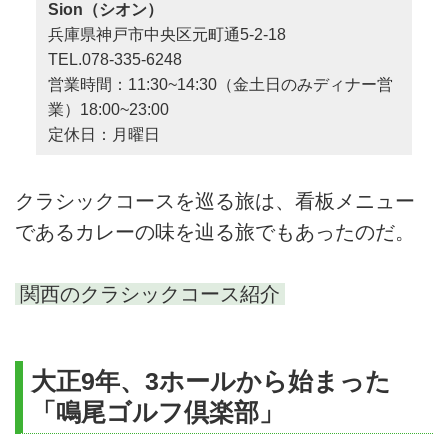
Sion（シオン）
兵庫県神戸市中央区元町通5-2-18
TEL.078-335-6248
営業時間：11:30~14:30（金土日のみディナー営
業）18:00~23:00
定休日：月曜日
クラシックコースを巡る旅は、看板メニュー
であるカレーの味を辿る旅でもあったのだ。
関西のクラシックコース紹介
大正9年、3ホールから始まった
「鳴尾ゴルフ倶楽部」