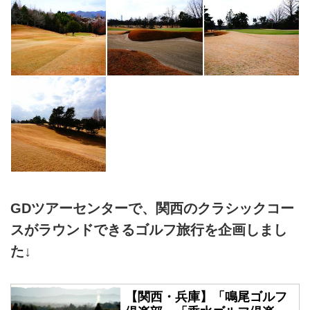
GDツアーセンターで、関西のクラシックコー
スがラウンドできるゴルフ旅行を企画しまし
た↓
【関西・兵庫】「鳴尾ゴルフ