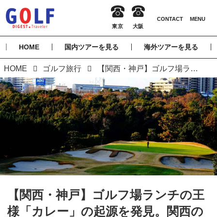
HOME
国内ツアーを見る
海外ツアーを見る
HOME
ゴルフ旅行
【関西・神戸】ゴルフ場ランチの王様「カレー」の起源を発見。関西のクラシックコースを巡る旅
【関西・神戸】ゴルフ場ランチの王
様「カレー」の起源を発見。関西の