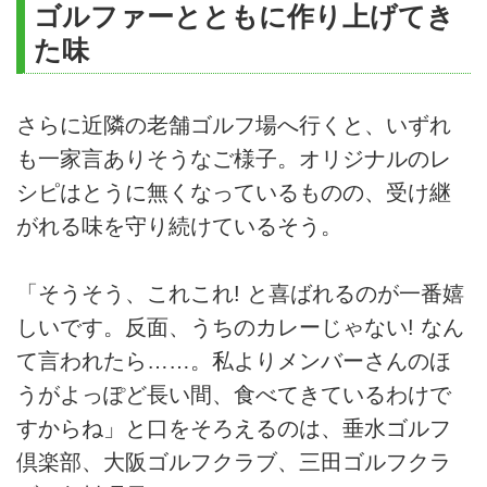
ゴルファーとともに作り上げてき
た味
さらに近隣の老舗ゴルフ場へ行くと、いずれ
も一家言ありそうなご様子。オリジナルのレ
シピはとうに無くなっているものの、受け継
がれる味を守り続けているそう。
「そうそう、これこれ! と喜ばれるのが一番嬉
しいです。反面、うちのカレーじゃない! なん
て言われたら……。私よりメンバーさんのほ
うがよっぽど長い間、食べてきているわけで
すからね」と口をそろえるのは、垂水ゴルフ
倶楽部、大阪ゴルフクラブ、三田ゴルフクラ