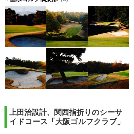
上田治設計、関西指折りのシーサ
イドコース「大阪ゴルフクラブ」