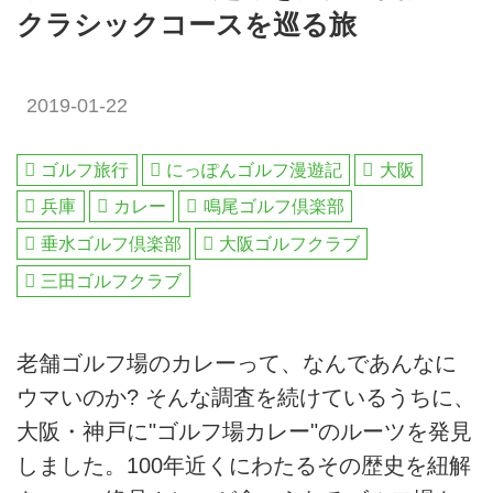
クラシックコースを巡る旅
2019-01-22
ゴルフ旅行
にっぽんゴルフ漫遊記
大阪
兵庫
カレー
鳴尾ゴルフ倶楽部
垂水ゴルフ倶楽部
大阪ゴルフクラブ
三田ゴルフクラブ
老舗ゴルフ場のカレーって、なんであんなに
ウマいのか? そんな調査を続けているうちに、
大阪・神戸に"ゴルフ場カレー"のルーツを発見
しました。100年近くにわたるその歴史を紐解