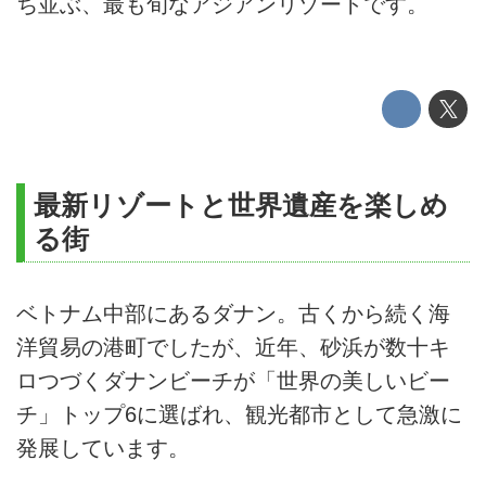
ち並ぶ、最も旬なアジアンリゾートです。
最新リゾートと世界遺産を楽しめ
る街
ベトナム中部にあるダナン。古くから続く海
洋貿易の港町でしたが、近年、砂浜が数十キ
ロつづくダナンビーチが「世界の美しいビー
チ」トップ6に選ばれ、観光都市として急激に
発展しています。