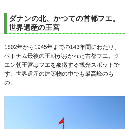
ダナンの北、かつての首都フエ。
世界遺産の王宮
1802年から1945年までの143年間にわたり、
ベトナム最後の王朝がおかれた古都フエ。グ
エン朝王宮はフエを象徴する観光スポットで
す。世界遺産の建築物の中でも最高峰のも
の。