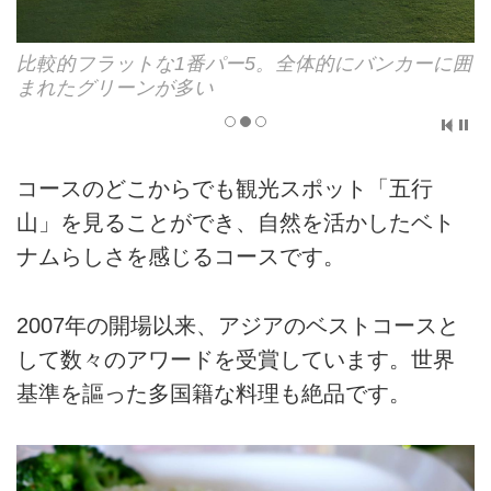
リンクスでありながら、淡水の池が軽むホールもあ
る
コースのどこからでも観光スポット「五行
山」を見ることができ、自然を活かしたベト
ナムらしさを感じるコースです。
2007年の開場以来、アジアのベストコースと
して数々のアワードを受賞しています。世界
基準を謳った多国籍な料理も絶品です。