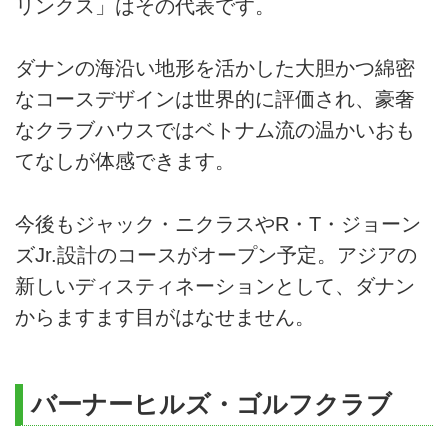
リンクス」はその代表です。
ダナンの海沿い地形を活かした大胆かつ綿密
なコースデザインは世界的に評価され、豪奢
なクラブハウスではベトナム流の温かいおも
てなしが体感できます。
今後もジャック・ニクラスやR・T・ジョーン
ズJr.設計のコースがオープン予定。アジアの
新しいディスティネーションとして、ダナン
からますます目がはなせません。
バーナーヒルズ・ゴルフクラブ