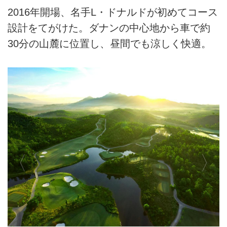
2016年開場、名手L・ドナルドが初めてコース
設計をてがけた。ダナンの中心地から車で約
30分の山麓に位置し、昼間でも涼しく快適。