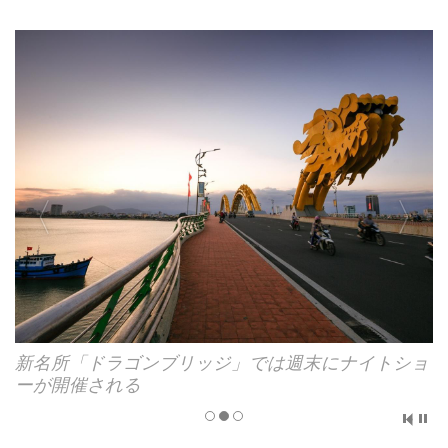
古都ホイアンは夜がおススメ