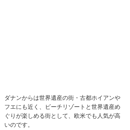
ダナンからは世界遺産の街・古都ホイアンや
フエにも近く、ビーチリゾートと世界遺産め
ぐりが楽しめる街として、欧米でも人気が高
いのです。