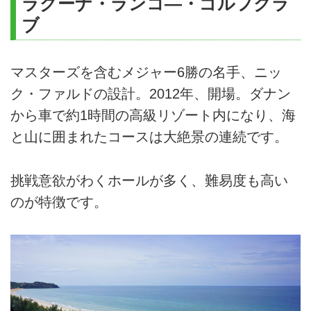
ラグーナ・ランコ―・ゴルフクラ
ブ
マスターズを含むメジャー6勝の名手、ニッ
ク・ファルドの設計。2012年、開場。ダナン
から車で約1時間の高級リゾート内になり、海
と山に囲まれたコースは大絶景の連続です。
挑戦意欲がわくホールが多く、難易度も高い
のが特徴です。