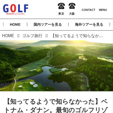
HOME
国内ツアーを見る
海外ツアーを見る
HOME
ゴルフ旅行
【知ってるようで知らなかった】ベトナム・ダナン。最旬のゴルフリゾートと世界遺産の古都が一挙両得。行かずにはいられない旅行都市
【知ってるようで知らなかった】ベ
トナム・ダナン。最旬のゴルフリゾ