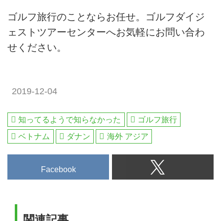
ゴルフ旅行のことならお任せ。ゴルフダイジ
ェストツアーセンターへお気軽にお問い合わ
せください。
2019-12-04
知ってるようで知らなかった
ゴルフ旅行
ベトナム
ダナン
海外 アジア
Facebook
関連記事