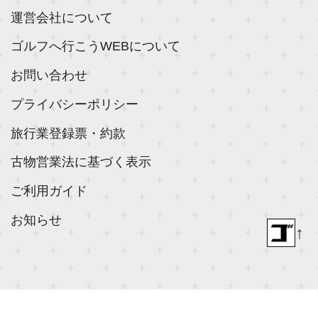
運営会社について
ゴルフへ行こうWEBについて
お問い合わせ
プライバシーポリシー
旅行業登録票・約款
古物営業法に基づく表示
ご利用ガイド
お知らせ
↑
© 2018- ゴルフダイジェスト社 All rights reserved.