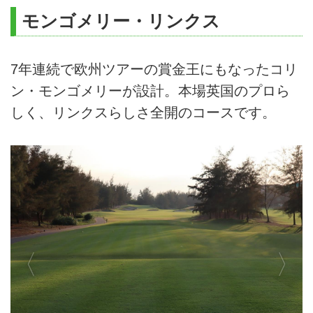
モンゴメリー・リンクス
7年連続で欧州ツアーの賞金王にもなったコリ
ン・モンゴメリーが設計。本場英国のプロら
しく、リンクスらしさ全開のコースです。