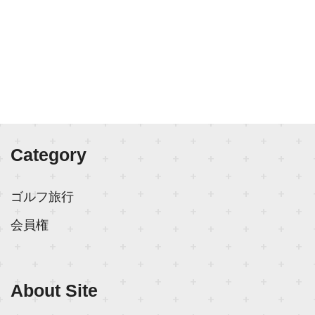
Category
ゴルフ旅行
会員権
About Site