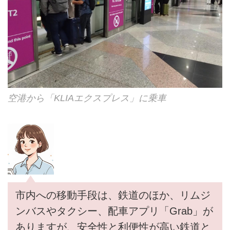
空港から「KLIAエクスプレス」に乗車
市内への移動手段は、鉄道のほか、リムジ
ンバスやタクシー、配車アプリ「Grab」が
ありますが、安全性と利便性が高い鉄道と