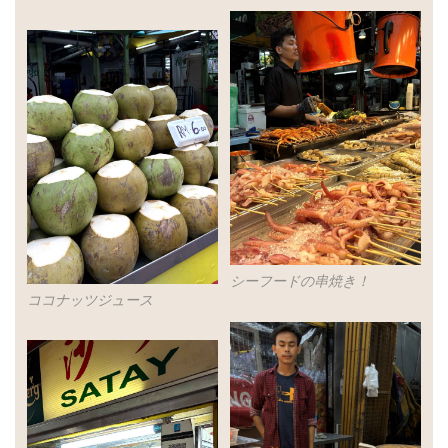
シーフードの串焼き！
ココナッツジュース