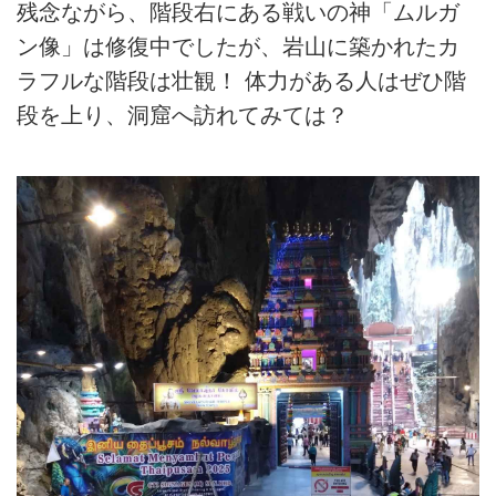
残念ながら、階段右にある戦いの神「ムルガ
ン像」は修復中でしたが、岩山に築かれたカ
ラフルな階段は壮観！ 体力がある人はぜひ階
段を上り、洞窟へ訪れてみては？