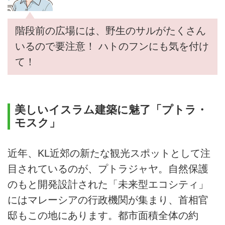
階段前の広場には、野生のサルがたくさん
いるので要注意！ ハトのフンにも気を付け
て！
美しいイスラム建築に魅了「プトラ・
モスク」
近年、KL近郊の新たな観光スポットとして注
目されているのが、プトラジャヤ。自然保護
のもと開発設計された「未来型エコシティ」
にはマレーシアの行政機関が集まり、首相官
邸もこの地にあります。都市面積全体の約