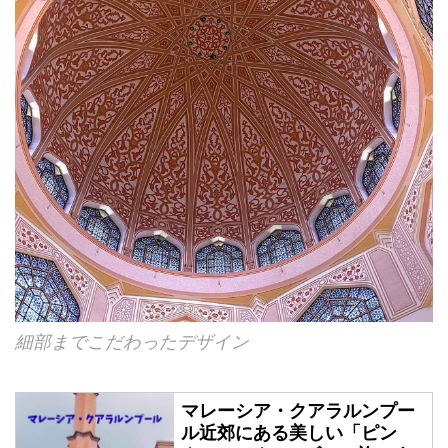
細部までこだわったデザイン
マレーシア・クアラルンプー
ル近郊にある美しい「ピン