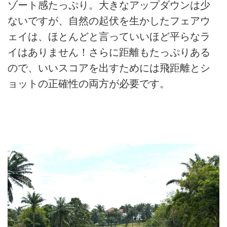
ゾート感たっぷり。大きなアップダウンは少
ないですが、自然の起伏を生かしたフェアウ
ェイは、ほとんどと言っていいほど平らなラ
イはありません！さらに距離もたっぷりある
ので、いいスコアを出すためには飛距離とシ
ョットの正確性の両方が必要です。