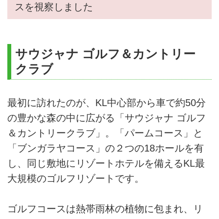
スを視察しました
サウジャナ ゴルフ＆カントリー
クラブ
最初に訪れたのが、KL中心部から車で約50分
の豊かな森の中に広がる「サウジャナ ゴルフ
＆カントリークラブ」。「パームコース」と
「ブンガラヤコース」の２つの18ホールを有
し、同じ敷地にリゾートホテルを備えるKL最
大規模のゴルフリゾートです。
ゴルフコースは熱帯雨林の植物に包まれ、リ