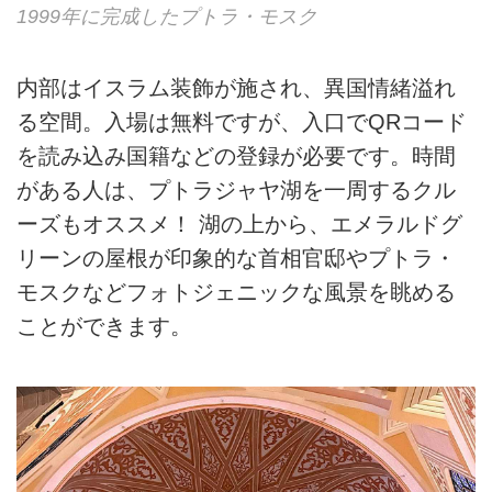
1999年に完成したプトラ・モスク
内部はイスラム装飾が施され、異国情緒溢れ
る空間。入場は無料ですが、入口でQRコード
を読み込み国籍などの登録が必要です。時間
がある人は、プトラジャヤ湖を一周するクル
ーズもオススメ！ 湖の上から、エメラルドグ
リーンの屋根が印象的な首相官邸やプトラ・
モスクなどフォトジェニックな風景を眺める
ことができます。