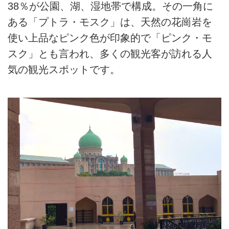
38％が公園、湖、湿地帯で構成。その一角に
ある「プトラ・モスク」は、天然の花崗岩を
使い上品なピンク色が印象的で「ピンク・モ
スク」とも言われ、多くの観光客が訪れる人
気の観光スポットです。