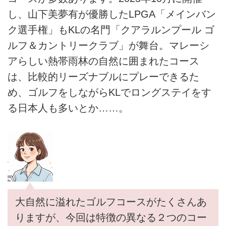
し、山下美夢有が優勝したLPGA「メインバン
ク選手権」もKLの名門「クアラルンプール ゴ
ルフ＆カントリークラブ」が舞台。マレーシ
アらしい熱帯雨林の自然に囲まれたコース
は、比較的リーズナブルにプレーできるた
め、ゴルフをしながらKLでロングステイをす
る日本人も多いとか……。
大自然に溢れたゴルフコースがたくさんあ
りますが、今回は特徴の異なる２つのコー