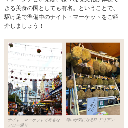
きる美食の国としても有名。ということで、
駆け足で準備中のナイト・マーケットをご紹
介しましょう！
匂いが気になる!? ドリアン
ナイト・マーケットで有名な
アロー通り