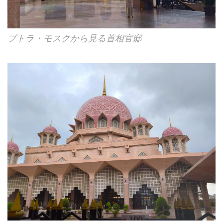
プトラ・モスクから見る首相官邸