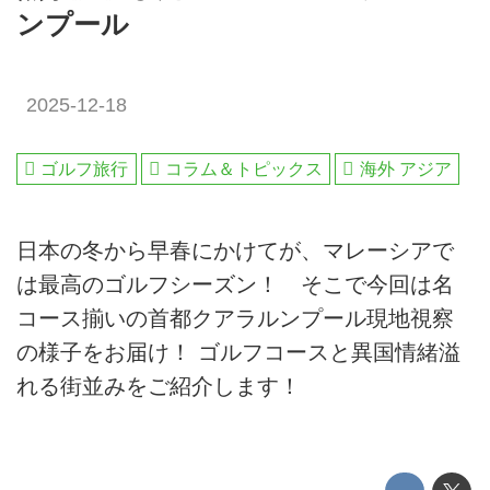
ンプール
2025-12-18
ゴルフ旅行
コラム＆トピックス
海外 アジア
日本の冬から早春にかけてが、マレーシアで
は最高のゴルフシーズン！ そこで今回は名
コース揃いの首都クアラルンプール現地視察
の様子をお届け！ ゴルフコースと異国情緒溢
れる街並みをご紹介します！