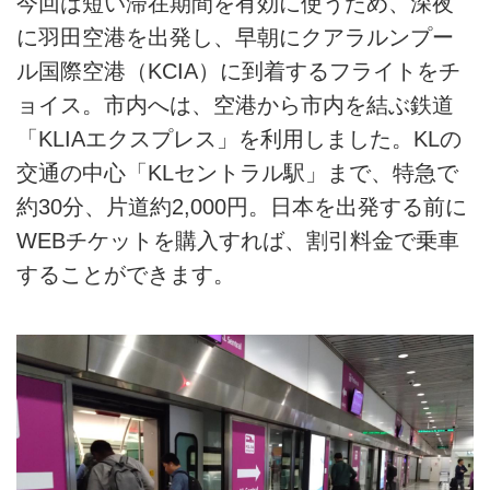
今回は短い滞在期間を有効に使うため、深夜
に羽田空港を出発し、早朝にクアラルンプー
ル国際空港（KCIA）に到着するフライトをチ
ョイス。市内へは、空港から市内を結ぶ鉄道
「KLIAエクスプレス」を利用しました。KLの
交通の中心「KLセントラル駅」まで、特急で
約30分、片道約2,000円。日本を出発する前に
WEBチケットを購入すれば、割引料金で乗車
することができます。