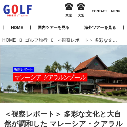
HOME
国内ツアーを見る
海外ツアーを見る
HOME
ゴルフ旅行
＜視察レポート＞ 多彩な文化と大自然が調和した マレーシア・クアラルンプール
＜視察レポート＞ 多彩な文化と大自
然が調和した マレーシア・クアラル