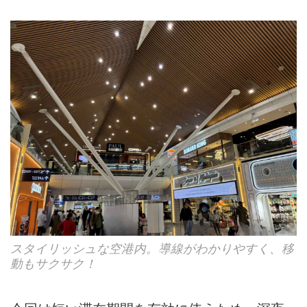
スタイリッシュな空港内。導線がわかりやすく、移
動もサクサク！