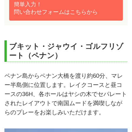
簡単入力！
問い合わせフォームは
こちらから
ブキット・ジャウイ・ゴルフリゾ
ート（ペナン）
ペナン島からペナン大橋を渡り約60分、マレ
ー半島側に位置します。レイクコースと昼コ
ースの36H、各ホールはヤシの木でセパレート
されたレイアウトで南国ムードを満喫しなが
らのプレーをお楽しみいただけます。