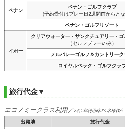
ペナン・ゴルフクラブ
ペナン
(予約受付はプレー日2週間前からとなり
ペナン・ゴルフリゾート
クリアウォーター・サンクチュアリー・ゴル
（セルフプレーのみ）
イポー
メルバレーゴルフ＆カントリークラ
ロイヤルペラク・ゴルフクラブ
旅行代金▼
エコノミークラス利用／
2名1室利用時の1名様代金 
出発地
旅行代金