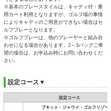
※基本のプレースタイルは、キャディ付・乗
用カート利用となりますが、ゴルフ場の事情
によりキャディのご用意ができない場合はセ
ルフプレーとなります。
※ゴルフプレーは、他のプレーヤーと組み合
わせになる場合があります。2～3バッグご希
望の場合は、お申込み時にお問い合わせくだ
さい。
設定コース▼
設定コース
ブキット・ジャウイ・ゴルフリゾ