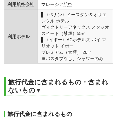
利用航空会社
マレーシア航空
▌〈ペナン〉イースタン＆オリエ
ンタル ホテル
ヴィクトリーアネックス スタジオ
スイート（禁煙）55㎡
利用ホテル
▌〈イポー〉ACホテルズ バイ マ
リオット イポー
プレミアム（禁煙） 26㎡
※バスタブなし、シャワーのみ
旅行代金に含まれるもの・含まれ
ないもの▼
旅行代金に含まれるもの