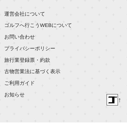
運営会社について
ゴルフへ行こうWEBについて
お問い合わせ
プライバシーポリシー
旅行業登録票・約款
古物営業法に基づく表示
ご利用ガイド
お知らせ
↑