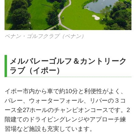
ペナン・ゴルフクラブ（ペナン）
メルバレーゴルフ＆カントリーク
ラブ（イポー）
イポー市内から車で約10分と利便性がよく、
バレー、ウォーターフォール、リバーの３コ
ース全27ホールのチャンピオンコースです。2
階建てのドライビングレンジやアプローチ練
習場など施設も充実しています。