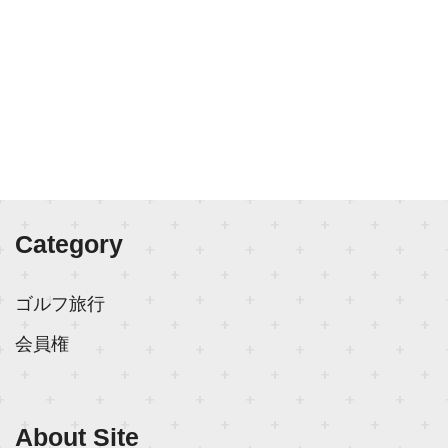
Category
ゴルフ旅行
会員権
About Site