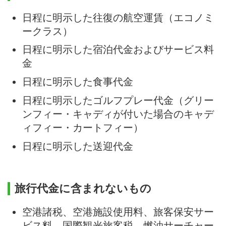
日程に明示した往復の航空運賃（エコノミ
ークラス）
日程に明示した宿泊代金およびサービス料
金
日程に明示した食事代金
日程に明示したゴルフプレー代金（グリー
ンフィー・キャディが付いた場合のキャデ
ィフィー・カートフィー）
日程に明示した送迎代金
旅行代金に含まれないもの
空港諸税、空港施設使用料、旅客保安サー
ビス料、国際観光旅客税、燃油サーチャー