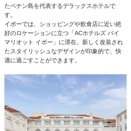
たペナン島を代表するデラックスホテルで
す。
イポーでは、ショッピングや飲食店に近い絶
好のロケーションに立つ「ACホテルズ バイ
マリオット イポー」に滞在。新しく改装され
たスタイリッシュなデザインが印象的で、快
適に過ごすことができます。