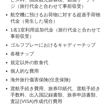
ジ（旅行代金と合わせて事前収受）
航空機に預けるお荷物に対する超過手荷物
代金（発生した場合）
1名1室利用追加代金（旅行代金と合わせて
事前収受）
ゴルフプレーにおけるキャディーチップ
各種チップ
規定以外の飲食代
個人的な費用
海外旅行傷害保険(任意保険)
渡航手続き費用、旅券印紙代、渡航手続き
手数料、出入国記録書類、旅券申請書類、
査証(VISA)作成代行費用