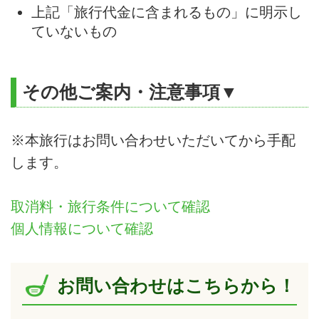
上記「旅行代金に含まれるもの」に明示し
ていないもの
その他ご案内・注意事項▼
※本旅行はお問い合わせいただいてから手配
します。
取消料・旅行条件について確認
個人情報について確認
お問い合わせはこちらから！