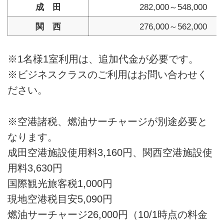
成 田
282,000～548,000
関 西
276,000～562,000
※1名様1室利用は、追加代金が必要です。
※ビジネスクラスのご利用はお問い合わせく
ださい。
※空港諸税、燃油サーチャージが別途必要と
なります。
成田空港施設使用料3,160円、関西空港施設使
用料3,630円
国際観光旅客税1,000円
現地空港税目安5,090円
燃油サーチャージ26,000円（10/1時点の料金