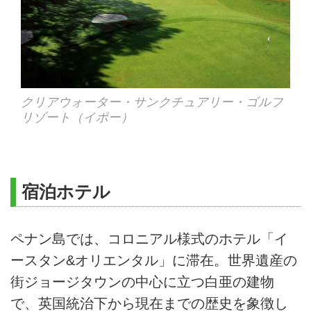
クリアウォーター・サンクチュアリー・ゴルフ
リゾート（イポー）
宿泊ホテル
ペナン島では、コロニアル様式のホテル「イ
ースタン&オリエンタル」に滞在。世界遺産の
街ジョージタウンの中心に立つ白亜の建物
で、英国統治下から現在までの歴史を象徴し