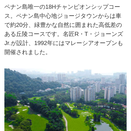
ペナン島唯一の18Hチャンピオンシップコー
ス。ペナン島中心地ジョージタウンからは車
で約20分、緑豊かな自然に囲まれた高低差の
ある丘陵コースです。名匠R・T・ジョーンズ
Jr.が設計、1992年にはマレーシアオープンも
開催されました。