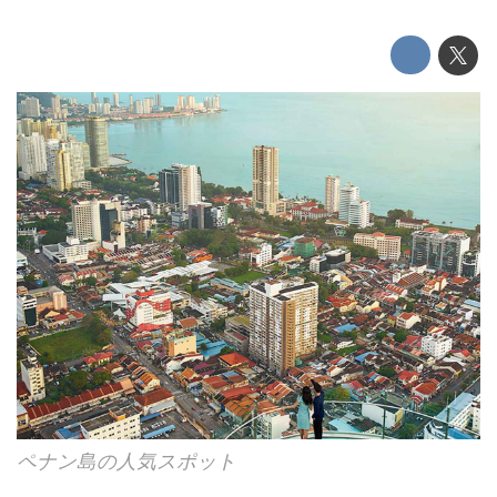
ペナン島の人気スポット