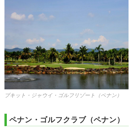
ブキット・ジャウイ・ゴルフリゾート（ペナン）
ペナン・ゴルフクラブ（ペナン）