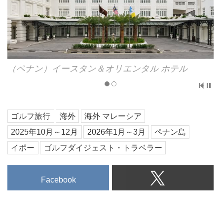
（ペナン）イースタン＆オリエンタル ホテル
ゴルフ旅行
海外
海外 マレーシア
2025年10月～12月
2026年1月～3月
ペナン島
イポー
ゴルフダイジェスト・トラベラー
Facebook