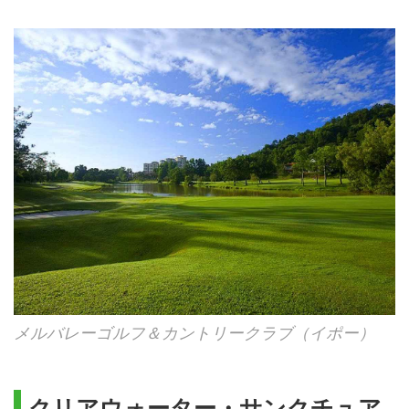
メルバレーゴルフ＆カントリークラブ（イポー）
クリアウォーター・サンクチュア