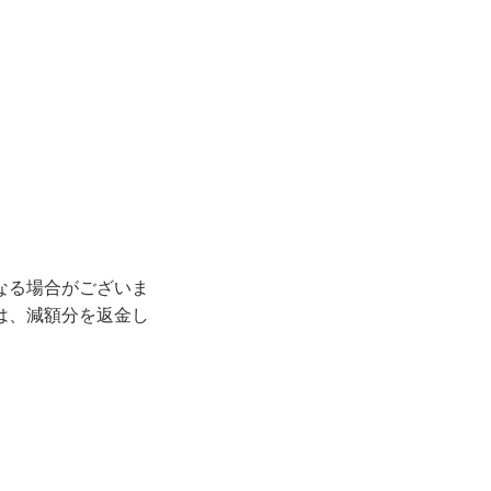
なる場合がございま
は、減額分を返金し