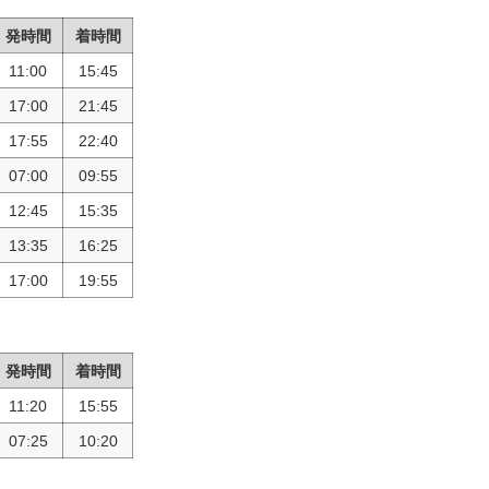
発時間
着時間
11:00
15:45
17:00
21:45
17:55
22:40
07:00
09:55
12:45
15:35
13:35
16:25
17:00
19:55
発時間
着時間
11:20
15:55
07:25
10:20