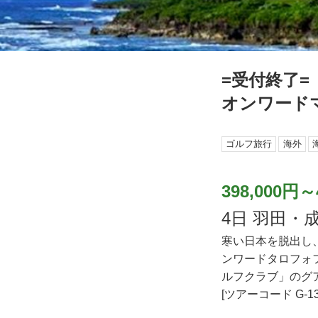
=受付終了=
オンワード
ゴルフ旅行
海外
398,000円～
4日 羽田
寒い日本を脱出し
ンワードタロフォ
ルフクラブ」のグ
[ツアーコード G-1