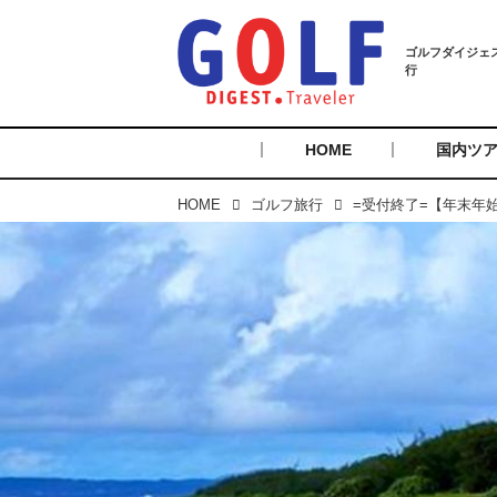
HOME
国内ツ
HOME
ゴルフ旅行