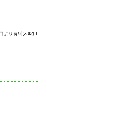
り有料(23kg 1