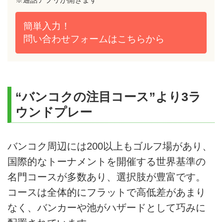
簡単入力！
問い合わせフォームは
こちらから
“バンコクの注目コース”より3ラ
ウンドプレー
バンコク周辺には200以上もゴルフ場があり、
国際的なトーナメントを開催する世界基準の
名門コースが多数あり、選択肢が豊富です。
コースは全体的にフラットで高低差があまり
なく、バンカーや池がハザードとして巧みに