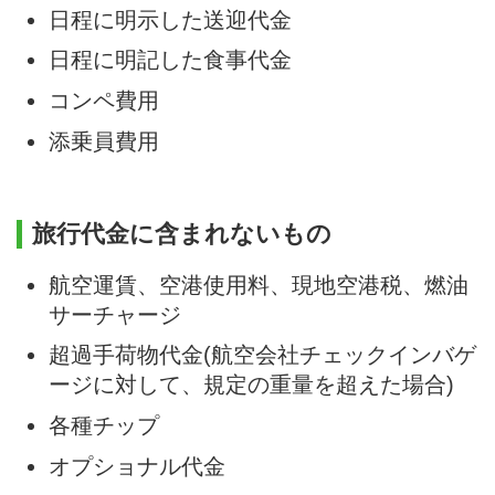
日程に明示した送迎代金
日程に明記した食事代金
コンペ費用
添乗員費用
旅行代金に含まれないもの
航空運賃、空港使用料、現地空港税、燃油
サーチャージ
超過手荷物代金(航空会社チェックインバゲ
ージに対して、規定の重量を超えた場合)
各種チップ
オプショナル代金