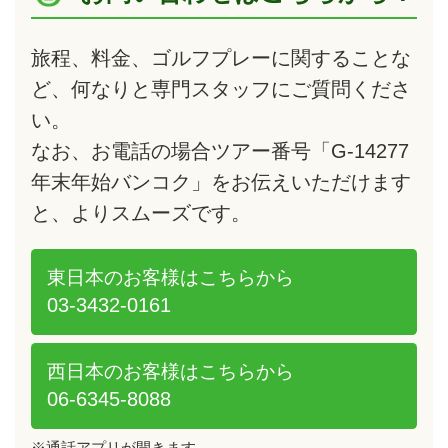
旅程、料金、ゴルフプレーに関することな
ど、何なりと専門スタッフにご質問くださ
い。
なお、お電話の場合ツアー番号「G-14277
年末年始バンコク」をお伝えいただけます
と、よりスムーズです。
東日本のお客様は
こちらから
03-3432-0161
西日本のお客様は
こちらから
06-6345-8088
※通話アプリが開きます