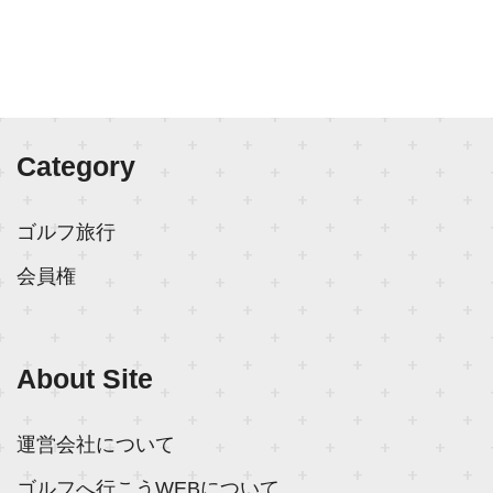
Category
ゴルフ旅行
会員権
About Site
運営会社について
ゴルフへ行こうWEBについて