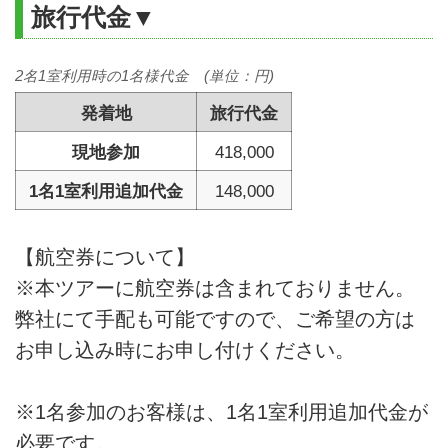
旅行代金▼
2名1室利用時の1名様代金 (単位：円)
発着地
旅行代金
現地参加
418,000
1名1室利用追加代金
148,000
【航空券について】
※本ツアーに航空券は含まれておりません。
弊社にて手配も可能ですので、ご希望の方は
お申し込み時にお申し付けください。
※1名参加のお客様は、1名1室利用追加代金が
必要です。