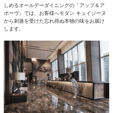
しめるオールデーダイニングの「アップ＆ア
ボーヴ」では、お客様へモダン キュイジーヌ
から刺激を受けた忘れ得ぬ本物の味をお届け
します。