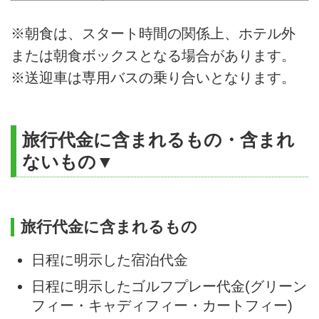
※朝食は、スタート時間の関係上、ホテル外
または朝食ボックスとなる場合があります。
※送迎車は専用バスの乗り合いとなります。
旅行代金に含まれるもの・含まれ
ないもの▼
旅行代金に含まれるもの
日程に明示した宿泊代金
日程に明示したゴルフプレー代金(グリーン
フィー・キャディフィー・カートフィー)