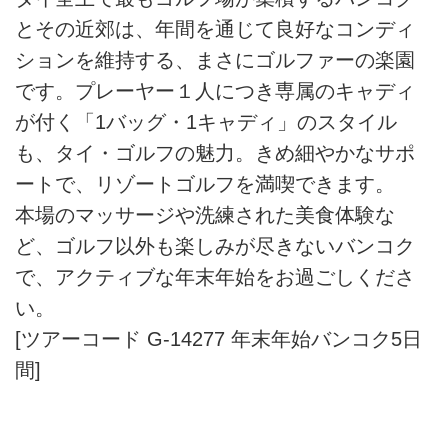
とその近郊は、年間を通じて良好なコンディ
ションを維持する、まさにゴルファーの楽園
です。プレーヤー１人につき専属のキャディ
が付く「1バッグ・1キャディ」のスタイル
も、タイ・ゴルフの魅力。きめ細やかなサポ
ートで、リゾートゴルフを満喫できます。
本場のマッサージや洗練された美食体験な
ど、ゴルフ以外も楽しみが尽きないバンコク
で、アクティブな年末年始をお過ごしくださ
い。
[ツアーコード G-14277 年末年始バンコク5日
間]