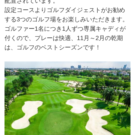
配置されています。
設定コースよりゴルフダイジェストがお勧め
する3つのゴルフ場をお楽しみいただきます。
ゴルファー1名につき1人ずつ専属キャディが
付くので、プレーは快適、11月～2月の乾期
は、ゴルフのベストシーズンです！