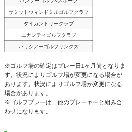
バンプーゴルフ&スポーツ
サミットウィンドミルゴルフクラブ
タイカントリークラブ
ニカンティゴルフクラブ
バリシアーゴルフリンクス
※ゴルフ場の確定はプレー日1ヶ月前となりま
す。状況によりゴルフ場が変更になる場合が
あります。状況によりゴルフ場が変更になる
場合があります。
※ゴルフプレーは、他のプレーヤーと組み合
わせになります。