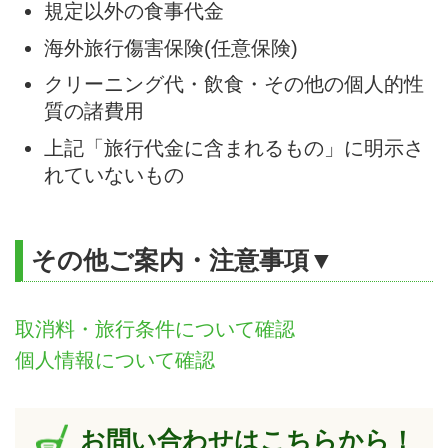
規定以外の食事代金
海外旅行傷害保険(任意保険)
クリーニング代・飲食・その他の個人的性
質の諸費用
上記「旅行代金に含まれるもの」に明示さ
れていないもの
その他ご案内・注意事項▼
取消料・旅行条件について確認
個人情報について確認
お問い合わせはこちらから！