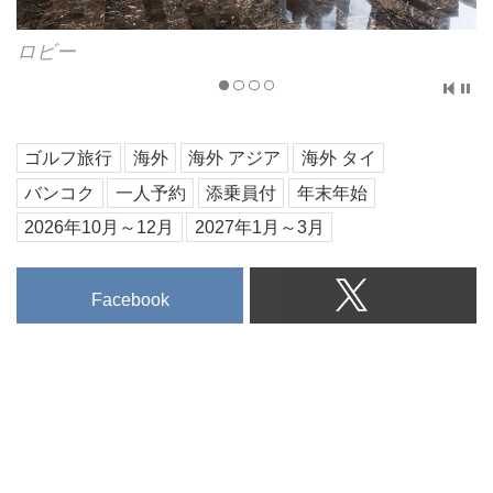
ロビー
ゴルフ旅行
海外
海外 アジア
海外 タイ
バンコク
一人予約
添乗員付
年末年始
2026年10月～12月
2027年1月～3月
Facebook