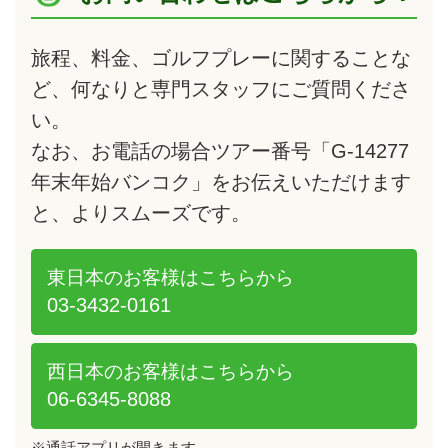
旅程、料金、ゴルフプレーに関することな
ど、何なりと専門スタッフにご質問くださ
い。
なお、お電話の場合ツアー番号「G-14277
年末年始バンコク」をお伝えいただけます
と、よりスムーズです。
東日本のお客様は
こちらから
03-3432-0161
西日本のお客様は
こちらから
06-6345-8088
※通話アプリが開きます