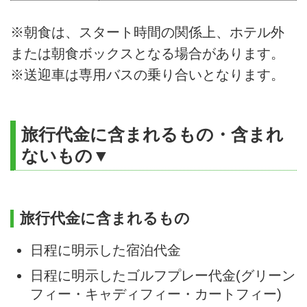
※朝食は、スタート時間の関係上、ホテル外
または朝食ボックスとなる場合があります。
※送迎車は専用バスの乗り合いとなります。
旅行代金に含まれるもの・含まれ
ないもの▼
旅行代金に含まれるもの
日程に明示した宿泊代金
日程に明示したゴルフプレー代金(グリーン
フィー・キャディフィー・カートフィー)