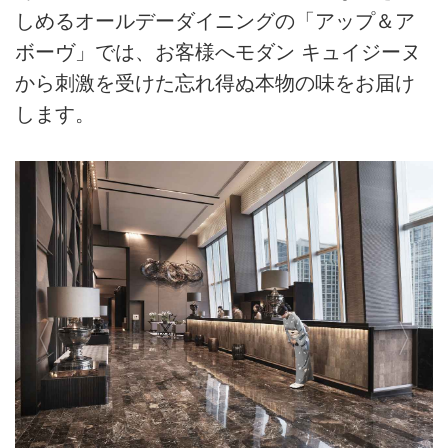
しめるオールデーダイニングの「アップ＆ア
ボーヴ」では、お客様へモダン キュイジーヌ
から刺激を受けた忘れ得ぬ本物の味をお届け
します。