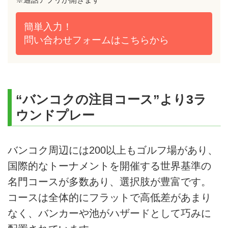
簡単入力！
問い合わせフォームは
こちらから
“バンコクの注目コース”より3ラ
ウンドプレー
バンコク周辺には200以上もゴルフ場があり、
国際的なトーナメントを開催する世界基準の
名門コースが多数あり、選択肢が豊富です。
コースは全体的にフラットで高低差があまり
なく、バンカーや池がハザードとして巧みに