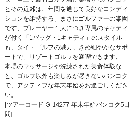
とその近郊は、年間を通じて良好なコンディ
ションを維持する、まさにゴルファーの楽園
です。プレーヤー１人につき専属のキャディ
が付く「1バッグ・1キャディ」のスタイル
も、タイ・ゴルフの魅力。きめ細やかなサポ
ートで、リゾートゴルフを満喫できます。
本場のマッサージや洗練された美食体験な
ど、ゴルフ以外も楽しみが尽きないバンコク
で、アクティブな年末年始をお過ごしくださ
い。
[ツアーコード G-14277 年末年始バンコク5日
間]