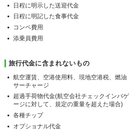
日程に明示した送迎代金
日程に明記した食事代金
コンペ費用
添乗員費用
旅行代金に含まれないもの
航空運賃、空港使用料、現地空港税、燃油
サーチャージ
超過手荷物代金(航空会社チェックインバゲ
ージに対して、規定の重量を超えた場合)
各種チップ
オプショナル代金