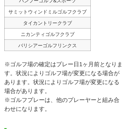
バンプーゴルフ&スポーツ
サミットウィンドミルゴルフクラブ
タイカントリークラブ
ニカンティゴルフクラブ
バリシアーゴルフリンクス
※ゴルフ場の確定はプレー日1ヶ月前となりま
す。状況によりゴルフ場が変更になる場合が
あります。状況によりゴルフ場が変更になる
場合があります。
※ゴルフプレーは、他のプレーヤーと組み合
わせになります。