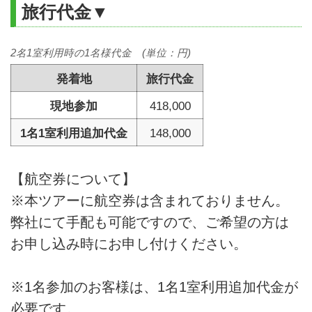
旅行代金▼
2名1室利用時の1名様代金 (単位：円)
発着地
旅行代金
現地参加
418,000
1名1室利用追加代金
148,000
【航空券について】
※本ツアーに航空券は含まれておりません。
弊社にて手配も可能ですので、ご希望の方は
お申し込み時にお申し付けください。
※1名参加のお客様は、1名1室利用追加代金が
必要です。