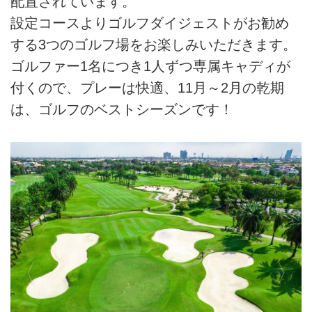
配置されています。
設定コースよりゴルフダイジェストがお勧め
する3つのゴルフ場をお楽しみいただきます。
ゴルファー1名につき1人ずつ専属キャディが
付くので、プレーは快適、11月～2月の乾期
は、ゴルフのベストシーズンです！