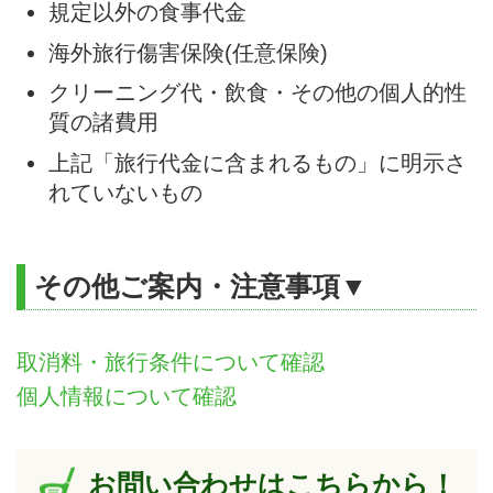
規定以外の食事代金
海外旅行傷害保険(任意保険)
クリーニング代・飲食・その他の個人的性
質の諸費用
上記「旅行代金に含まれるもの」に明示さ
れていないもの
その他ご案内・注意事項▼
取消料・旅行条件について確認
個人情報について確認
お問い合わせはこちらから！