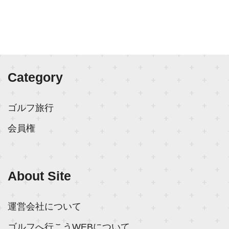
Category
ゴルフ旅行
会員権
About Site
運営会社について
ゴルフへ行こうWEBについて