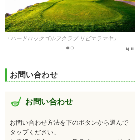
「ハードロックゴルフクラブ リビエラマヤ」
お問い合わせ
お問い合わせ
お問い合わせ方法を下のボタンから選んで
タップ
ください。