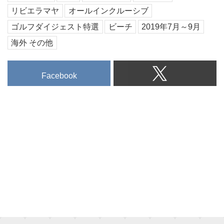
リビエラマヤ
オールインクルーシブ
ゴルフダイジェスト特選
ビーチ
2019年7月～9月
海外 その他
Facebook