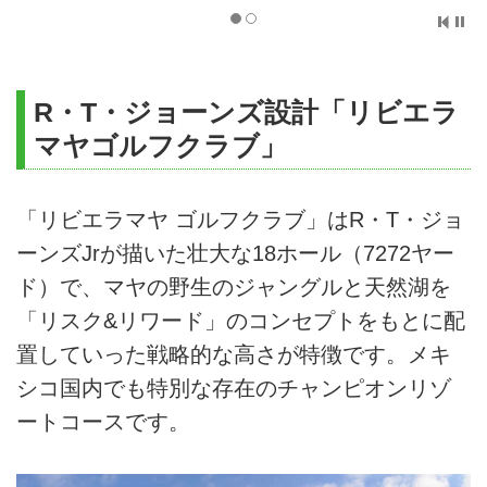
R・T・ジョーンズ設計「リビエラ
マヤゴルフクラブ」
「リビエラマヤ ゴルフクラブ」はR・T・ジョ
ーンズJrが描いた壮大な18ホール（7272ヤー
ド）で、マヤの野生のジャングルと天然湖を
「リスク&リワード」のコンセプトをもとに配
置していった戦略的な高さが特徴です。メキ
シコ国内でも特別な存在のチャンピオンリゾ
ートコースです。