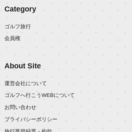
Category
ゴルフ旅行
会員権
About Site
運営会社について
ゴルフへ行こうWEBについて
お問い合わせ
プライバシーポリシー
旅行業登録票・約款