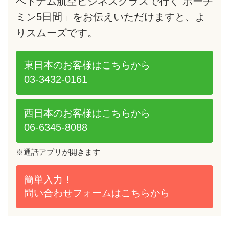
ベトナム航空ビジネスクラスで行く ホーチ
ミン5日間」をお伝えいただけますと、よ
りスムーズです。
東日本のお客様は
こちらから
03-3432-0161
西日本のお客様は
こちらから
06-6345-8088
※通話アプリが開きます
簡単入力！
問い合わせフォームは
こちらから