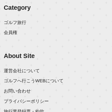
Category
ゴルフ旅行
会員権
About Site
運営会社について
ゴルフへ行こうWEBについて
お問い合わせ
プライバシーポリシー
旅行業登録票・約款