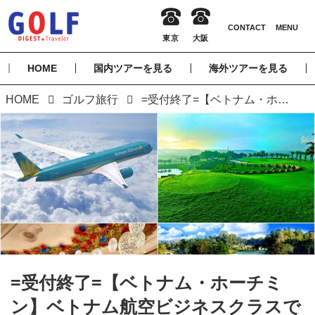
HOME
国内ツアーを見る
海外ツアーを見る
HOME
ゴルフ旅行
=受付終了=【ベトナム・ホーチミン】ベトナム航空ビジネスクラスで行く・クラブラウンジを利用できる極上ホテルに泊まる ホーチミン 5日間
=受付終了=【ベトナム・ホーチミ
ン】ベトナム航空ビジネスクラスで