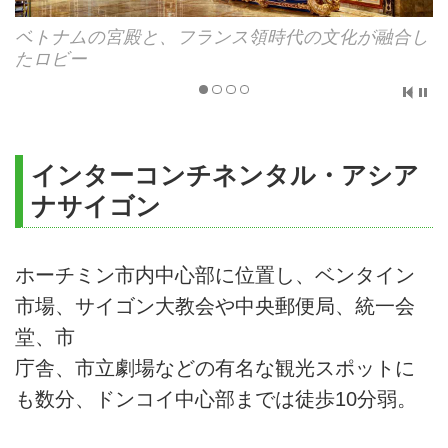
美術館のようなロビー別間
インターコンチネンタル・アシア
ナサイゴン
ホーチミン市内中心部に位置し、ベンタイン
市場、サイゴン大教会や中央郵便局、統一会
堂、市
庁舎、市立劇場などの有名な観光スポットに
も数分、ドンコイ中心部までは徒歩10分弱。