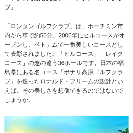
ブ」
「ロンタンゴルフクラブ」は、ホーチミン市
内から車で約50分。2006年にヒルコースがオ
ープンし、ベトナムで一番美しいコースとし
て表彰されました。「ヒルコース」「レイク
コース」の趣の違う36ホールです。日本の福
島県にある名コース「ボナリ高原ゴルフクラ
ブ」を造ったロナルド・フリームの設計とい
えば、その美しさを想像できるのではないで
しょうか。