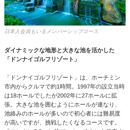
日本人会員もいるメンバーシップコース
ダイナミックな地形と大きな池を活かした
「ドンナイゴルフリゾート」
「ドンナイゴルフリゾート」は、ホーチミン
市内からクルマで約1時間。1997年の設立当時
は18ホールでしたが2002年に27ホールに拡
張。大きな池を囲むようにホールが連なり、
池絡みのホールが多いので初心者には難易度
が高いですが、挑戦したくなるコースです。