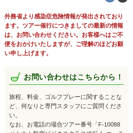
外務省より感染症危険情報が発出されており
ます。ツアー催行につきましての最新の情報
は、お問い合わせください。お客樣へはご不
便をおかけいたしますが、ご理解のほどお願
い申し上げます。
お問い合わせはこちらから！
旅程、料金、ゴルフプレーに関することな
ど、何なりと専門スタッフにご質問くださ
い。
なお、お電話の場合ツアー番号「F-10088