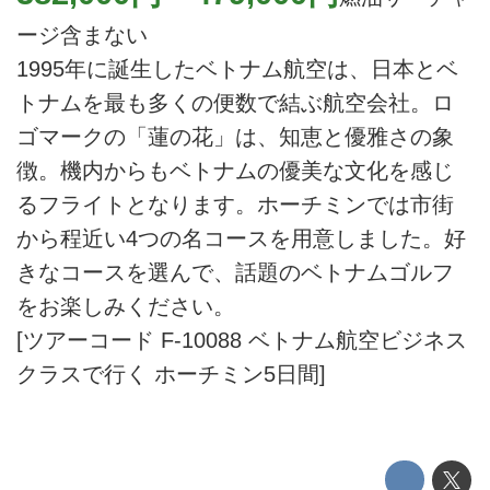
ージ含まない
1995年に誕生したベトナム航空は、日本とベ
トナムを最も多くの便数で結ぶ航空会社。ロ
ゴマークの「蓮の花」は、知恵と優雅さの象
徴。機内からもベトナムの優美な文化を感じ
るフライトとなります。ホーチミンでは市街
から程近い4つの名コースを用意しました。好
きなコースを選んで、話題のベトナムゴルフ
をお楽しみください。
[ツアーコード F-10088 ベトナム航空ビジネス
クラスで行く ホーチミン5日間]