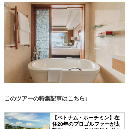
このツアーの特集記事はこちら↓
【ベトナム・ホーチミン】在
住20年のプロゴルファーが太