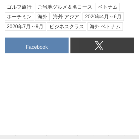
ゴルフ旅行
ご当地グルメ＆名コース
ベトナム
ホーチミン
海外
海外 アジア
2020年4月～6月
2020年7月～9月
ビジネスクラス
海外 ベトナム
Facebook