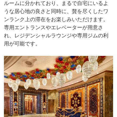
ルームに分かれており、まるで自宅にいるよ
うな居心地の良さと同時に、贅を尽くしたワ
ンランク上の滞在をお楽しみいただけます。
専用エントランスやエレベーターが用意さ
れ、レジデンシャルラウンジや専用ジムの利
用が可能です。