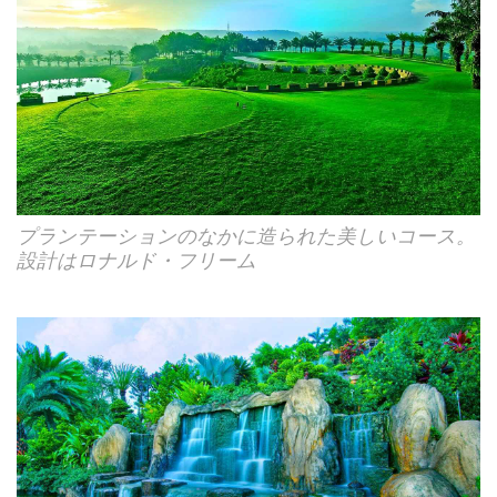
プランテーションのなかに造られた美しいコース。
設計はロナルド・フリーム