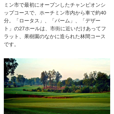
ミン市で最初にオープンしたチャンピオンシ
ップコースで、ホーチミン市内から車で約40
分。「ロータス」、「パーム」、「デザー
ト」の27ホールは、市街に近いだけあってフ
ラット、果樹園のなかに造られた林間コース
です。