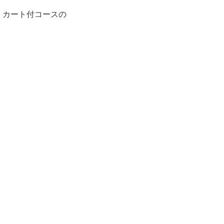
・カート付コースの