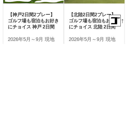
【神戸2日間2プレー】
【北陸2日間2プレー】
↑
ゴルフ場も宿泊もお好き
ゴルフ場も宿泊もお好き
にチョイス 神戸 2日間
にチョイス 北陸 2日間
2026年5月～9月 現地
2026年5月～9月 現地
参加 2名様より受付
参加 2名様より受付
【福岡2日間2プレー】
【宮崎2日間2プレー】
ゴルフ場も宿泊もお好き
ゴルフ場も宿泊もお好き
にチョイス 福岡 2日間
にチョイス 宮崎 2日間