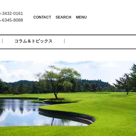
3432-0161
6345-8088
コラム＆トピックス