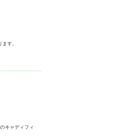
ります。
のキャディフィ