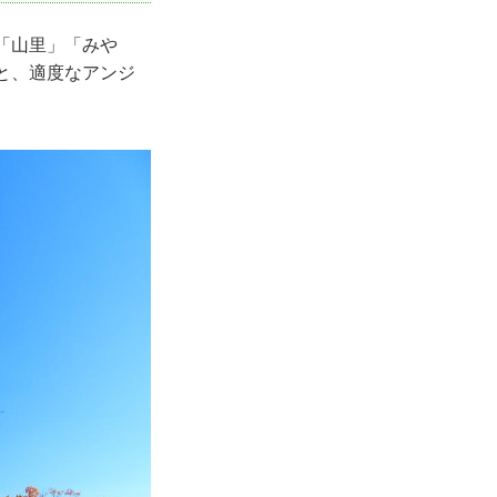
「山里」「みや
と、適度なアンジ