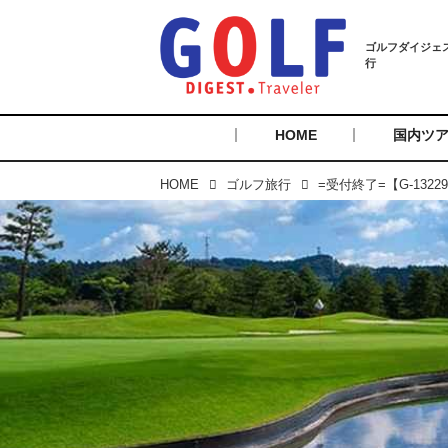
HOME
国内ツ
HOME
ゴルフ旅行