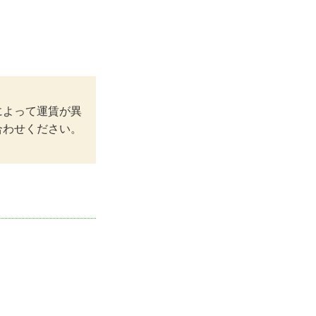
によって運賃が異
合わせください。