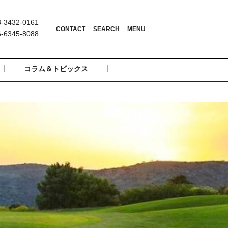
3432-0161
6345-8088
コラム＆トピックス