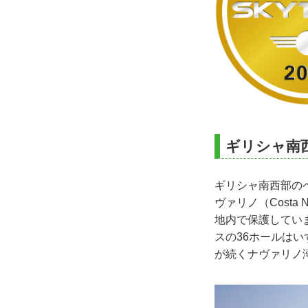
ギリシャ南
ギリシャ南西部の
ヴァリノ（Costa
地内で保護してい
スの36ホールは
が続くナヴァリノ