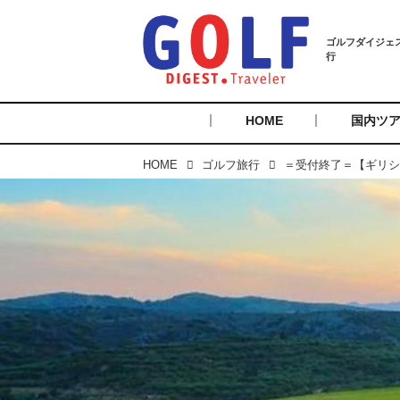
HOME
国内ツ
HOME
ゴルフ旅行