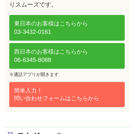
りスムーズです。
東日本のお客様は
こちらから
03-3432-0161
西日本のお客様は
こちらから
06-6345-8088
※通話アプリが開きます
簡単入力！
問い合わせフォームは
こちらから