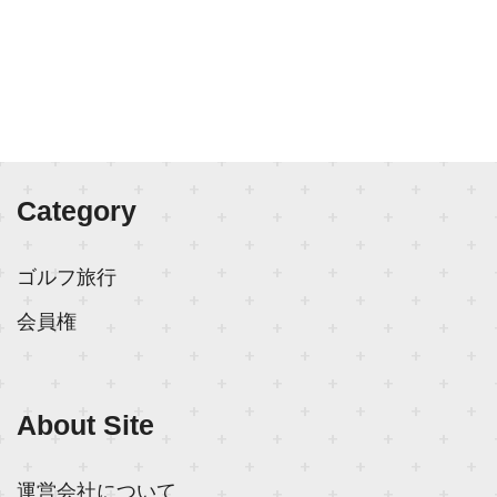
Category
ゴルフ旅行
会員権
About Site
運営会社について