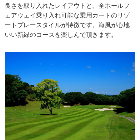
良さを取り入れたレイアウトと、全ホールフ
ェアウェイ乗り入れ可能な乗用カートのリゾ
ートプレースタイルが特徴です。海風が心地
いい新緑のコースを楽しんで頂きます。