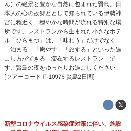
ん）の絶景と豊かな自然に包まれた賢島。日
本人の心の故郷ととして知られている伊勢神
宮に程近く、穏やかな時間が流れる特別な場
所です。レストランから生まれた小さなホテ
ル「ひらまつ」は、「味わう」だけでなく
「泊まる」「癒やす」「旅する」といった過
ごし方ができる「滞在するレストラン」で
す、賢島の夜をゆったりお過ごしください。
[ツアーコード F-10976 賢島2日間]
新型コロナウイルス感染症対策に伴い、施設