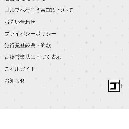
ゴルフへ行こうWEBについて
お問い合わせ
プライバシーポリシー
旅行業登録票・約款
古物営業法に基づく表示
ご利用ガイド
お知らせ
↑
© 2018- ゴルフダイジェスト社 All rights reserved.
Built on
the dino platform
.