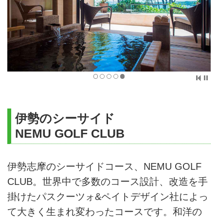
上記含まれるものに明記していないもの
伊勢のシーサイド
NEMU GOLF CLUB
伊勢志摩のシーサイドコース、NEMU GOLF
CLUB。世界中で多数のコース設計、改造を手
掛けたパスクーツォ&ペイトデザイン社によっ
て大きく生まれ変わったコースです。和洋の