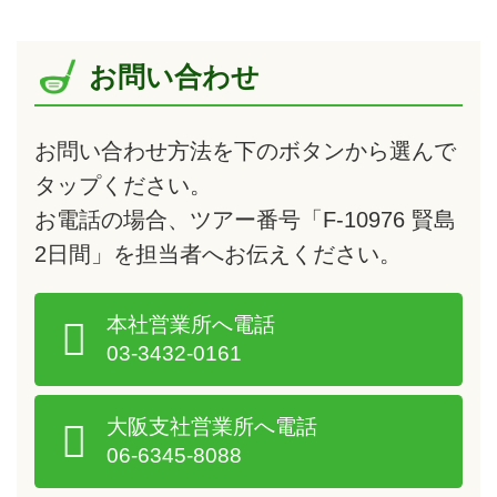
お問い合わせ
お問い合わせ方法を下のボタンから選んで
タップ
ください。
お電話の場合、ツアー番号「F-10976 賢島
2日間」を担当者へお伝えください。
本社営業所へ電話
03-3432-0161
大阪支社営業所へ電話
06-6345-8088