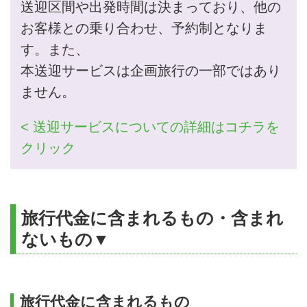
送迎区間や出発時間は決まっており、他の
お客様との乗り合わせ、予約制となりま
す。また、
本送迎サービスは企画旅行の一部ではあり
ません。
< 送迎サービスについての詳細はコチラを
クリック
旅行代金に含まれるもの・含まれ
ないもの▼
旅行代金に含まれるもの