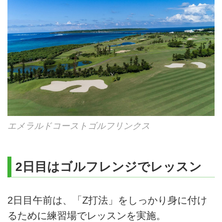
エメラルドコーストゴルフリンクス
2日目はゴルフレンジでレッスン
2日目午前は、「Z打法」をしっかり身に付け
るために練習場でレッスンを実施。