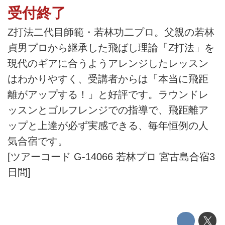
受付終了
Z打法二代目師範・若林功二プロ。父親の若林
貞男プロから継承した飛ばし理論「Z打法」を
現代のギアに合うようアレンジしたレッスン
はわかりやすく、受講者からは「本当に飛距
離がアップする！」と好評です。ラウンドレ
ッスンとゴルフレンジでの指導で、飛距離ア
ップと上達が必ず実感できる、毎年恒例の人
気合宿です。
[ツアーコード G-14066 若林プロ 宮古島合宿3
日間]