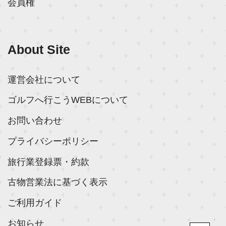
会員権
About Site
運営会社について
ゴルフへ行こうWEBについて
お問い合わせ
プライバシーポリシー
旅行業登録票・約款
古物営業法に基づく表示
ご利用ガイド
お知らせ