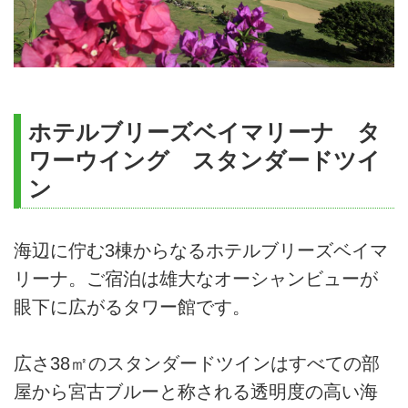
ホテルブリーズベイマリーナ タ
ワーウイング スタンダードツイ
ン
海辺に佇む3棟からなるホテルブリーズベイマ
リーナ。ご宿泊は雄大なオーシャンビューが
眼下に広がるタワー館です。
広さ38㎡のスタンダードツインはすべての部
屋から宮古ブルーと称される透明度の高い海