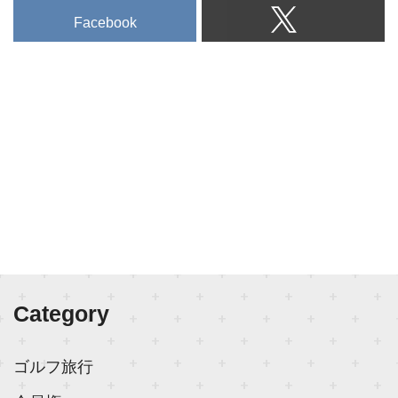
Facebook
Category
ゴルフ旅行