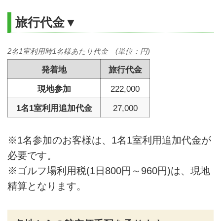
旅行代金▼
2名1室利用時1名様あたり代金 (単位：円)
発着地
旅行代金
現地参加
222,000
1名1室利用追加代金
27,000
※1名参加のお客様は、1名1室利用追加代金が
必要です。
※ゴルフ場利用税(1日800円～960円)は、現地
精算となります。