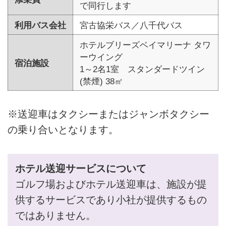
で同行します
利用バス会社
宮古協栄バス／八千代バス
ホテルブリーズベイマリーナ タワ
ーウイング
宿泊施設
1～2名1室 スタンダードツイン
(禁煙) 38㎡
※送迎車はタクシーまたはジャンボタクシー
の乗り合いとなります。
ホテル送迎サービスについて
ゴルフ場およびホテル送迎車は、施設が提
供するサービスであり小社が提供するもの
ではありません。