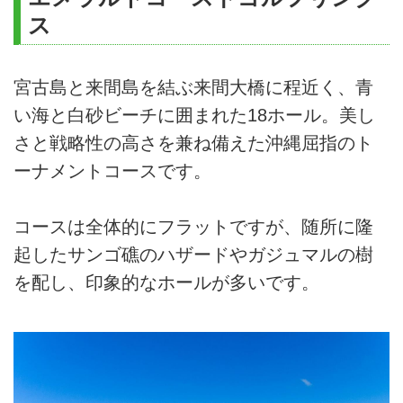
ス
宮古島と来間島を結ぶ来間大橋に程近く、青
い海と白砂ビーチに囲まれた18ホール。美し
さと戦略性の高さを兼ね備えた沖縄屈指のト
ーナメントコースです。
コースは全体的にフラットですが、随所に隆
起したサンゴ礁のハザードやガジュマルの樹
を配し、印象的なホールが多いです。