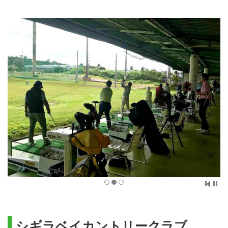
シギラベイカントリークラブ