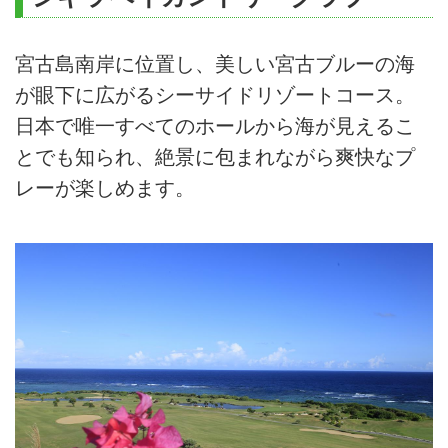
宮古島南岸に位置し、美しい宮古ブルーの海
が眼下に広がるシーサイドリゾートコース。
日本で唯一すべてのホールから海が見えるこ
とでも知られ、絶景に包まれながら爽快なプ
レーが楽しめます。