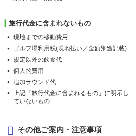
旅行代金に含まれないもの
現地までの移動費用
ゴルフ場利用税(現地払い／金額別途記載)
規定以外の飲食代
個人的費用
追加ラウンド代
上記「旅行代金に含まれるもの」に明示し
ていないもの
その他ご案内・注意事項