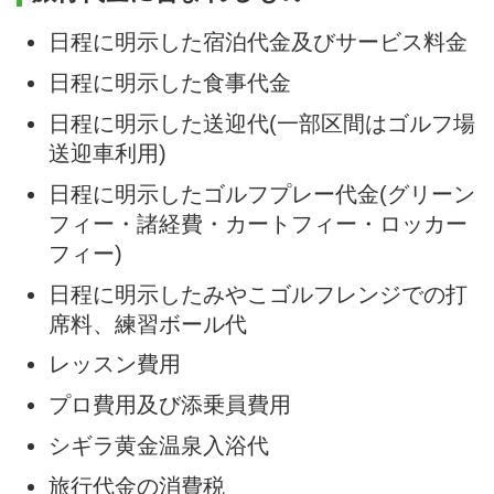
日程に明示した宿泊代金及びサービス料金
日程に明示した食事代金
日程に明示した送迎代(一部区間はゴルフ場
送迎車利用)
日程に明示したゴルフプレー代金(グリーン
フィー・諸経費・カートフィー・ロッカー
フィー)
日程に明示したみやこゴルフレンジでの打
席料、練習ボール代
レッスン費用
プロ費用及び添乗員費用
シギラ黄金温泉入浴代
旅行代金の消費税