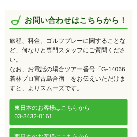
お問い合わせはこちらから！
旅程、料金、ゴルフプレーに関することな
ど、何なりと専門スタッフにご質問くださ
い。
なお、お電話の場合ツアー番号「G-14066
若林プロ宮古島合宿」をお伝えいただけま
すと、よりスムーズです。
東日本のお客様は
こちらから
03-3432-0161
西日本のお客様は
こちらから