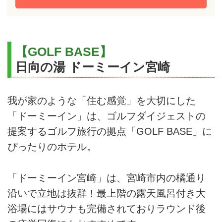
【GOLF BASE】
日向の湯 ドーミーイン宮崎
我が家のような「住む感覚」を大切にした
「ドーミーイン」は、ゴルフダイジェストの
提案するゴルフ旅行の拠点「GOLF BASE」に
ぴったりのホテル。
「ドーミーイン宮崎」は、宮崎市内の橘通り
沿いで立地は抜群！最上階の露天風呂付き大
浴場にはサウナも完備されておりラウンド後