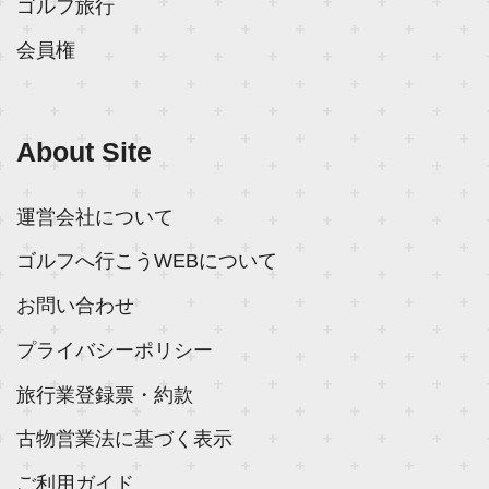
ゴルフ旅行
会員権
About Site
運営会社について
ゴルフへ行こうWEBについて
お問い合わせ
プライバシーポリシー
旅行業登録票・約款
古物営業法に基づく表示
ご利用ガイド