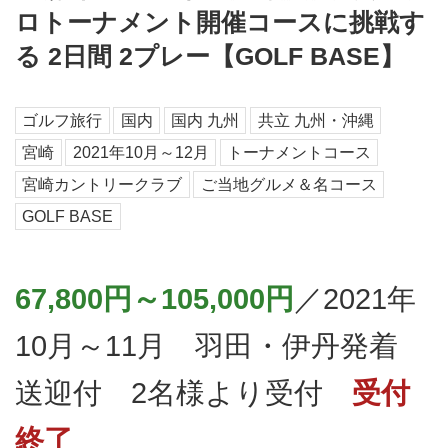
ロトーナメント開催コースに挑戦す
る 2日間 2プレー【GOLF BASE】
ゴルフ旅行
国内
国内 九州
共立 九州・沖縄
宮崎
2021年10月～12月
トーナメントコース
宮崎カントリークラブ
ご当地グルメ＆名コース
GOLF BASE
67,800円～105,000円
／2021年
10月～11月 羽田・伊丹発着
送迎付 2名様より受付
受付
終了