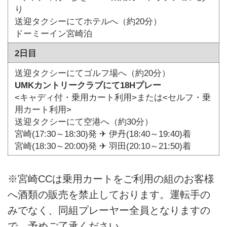
り
送迎タクシーにてホテルへ（約20分）
ドーミーイン宮崎泊
2日目
送迎タクシーにてゴルフ場へ（約20分）
UMKカントリークラブにて18Hプレー
<キャディ付・乗用カート利用>または<セルフ・乗
用カート利用>
送迎タクシーにて空港へ（約30分）
宮崎(17:30～18:30)発 ✈ 伊丹(18:40～19:40)着
宮崎(18:30～20:00)発 ✈ 羽田(20:10～21:50)着
※宮崎CCは乗用カートをご利用の組のお客様
へ酒類の販売を禁止しております。運転手の
みでなく、同組プレーヤー全員となりますの
で、予めご了承ください。