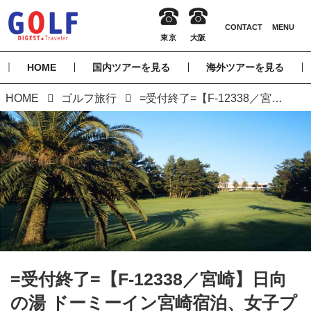
HOME
国内ツアーを見る
海外ツアーを見る
HOME
ゴルフ旅行
=受付終了=【F-12338／宮崎】日向の湯 ドーミーイン宮崎宿泊、女子プロトーナメント開催コースに挑戦する 2日間 2プレー【GOLF BASE】
=受付終了=【F-12338／宮崎】日向
の湯 ドーミーイン宮崎宿泊、女子プ