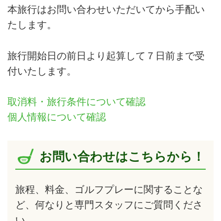
本旅行はお問い合わせいただいてから手配い
たします。
旅行開始日の前日より起算して７日前まで受
付いたします。
取消料・旅行条件について確認
個人情報について確認
お問い合わせはこちらから！
旅程、料金、ゴルフプレーに関することな
ど、何なりと専門スタッフにご質問くださ
い。