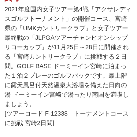
2021年度国内女子ツアー第4戦「アクサレディ
スゴルフトーナメント」の開催コース、宮崎
県の「UMKカントリークラブ」と女子ツアー
最終戦の「JLPGAツアーチャンピオンシップ
リコーカップ」が11月25日～28日に開催され
る「宮崎カントリークラブ」に挑戦する２日
間。GOLF BASE ドーミーイン宮崎に泊まっ
た１泊２プレーのゴルフパックです。最上階
に露天風呂付天然温泉大浴場を備えた日向の
湯 ドーミーイン宮崎で湯ったり南国を満喫し
ましょう。
[ツアーコード F-12338 トーナメントコース
に挑戦 宮崎2日間]