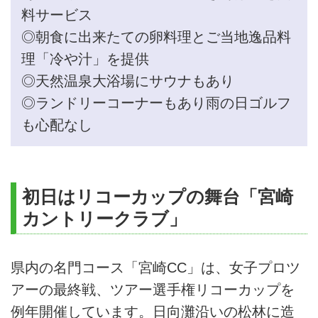
料サービス
◎朝食に出来たての卵料理とご当地逸品料
理「冷や汁」を提供
◎天然温泉大浴場にサウナもあり
◎ランドリーコーナーもあり雨の日ゴルフ
も心配なし
初日はリコーカップの舞台「宮崎
カントリークラブ」
県内の名門コース「宮崎CC」は、女子プロツ
アーの最終戦、ツアー選手権リコーカップを
例年開催しています。日向灘沿いの松林に造