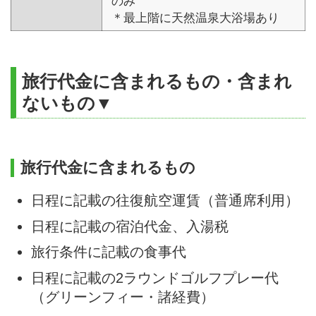
のみ
＊最上階に天然温泉大浴場あり
旅行代金に含まれるもの・含まれ
ないもの▼
旅行代金に含まれるもの
日程に記載の往復航空運賃（普通席利用）
日程に記載の宿泊代金、入湯税
旅行条件に記載の食事代
日程に記載の2ラウンドゴルフプレー代
（グリーンフィー・諸経費）