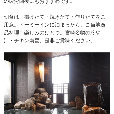
の疲労回復にもおすすめです。
朝食は、揚げたて・焼きたて・作りたてをご
用意。ドーミーインに泊まったら、ご当地逸
品料理も楽しみのひとつ。宮崎名物の冷や
汁・チキン南蛮、是非ご賞味ください。