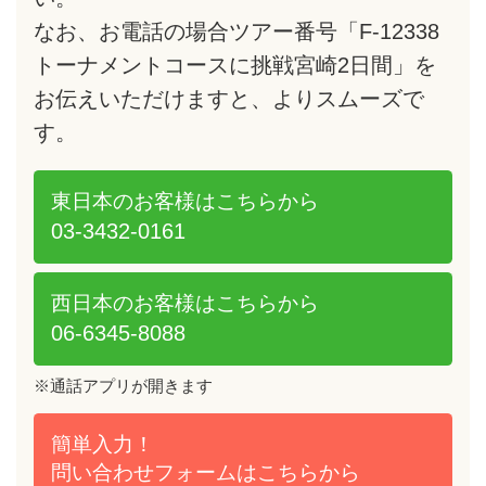
なお、お電話の場合ツアー番号「F-12338
トーナメントコースに挑戦宮崎2日間」を
お伝えいただけますと、よりスムーズで
す。
東日本のお客様は
こちらから
03-3432-0161
西日本のお客様は
こちらから
06-6345-8088
※通話アプリが開きます
簡単入力！
問い合わせフォームは
こちらから