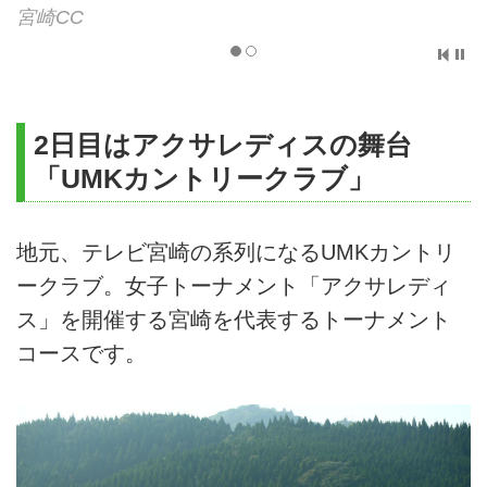
宮崎CC
2日目はアクサレディスの舞台
「UMKカントリークラブ」
地元、テレビ宮崎の系列になるUMKカントリ
ークラブ。女子トーナメント「アクサレディ
ス」を開催する宮崎を代表するトーナメント
コースです。