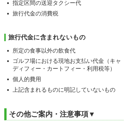
指定区間の送迎タクシー代
旅行代金の消費税
旅行代金に含まれないもの
所定の食事以外の飲食代
ゴルフ場における現地お支払い代金（キャ
ディフィー・カートフィー・利用税等）
個人的費用
上記含まれるものに明記していないもの
その他ご案内・注意事項▼