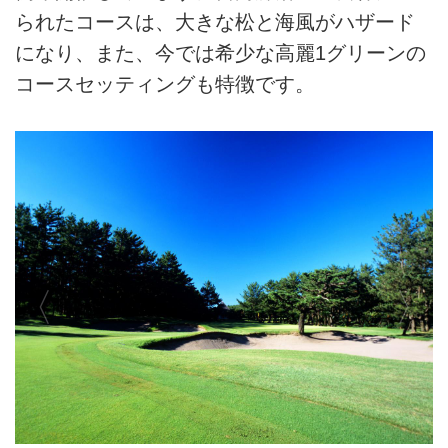
られたコースは、大きな松と海風がハザード
になり、また、今では希少な高麗1グリーンの
コースセッティングも特徴です。