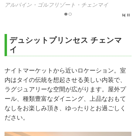
アルパイン・ゴルフリゾート・チェンマイ
デュシットプリンセス チェンマ
イ
ナイトマーケットから近いロケーション。室
内はタイの伝統を想起させる美しい内装で、
ラグジュアリーな空間が広がります。屋外プ
ール、種類豊富なダイニング、上品なおもて
なしをお楽しみ頂き、ゆったりとお過ごしく
ださい。