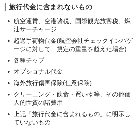
旅行代金に含まれないもの
航空運賃、空港諸税、国際観光旅客税、燃
油サーチャージ
超過手荷物代金(航空会社チェックインバゲ
ージに対して、規定の重量を超えた場合)
各種チップ
オプショナル代金
海外旅行傷害保険(任意保険)
クリーニング・飲食・買い物等、その他個
人的性質の諸費用
上記「旅行代金に含まれるもの」に明示し
ていないもの