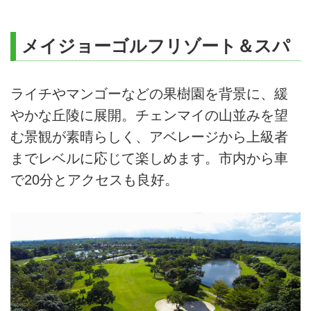
メイジョーゴルフリゾート＆スパ
ライチやマンゴーなどの果樹園を背景に、緩
やかな丘陵に展開。チェンマイの山並みを望
む景観が素晴らしく、アベレージから上級者
までレベルに応じて楽しめます。市内から車
で20分とアクセスも良好。