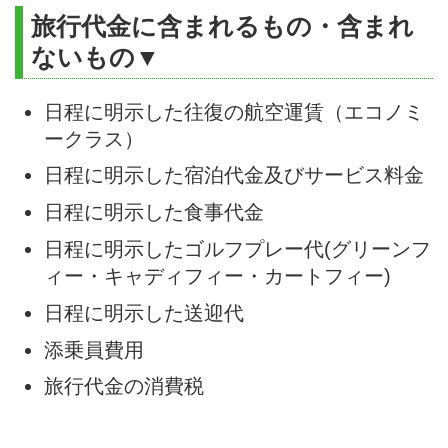
旅行代金に含まれるもの・含まれ
ないもの▼
日程に明示した往復の航空運賃（エコノミ
ークラス）
日程に明示した宿泊代金及びサービス料金
日程に明示した食事代金
日程に明示したゴルフプレー代(グリーンフ
ィー・キャディフィー・カートフィー)
日程に明示した送迎代
添乗員費用
旅行代金の消費税