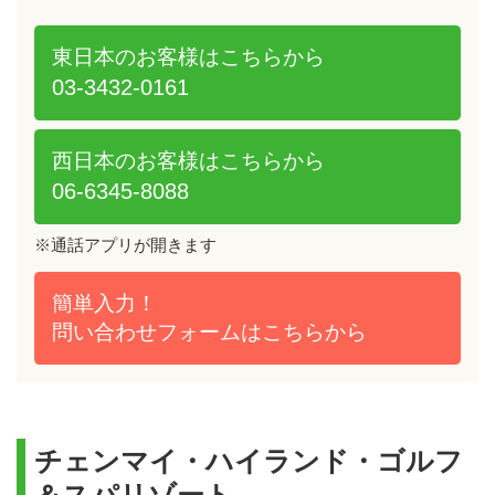
東日本のお客様は
こちらから
03-3432-0161
西日本のお客様は
こちらから
06-6345-8088
※通話アプリが開きます
簡単入力！
問い合わせフォームは
こちらから
チェンマイ・ハイランド・ゴルフ
＆スパリゾート