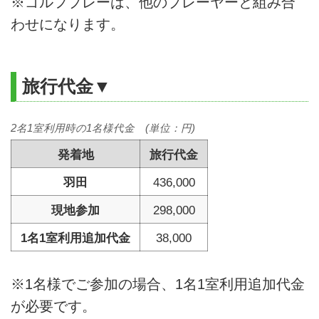
※ゴルフプレーは、他のプレーヤーと組み合
わせになります。
旅行代金▼
2名1室利用時の1名様代金 (単位：円)
発着地
旅行代金
羽田
436,000
現地参加
298,000
1名1室利用追加代金
38,000
※1名様でご参加の場合、1名1室利用追加代金
が必要です。