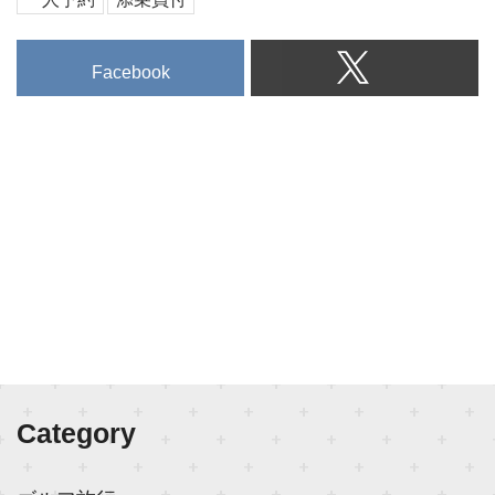
Facebook
Category