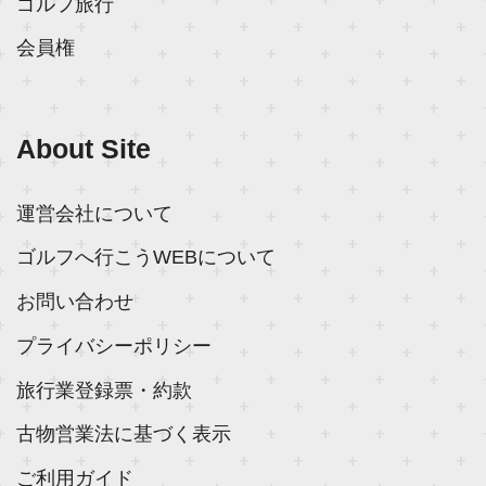
ゴルフ旅行
会員権
About Site
運営会社について
ゴルフへ行こうWEBについて
お問い合わせ
プライバシーポリシー
旅行業登録票・約款
古物営業法に基づく表示
ご利用ガイド