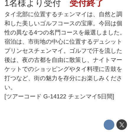
1名様より受付
受付終了
タイ北部に位置するチェンマイは、自然と調
和した美しいゴルフコースの宝庫。今回は個
性の異なる4つの名門コースを厳選しました。
宿泊は、市街地の中心に位置するデュシット
プリンセスチェンマイ。ゴルフで汗を流した
後は、夜の古都を自由に散策し、ナイトマー
ケットでのショッピングやタイ料理に舌鼓を
打つなど、街の魅力を存分にお楽しみくださ
い。
[ツアーコード G-14122 チェンマイ5日間]