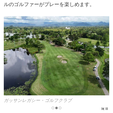
ルのゴルファーがプレーを楽しめます。
ガッサンレガシー・ゴルフクラブ