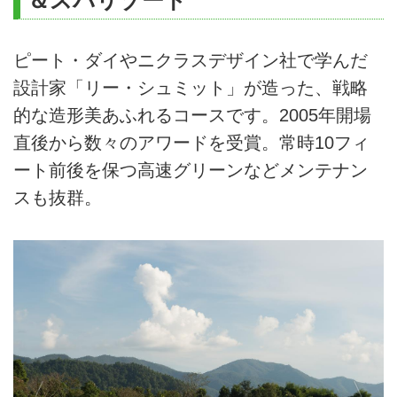
ピート・ダイやニクラスデザイン社で学んだ
設計家「リー・シュミット」が造った、戦略
的な造形美あふれるコースです。2005年開場
直後から数々のアワードを受賞。常時10フィ
ート前後を保つ高速グリーンなどメンテナン
スも抜群。