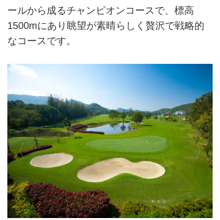
ールから成るチャンピオンコースで、標高
1500mにあり眺望が素晴らしく贅沢で戦略的
なコースです。