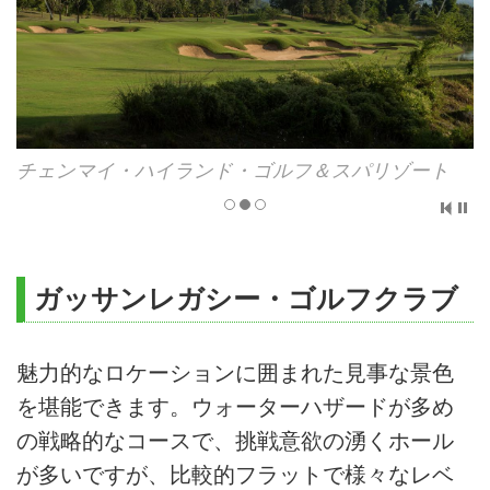
チェンマイ・ハイランド・ゴルフ＆スパリゾート
ガッサンレガシー・ゴルフクラブ
魅力的なロケーションに囲まれた見事な景色
を堪能できます。ウォーターハザードが多め
の戦略的なコースで、挑戦意欲の湧くホール
が多いですが、比較的フラットで様々なレベ