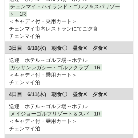
チェンマイ・ハイランド・ゴルフ＆スパリゾー
ト 1R
＜キャディ付・乗用カート＞
チェンマイ市内レストランにてご夕食
チェンマイ泊
3日目 6/10(水) 朝食〇 昼食✕ 夕食✕
送迎 ホテル～ゴルフ場～ホテル
ガッサンレガシー・ゴルフクラブ 1R
＜キャディ付・乗用カート＞
チェンマイ泊
4日目 6/11(木) 朝食〇 昼食✕ 夕食✕
送迎 ホテル～ゴルフ場～ホテル
メイジョーゴルフリゾート＆スパ 1R
＜キャディ付・乗用カート＞
チェンマイ泊