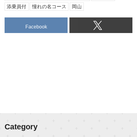
添乗員付
憧れの名コース
岡山
Facebook
Category