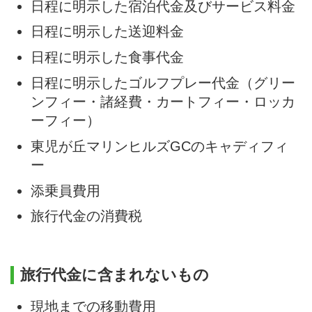
日程に明示した宿泊代金及びサービス料金
日程に明示した送迎料金
日程に明示した食事代金
日程に明示したゴルフプレー代金（グリー
ンフィー・諸経費・カートフィー・ロッカ
ーフィー）
東児が丘マリンヒルズGCのキャディフィ
ー
添乗員費用
旅行代金の消費税
旅行代金に含まれないもの
現地までの移動費用