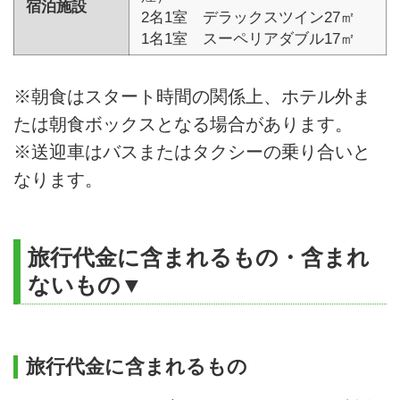
宿泊施設
2名1室 デラックスツイン27㎡
1名1室 スーペリアダブル17㎡
※朝食はスタート時間の関係上、ホテル外ま
たは朝食ボックスとなる場合があります。
※送迎車はバスまたはタクシーの乗り合いと
なります。
旅行代金に含まれるもの・含まれ
ないもの▼
旅行代金に含まれるもの