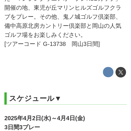
開催の地、東児が丘マリンヒルズゴルフクラ
ブをプレー。その他、鬼ノ城ゴルフ倶楽部、
備中高原北房カントリー倶楽部と岡山の人気
ゴルフ場をお楽しみください。
[ツアーコード G-13738 岡山3日間]
スケジュール▼
2025年4月2日(水)～4月4日(金)
3日間3プレー