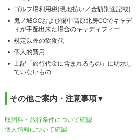
ゴルフ場利用税(現地払い／金額別途記載)
鬼ノ城GCおよび備中高原北房CCでキャデ
ィが手配出来た場合のキャディフィー
規定以外の飲食代
個人的費用
上記「旅行代金に含まれるもの」に明示し
ていないもの
その他ご案内・注意事項▼
取消料・旅行条件について確認
個人情報について確認