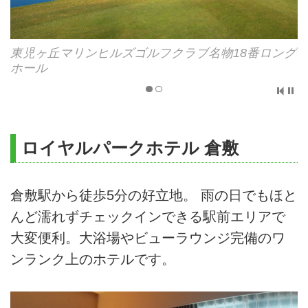
東児ヶ丘マリンヒルズゴルフクラブ名物18番ロング
ホール
ロイヤルパークホテル 倉敷
倉敷駅から徒歩5分の好立地。 雨の日でもほと
んど濡れずチェックインできる駅前エリアで
大変便利。大浴場やビューラウンジ完備のワ
ンランク上のホテルです。