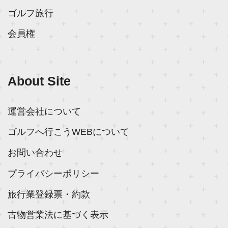
ゴルフ旅行
会員権
About Site
運営会社について
ゴルフへ行こうWEBについて
お問い合わせ
プライバシーポリシー
旅行業登録票・約款
古物営業法に基づく表示