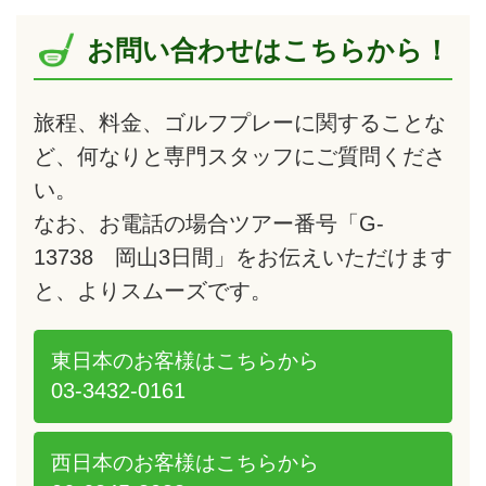
お問い合わせはこちらから！
旅程、料金、ゴルフプレーに関することな
ど、何なりと専門スタッフにご質問くださ
い。
なお、お電話の場合ツアー番号「G-
13738 岡山3日間」をお伝えいただけます
と、よりスムーズです。
東日本のお客様は
こちらから
03-3432-0161
西日本のお客様は
こちらから