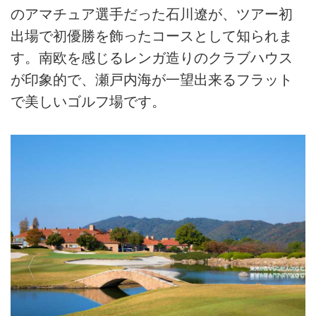
のアマチュア選手だった石川遼が、ツアー初
出場で初優勝を飾ったコースとして知られま
す。南欧を感じるレンガ造りのクラブハウス
が印象的で、瀬戸内海が一望出来るフラット
で美しいゴルフ場です。