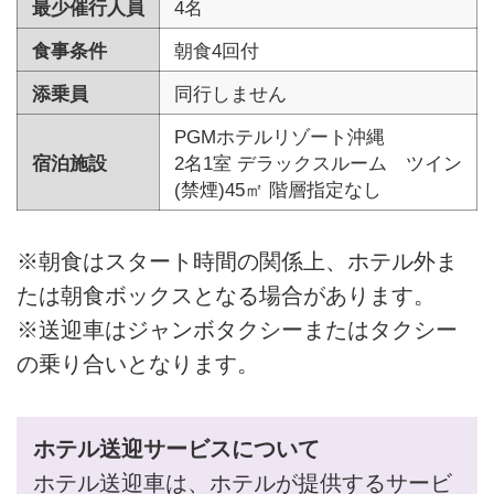
最少催行人員
4名
食事条件
朝食4回付
添乗員
同行しません
PGMホテルリゾート沖縄
宿泊施設
2名1室 デラックスルーム ツイン
(禁煙)45㎡ 階層指定なし
※朝食はスタート時間の関係上、ホテル外ま
たは朝食ボックスとなる場合があります。
※送迎車はジャンボタクシーまたはタクシー
の乗り合いとなります。
ホテル送迎サービスについて
ホテル送迎車は、ホテルが提供するサービ