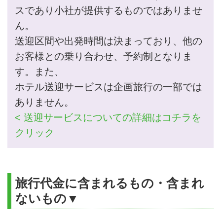
スであり小社が提供するものではありませ
ん。
送迎区間や出発時間は決まっており、他の
お客様との乗り合わせ、予約制となりま
す。また、
ホテル送迎サービスは企画旅行の一部では
ありません。
< 送迎サービスについての詳細はコチラを
クリック
旅行代金に含まれるもの・含まれ
ないもの▼