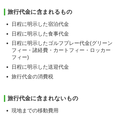
旅行代金に含まれるもの
日程に明示した宿泊代金
日程に明示した食事代金
日程に明示したゴルフプレー代金(グリーン
フィー・諸経費・カートフィー・ロッカー
フィー)
日程に明示した送迎代金
旅行代金の消費税
旅行代金に含まれないもの
現地までの移動費用