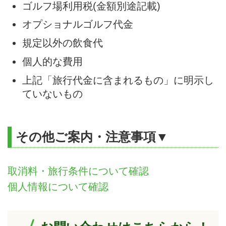
ゴルフ場利用税(金額別途記載)
オプショナルゴルフ代金
規定以外の飲食代
個人的な費用
上記「旅行代金に含まれるもの」に明示し
ていないもの
その他ご案内・注意事項▼
取消料・旅行条件について確認
個人情報について確認