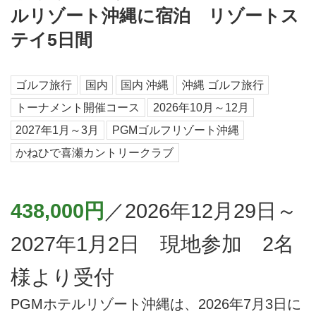
ルリゾート沖縄に宿泊 リゾートス
テイ5日間
ゴルフ旅行
国内
国内 沖縄
沖縄 ゴルフ旅行
トーナメント開催コース
2026年10月～12月
2027年1月～3月
PGMゴルフリゾート沖縄
かねひで喜瀬カントリークラブ
438,000円
／2026年12月29日～
2027年1月2日 現地参加 2名
様より受付
PGMホテルリゾート沖縄は、2026年7月3日に