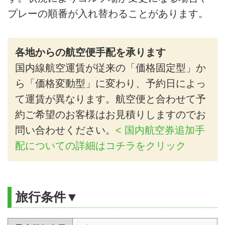
プレーの順番が入れ替わることがあります。
各地からの航空便手配を承ります
国内線航空運賃が従来の「価格固定型」か
ら「価格変動型」に変わり、予約日によっ
て運賃が異なります。航空便と合わせて予
約ご希望のお客様はお見積りしますのでお
問い合わせください。
< 国内航空券追加手
配についての詳細はコチラをクリック
旅行条件▼