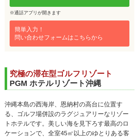
※通話アプリが開きます
簡単入力！
問い合わせフォームは
こちらから
究極の滞在型ゴルフリゾート
PGM ホテルリゾート沖縄
沖縄本島の西海岸、恩納村の高台に位置す
る、ゴルフ場併設のラグジュアリーなリゾー
トホテルです。美しい海を見下ろす最高のロ
ケーションで、全室45㎡以上のゆとりある客