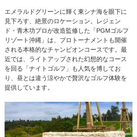
エメラルドグリーンに輝く東シナ海を眼下に
見下ろす、絶景のロケーション。レジェン
ド・青木功プロが改造監修した「PGMゴルフ
リゾート沖縄」は、プロトーナメントも開催
される本格的なチャンピオンコースです。最
近では、ライトアップされた幻想的なコース
を回る「ナイトゴルフ」も人気を博してお
り、昼とは違う涼やかで贅沢なゴルフ体験を
提供しています。