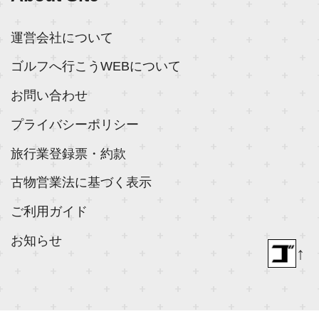
運営会社について
ゴルフへ行こうWEBについて
お問い合わせ
プライバシーポリシー
旅行業登録票・約款
古物営業法に基づく表示
ご利用ガイド
お知らせ
↑