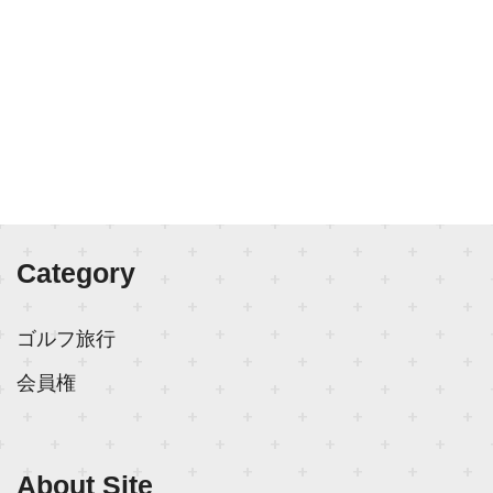
Category
ゴルフ旅行
会員権
About Site