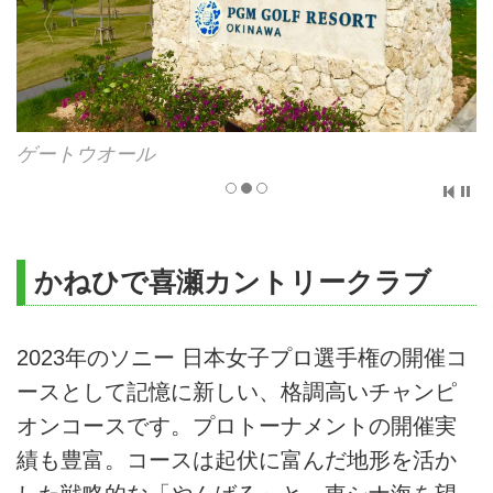
ゲートウオール
かねひで喜瀬カントリークラブ
2023年のソニー 日本女子プロ選手権の開催コ
ースとして記憶に新しい、格調高いチャンピ
オンコースです。プロトーナメントの開催実
績も豊富。コースは起伏に富んだ地形を活か