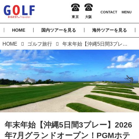
HOME
国内ツアーを見る
海外ツアーを見る
HOME
ゴルフ旅行
年末年始【沖縄5日間3プレー】2026年7月グランドオープン！PGMホテルリゾート沖縄に宿泊 リゾートステイ5日間
年末年始【沖縄5日間3プレー】2026
年7月グランドオープン！PGMホテ