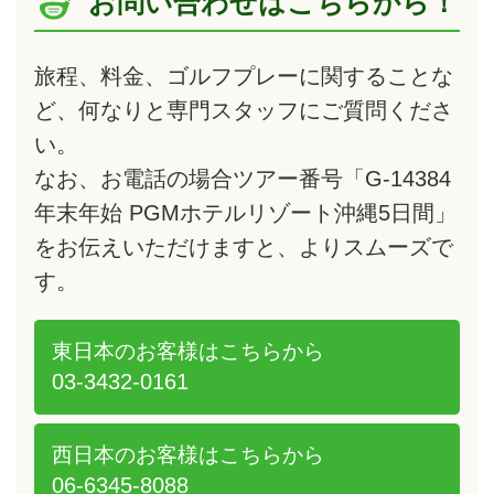
お問い合わせはこちらから！
旅程、料金、ゴルフプレーに関することな
ど、何なりと専門スタッフにご質問くださ
い。
なお、お電話の場合ツアー番号「G-14384
年末年始 PGMホテルリゾート沖縄5日間」
をお伝えいただけますと、よりスムーズで
す。
東日本のお客様は
こちらから
03-3432-0161
西日本のお客様は
こちらから
06-6345-8088