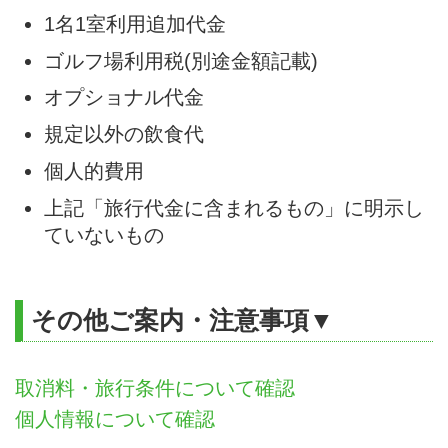
1名1室利用追加代金
ゴルフ場利用税(別途金額記載)
オプショナル代金
規定以外の飲食代
個人的費用
上記「旅行代金に含まれるもの」に明示し
ていないもの
その他ご案内・注意事項▼
取消料・旅行条件について確認
個人情報について確認