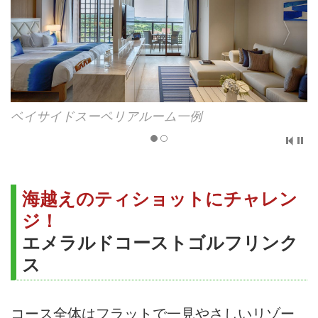
ベイサイドスーペリアルーム一例
海越えのティショットにチャレン
ジ！
エメラルドコーストゴルフリンク
ス
コース全体はフラットで一見やさしいリゾー