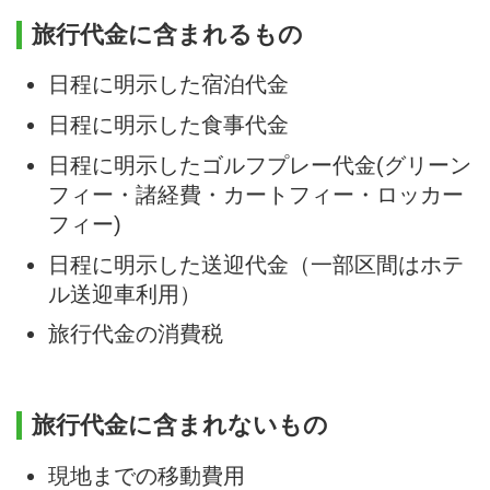
旅行代金に含まれるもの
日程に明示した宿泊代金
日程に明示した食事代金
日程に明示したゴルフプレー代金(グリーン
フィー・諸経費・カートフィー・ロッカー
フィー)
日程に明示した送迎代金（一部区間はホテ
ル送迎車利用）
旅行代金の消費税
旅行代金に含まれないもの
現地までの移動費用