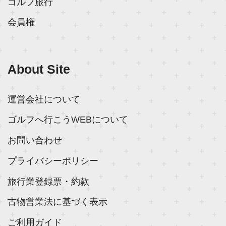
ゴルフ旅行
会員権
About Site
運営会社について
ゴルフへ行こうWEBについて
お問い合わせ
プライバシーポリシー
旅行業登録票・約款
古物営業法に基づく表示
ご利用ガイド