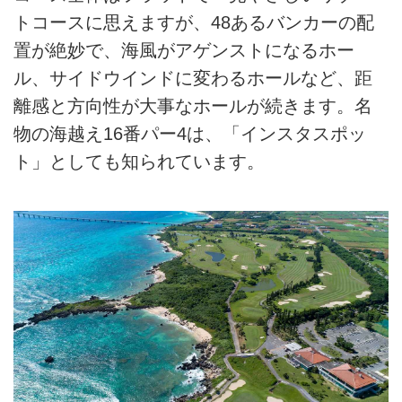
トコースに思えますが、48あるバンカーの配
置が絶妙で、海風がアゲンストになるホー
ル、サイドウインドに変わるホールなど、距
離感と方向性が大事なホールが続きます。名
物の海越え16番パー4は、「インスタスポッ
ト」としても知られています。