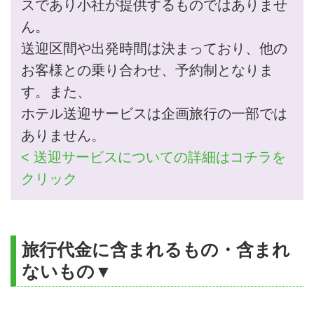
スであり小社が提供するものではありませ
ん。
送迎区間や出発時間は決まっており、他の
お客様との乗り合わせ、予約制となりま
す。また、
ホテル送迎サービスは企画旅行の一部では
ありません。
< 送迎サービスについての詳細はコチラを
クリック
旅行代金に含まれるもの・含まれ
ないもの▼