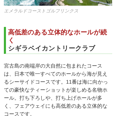
エメラルドコーストゴルフリンクス
高低差のある立体的なホールが続
く
シギラベイカントリークラブ
宮古島の南端岸の大自然に包まれたコース
は、日本で唯一すべてのホールから海が見え
るシーサイドコースです。11番は海に向かっ
ての豪快なティーショットが楽しめる名物ホ
ール。打ち下ろしや、打ち上げホールが多
く、フェアウェイにも高低差のある立体的な
コースです。