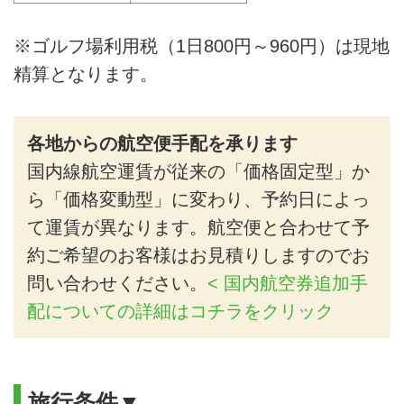
※ゴルフ場利用税（1日800円～960円）は現地
精算となります。
各地からの航空便手配を承ります
国内線航空運賃が従来の「価格固定型」か
ら「価格変動型」に変わり、予約日によっ
て運賃が異なります。航空便と合わせて予
約ご希望のお客様はお見積りしますのでお
問い合わせください。
< 国内航空券追加手
配についての詳細はコチラをクリック
旅行条件▼