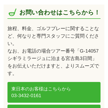
お問い合わせはこちらから！
旅程、料金、ゴルフプレーに関することな
ど、何なりと専門スタッフにご質問くださ
い。
なお、お電話の場合ツアー番号「G-14057
シギラミラージュに泊まる宮古島3日間」
をお伝えいただけますと、よりスムーズで
す。
東日本のお客様は
こちらから
03-3432-0161