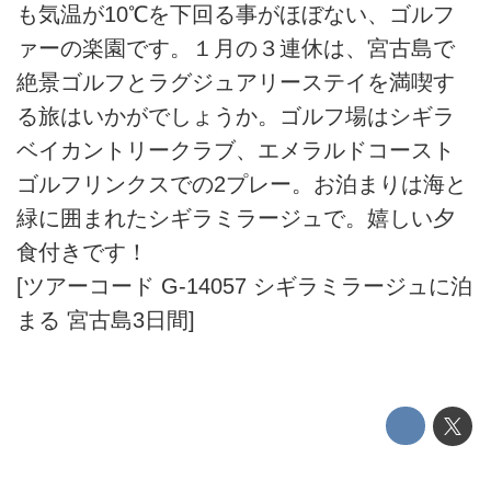
も気温が10℃を下回る事がほぼない、ゴルフ
ァーの楽園です。１月の３連休は、宮古島で
絶景ゴルフとラグジュアリーステイを満喫す
る旅はいかがでしょうか。ゴルフ場はシギラ
ベイカントリークラブ、エメラルドコースト
ゴルフリンクスでの2プレー。お泊まりは海と
緑に囲まれたシギラミラージュで。嬉しい夕
食付きです！
[ツアーコード G-14057 シギラミラージュに泊
まる 宮古島3日間]