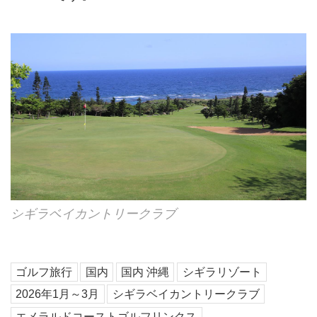
シギラベイカントリークラブ
ゴルフ旅行
国内
国内 沖縄
シギラリゾート
2026年1月～3月
シギラベイカントリークラブ
エメラルドコーストゴルフリンクス