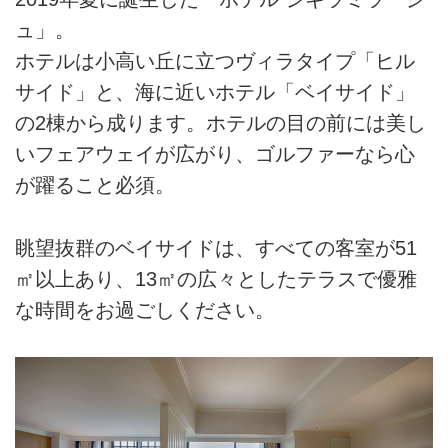
ュ」。
ホテルは小高い丘に立つヴィラタイプ「ヒル
サイド」と、海に近いホテル「ベイサイド」
の2棟から成ります。ホテルの目の前には美し
いフェアウェイが広がり、ゴルファーなら心
が躍ること必須。
眺望抜群のベイサイドは、すべての客室が51
㎡以上あり、13㎡の広々としたテラスで優雅
な時間をお過ごしください。