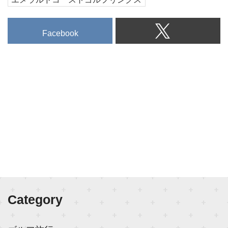
Facebook
Category