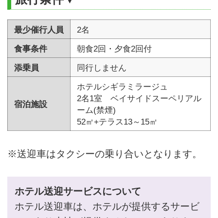
最少催行人員
2名
食事条件
朝食2回・夕食2回付
添乗員
同行しません
ホテルシギラミラージュ
2名1室 ベイサイドスーペリアル
宿泊施設
ーム(禁煙)
52㎡+テラス13～15㎡
※送迎車はタクシーの乗り合いとなります。
ホテル送迎サービスについて
ホテル送迎車は、ホテルが提供するサービ