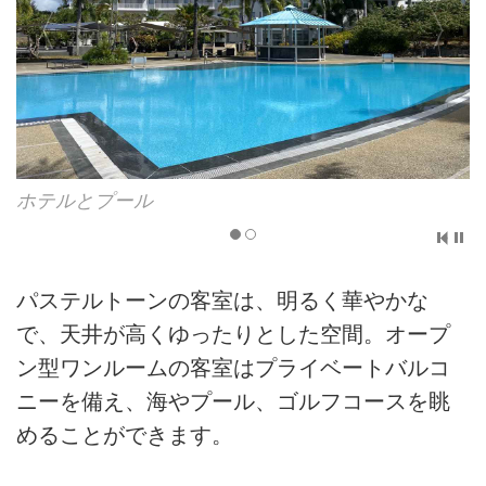
レストラン
パステルトーンの客室は、明るく華やかな
で、天井が高くゆったりとした空間。オープ
ン型ワンルームの客室はプライベートバルコ
ニーを備え、海やプール、ゴルフコースを眺
めることができます。