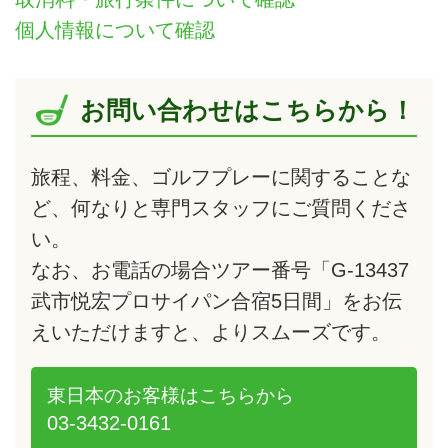
個人情報について確認
お問い合わせはこちらから！
旅程、料金、ゴルフプレーに関することな
ど、何なりと専門スタッフにご質問くださ
い。
なお、お電話の場合ツアー番号「G-13437
武市悦宏プロサイパン合宿5日間」をお伝
えいただけますと、よりスムーズです。
東日本のお客様は
こちらから
03-3432-0161