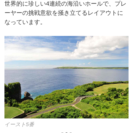
世界的に珍しい4連続の海沿いホールで、プレ
ーヤーの挑戦意欲を掻き立てるレイアウトに
なっています。
イースト6番