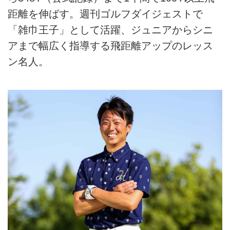
距離を伸ばす。週刊ゴルフダイジェストで
「雑巾王子」として活躍、ジュニアからシニ
アまで幅広く指導する飛距離アップのレッス
ン名人。