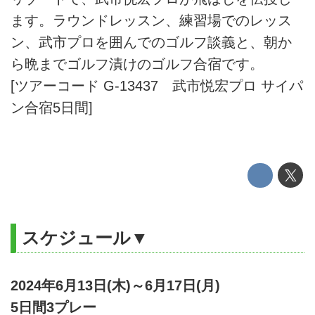
ます。ラウンドレッスン、練習場でのレッス
ン、武市プロを囲んでのゴルフ談義と、朝か
ら晩までゴルフ漬けのゴルフ合宿です。
[ツアーコード G-13437 武市悦宏プロ サイパ
ン合宿5日間]
スケジュール▼
2024年6月13日(木)～6月17日(月)
5日間3プレー