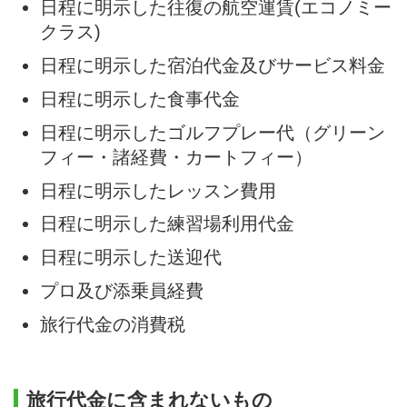
日程に明示した往復の航空運賃(エコノミー
クラス)
日程に明示した宿泊代金及びサービス料金
日程に明示した食事代金
日程に明示したゴルフプレー代（グリーン
フィー・諸経費・カートフィー）
日程に明示したレッスン費用
日程に明示した練習場利用代金
日程に明示した送迎代
プロ及び添乗員経費
旅行代金の消費税
旅行代金に含まれないもの