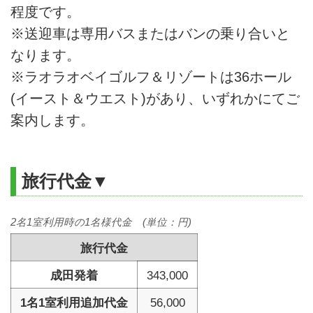
程度です。
※送迎車は専用バスまたはバンの乗り合いと
なります。
※ラオラオベイゴルフ＆リゾートは36ホール
(イースト＆ウエスト)があり、いずれかにてご
案内します。
旅行代金▼
2名1室利用時の1名様代金 (単位：円)
旅行代金
成田発着
343,000
1名1室利用追加代金
56,000