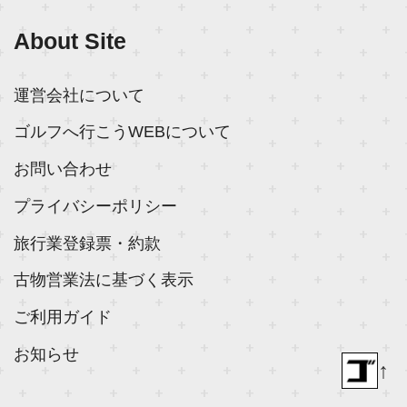
About Site
運営会社について
ゴルフへ行こうWEBについて
お問い合わせ
プライバシーポリシー
旅行業登録票・約款
古物営業法に基づく表示
ご利用ガイド
お知らせ
↑