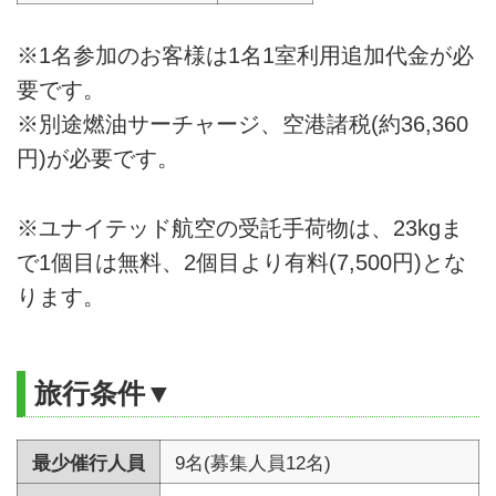
※1名参加のお客様は1名1室利用追加代金が必
要です。
※別途燃油サーチャージ、空港諸税(約36,360
円)が必要です。
※ユナイテッド航空の受託手荷物は、23kgま
で1個目は無料、2個目より有料(7,500円)とな
ります。
旅行条件▼
最少催行人員
9名(募集人員12名)