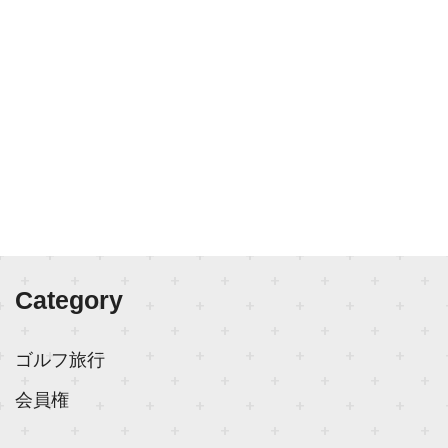
Category
ゴルフ旅行
会員権