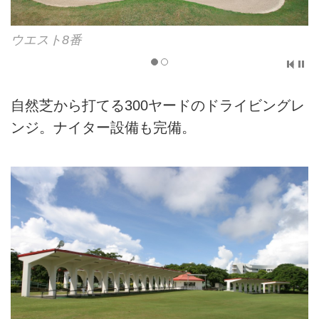
ウエスト17番
自然芝から打てる300ヤードのドライビングレ
ンジ。ナイター設備も完備。