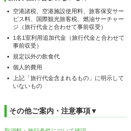
空港諸税、空港施設使用料、旅客保安サー
ビス料、国際観光旅客税、燃油サーチャー
ジ（旅行代金と合わせて事前収受）
1名1室利用追加代金（旅行代金と合わせて
事前収受）
規定以外の飲食代
個人的費用
上記「旅行代金含まれるもの」に明示して
いないもの
その他ご案内・注意事項▼
取消料・旅行条件について確認