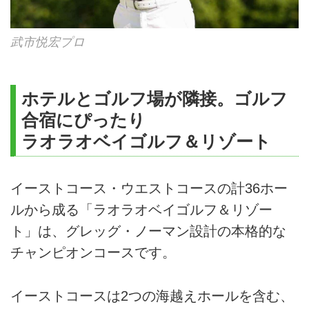
武市悦宏プロ
ホテルとゴルフ場が隣接。ゴルフ
合宿にぴったり
ラオラオベイゴルフ＆リゾート
イーストコース・ウエストコースの計36ホー
ルから成る「ラオラオベイゴルフ＆リゾー
ト」は、グレッグ・ノーマン設計の本格的な
チャンピオンコースです。
イーストコースは2つの海越えホールを含む、