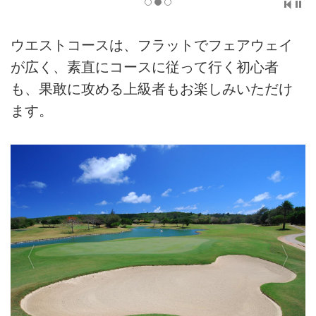
ウエストコースは、フラットでフェアウェイ
が広く、素直にコースに従って行く初心者
も、果敢に攻める上級者もお楽しみいただけ
ます。