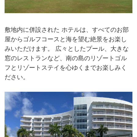
敷地内に併設された ホテルは、すべてのお部
屋からゴルフコースと海を望む絶景をお楽し
みいただけます。 広々としたプール、大きな
窓のレストランなど、南の島のリゾートゴル
フとリゾートステイを心ゆくまでお楽しみく
ださい。