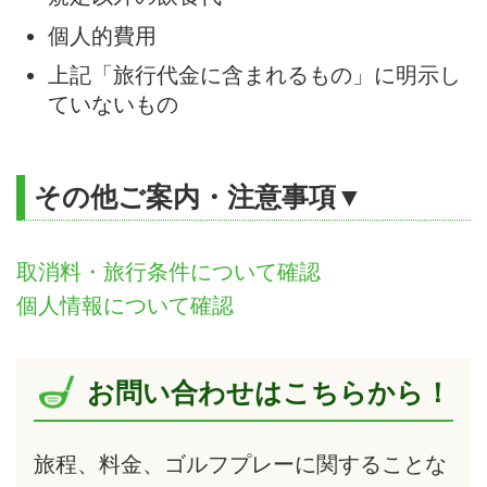
個人的費用
上記「旅行代金に含まれるもの」に明示し
ていないもの
その他ご案内・注意事項▼
取消料・旅行条件について確認
個人情報について確認
お問い合わせはこちらから！
旅程、料金、ゴルフプレーに関することな