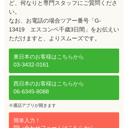
ど、何なりと専門スタッフにご質問くださ
い。
なお、お電話の場合ツアー番号「G-
13419 エスコンペ千歳3日間」をお伝えい
ただけますと、よりスムーズです。
東日本のお客様は
こちらから
03-3432-0161
西日本のお客様は
こちらから
06-6345-8088
※通話アプリが開きます
簡単入力！
問い合わせフォームは
こちらから