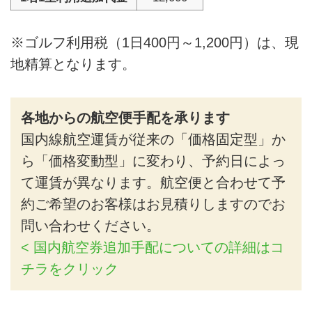
※ゴルフ利用税（1日400円～1,200円）は、現
地精算となります。
各地からの航空便手配を承ります
国内線航空運賃が従来の「価格固定型」か
ら「価格変動型」に変わり、予約日によっ
て運賃が異なります。航空便と合わせて予
約ご希望のお客様はお見積りしますのでお
問い合わせください。
< 国内航空券追加手配についての詳細はコ
チラをクリック