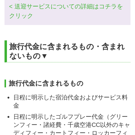
< 送迎サービスについての詳細はコチラを
クリック
旅行代金に含まれるもの・含まれ
ないもの▼
旅行代金に含まれるもの
日程に明示した宿泊代金およびサービス料
金
日程に明示したゴルフプレー代金（グリー
ンフィー・諸経費・千歳空港CC以外のキャ
ディフィー・カートフィー・ロッカーフィ