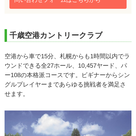
千歳空港カントリークラブ
空港から車で15分、札幌からも1時間以内でラ
ウンドできる全27ホール、10,457ヤード、パ
ー108の本格派コースです。ビギナーからシン
グルプレイヤーまであらゆる挑戦者を満足さ
せます。