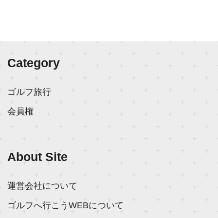
Category
ゴルフ旅行
会員権
About Site
運営会社について
ゴルフへ行こうWEBについて