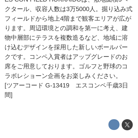
クタール、収容人数は3万5000人。掘り込み式
フィールドから地上4階まで観客エリアが広が
ります。周辺環境との調和を第一に考え、建
物中層部にテラスを複数造るなど、地域に溶
け込むデザインを採用した新しいボールパー
クです。コンペ入賞者はアップグレードのお
席をご用意しております。ゴルフと野球のコ
ラボレショーン企画をお楽しみください。
[ツアーコード G-13419 エスコンペ千歳3日
間]