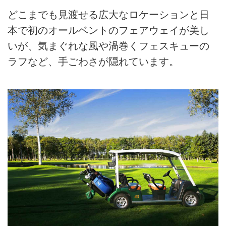
どこまでも見渡せる広大なロケーションと日
本で初のオールベントのフェアウェイが美し
いが、気まぐれな風や渦巻くフェスキューの
ラフなど、手ごわさが隠れています。