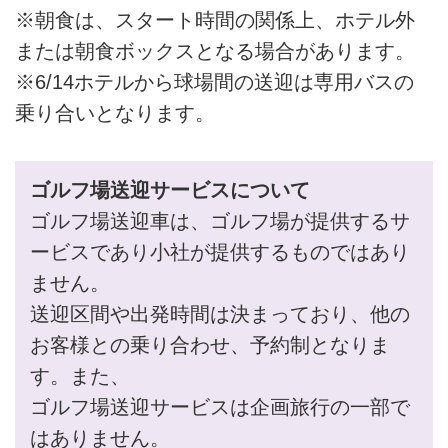
※朝食は、スタート時間の関係上、ホテル外
または朝食ボックスとなる場合があります。
※6/14ホテルから球場間の送迎は専用バスの
乗り合いとなります。
ゴルフ場送迎サービスについて
ゴルフ場送迎車は、ゴルフ場が提供するサ
ービスであり小社が提供するものではあり
ません。
送迎区間や出発時間は決まっており、他の
お客様との乗り合わせ、予約制となりま
す。また、
ゴルフ場送迎サービスは企画旅行の一部で
はありません。