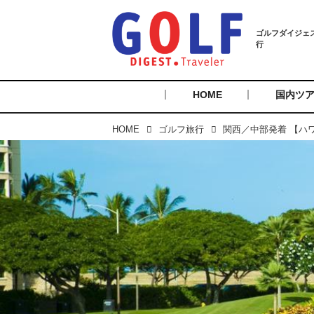
HOME
国内ツ
HOME
ゴルフ旅行