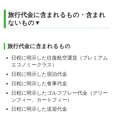
旅行代金に含まれるもの・含まれ
ないもの▼
旅行代金に含まれるもの
日程に明示した往復航空運賃（プレミアム
エコノミークラス）
日程に明示した宿泊代金
日程に明示した食事代金
日程に明示したゴルフプレー代金（グリー
ンフィー、カートフィー）
日程に明示した送迎代金