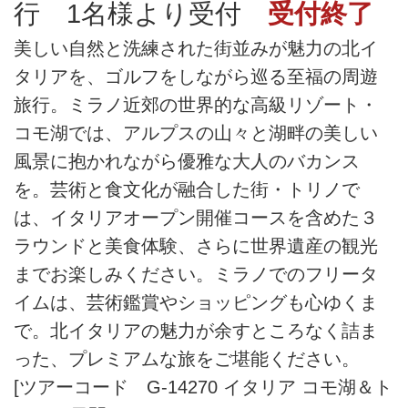
行 1名様より受付
受付終了
美しい自然と洗練された街並みが魅力の北イ
タリアを、ゴルフをしながら巡る至福の周遊
旅行。ミラノ近郊の世界的な高級リゾート・
コモ湖では、アルプスの山々と湖畔の美しい
風景に抱かれながら優雅な大人のバカンス
を。芸術と食文化が融合した街・トリノで
は、イタリアオープン開催コースを含めた３
ラウンドと美食体験、さらに世界遺産の観光
までお楽しみください。ミラノでのフリータ
イムは、芸術鑑賞やショッピングも心ゆくま
で。北イタリアの魅力が余すところなく詰ま
った、プレミアムな旅をご堪能ください。
[ツアーコード G-14270 イタリア コモ湖＆ト