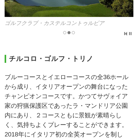
ルビア
ゴルフクラブ・カステルコントゥルビ
チルコロ・ゴルフ・トリノ
ブルーコースとイエローコースの全36ホール
から成り、イタリアオープンの舞台になった
チャンピオンコースです。かつてサヴォイア
家の狩猟保護区であったラ・マンドリア公園
内にあり、２コースともに景観が素晴らし
く、気持ちよくプレーすることができます。
2018年にイタリア初の全英オープンを制し