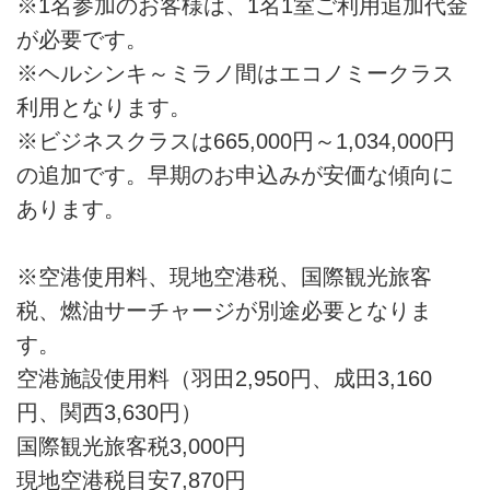
※1名参加のお客様は、1名1室ご利用追加代金
が必要です。
※ヘルシンキ～ミラノ間はエコノミークラス
利用となります。
※ビジネスクラスは665,000円～1,034,000円
の追加です。早期のお申込みが安価な傾向に
あります。
※空港使用料、現地空港税、国際観光旅客
税、燃油サーチャージが別途必要となりま
す。
空港施設使用料（羽田2,950円、成田3,160
円、関西3,630円）
国際観光旅客税3,000円
現地空港税目安7,870円