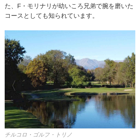
た、F・モリナリが幼いころ兄弟で腕を磨いた
コースとしても知られています。
チルコロ・ゴルフ・トリノ