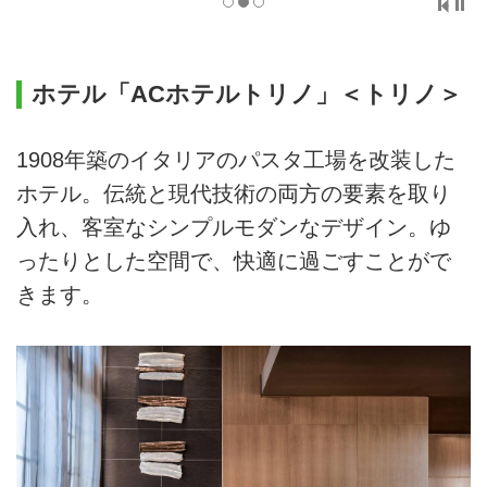
ホテル「ACホテルトリノ」＜トリノ＞
1908年築のイタリアのパスタ工場を改装した
ホテル。伝統と現代技術の両方の要素を取り
入れ、客室なシンプルモダンなデザイン。ゆ
ったりとした空間で、快適に過ごすことがで
きます。