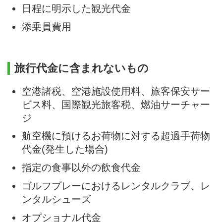
日程に明示した観光代金
添乗員費用
旅行代金に含まれないもの
空港諸税、空港施設使用料、旅客保安サー
ビス料、国際観光旅客税、燃油サーチャー
ジ
航空機に預けるお荷物に対する超過手荷物
代金(発生した場合)
指定の食事以外の飲食代金
ゴルフプレーにおけるレンタルクラブ、レ
ンタルシューズ
オプショナル代金