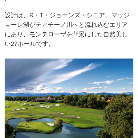
設計は、R・T・ジョーンズ・シニア。マッジ
ョーレ湖がティチーノ川へと流れ込むエリア
にあり、モンテローザを背景にした自然美し
い27ホールです。