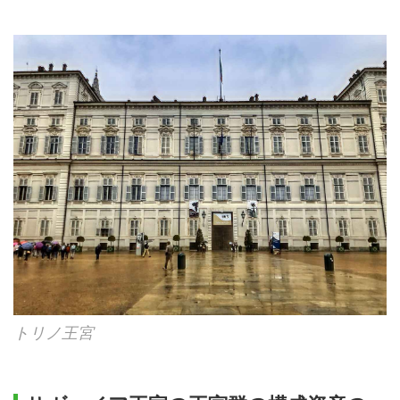
トリノ王宮