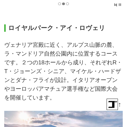
ロイヤルパーク・アイ・ロヴェリ
ヴェナリア宮殿に近く、アルプス山脈の麓、
ラ・マンドリア自然公園内に位置するコース
です。２つの18ホールから成り、それぞれR・
T・ジョーンズ・シニア、マイケル・ハードザ
ンとダナ・フライが設計。イタリアオープン
やヨーロッパアマチュア選手権など国際大会
を開催しています。
↑