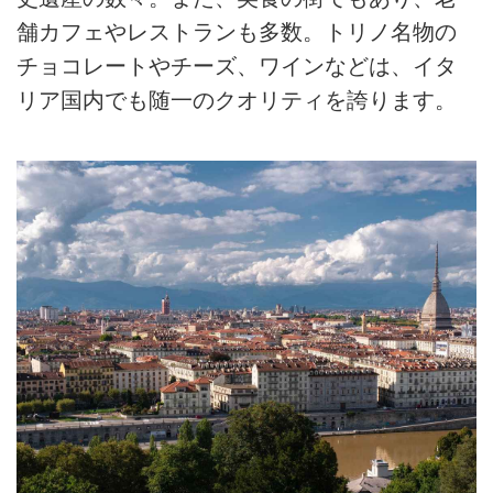
舗カフェやレストランも多数。トリノ名物の
チョコレートやチーズ、ワインなどは、イタ
リア国内でも随一のクオリティを誇ります。