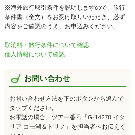
※海外旅行取引条件を説明しますので、旅行
条件書（全文）をお受け取りいただき、必ず
内容をご確認のうえ、お申込みください。
取消料・旅行条件について確認
個人情報について確認
お問い合わせ
お問い合わせ方法を下のボタンから選んで
タップ
ください。
お電話の場合、ツアー番号「G-14270 イタ
リア コモ湖＆トリノ」を担当者へお伝えく