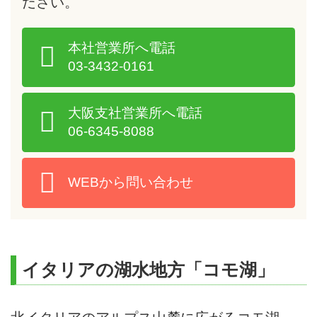
ださい。
本社営業所へ電話
03-3432-0161
大阪支社営業所へ電話
06-6345-8088
WEBから問い合わせ
イタリアの湖水地方「コモ湖」