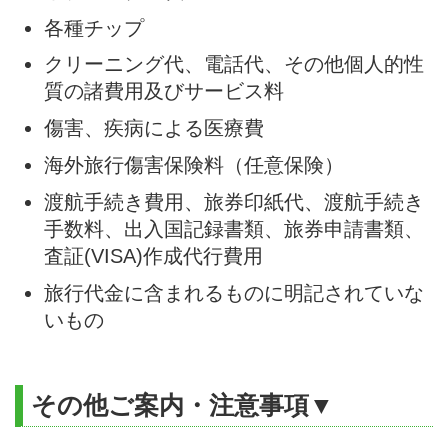
各種チップ
クリーニング代、電話代、その他個人的性
質の諸費用及びサービス料
傷害、疾病による医療費
海外旅行傷害保険料（任意保険）
渡航手続き費用、旅券印紙代、渡航手続き
手数料、出入国記録書類、旅券申請書類、
査証(VISA)作成代行費用
旅行代金に含まれるものに明記されていな
いもの
その他ご案内・注意事項▼