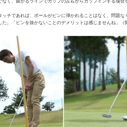
でなく、曲がるラインでカップの左右からカップインする場合
タッチであれば、ボールがピンに弾かれることはなく、問題な
した。「ピンを抜かないことのデメリットは感じませんね」（