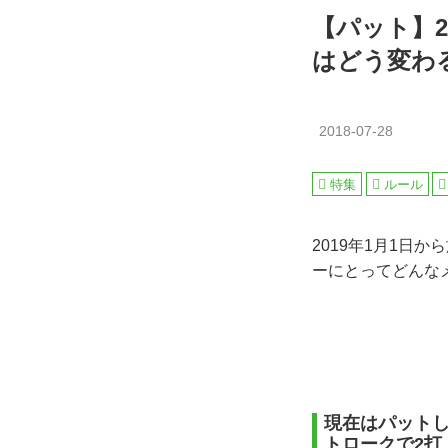
【パット】2
はどう変わ
2018-07-28
特集
ルール
2019年1月1日
ーにとってどんな
現在はパット
トロークで2打