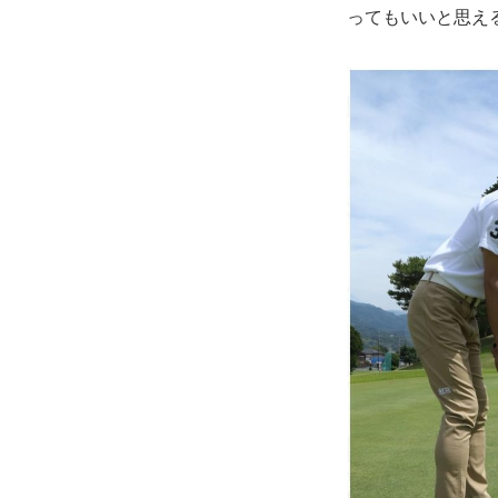
ってもいいと思え