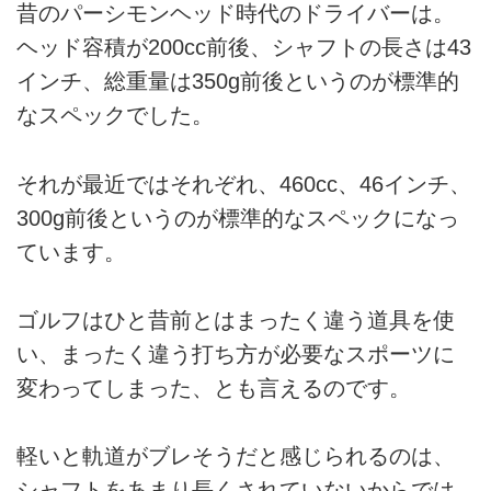
昔のパーシモンヘッド時代のドライバーは。
ヘッド容積が200cc前後、シャフトの長さは43
インチ、総重量は350g前後というのが標準的
なスペックでした。
それが最近ではそれぞれ、460cc、46インチ、
300g前後というのが標準的なスペックになっ
ています。
ゴルフはひと昔前とはまったく違う道具を使
い、まったく違う打ち方が必要なスポーツに
変わってしまった、とも言えるのです。
軽いと軌道がブレそうだと感じられるのは、
シャフトをあまり長くされていないからでは