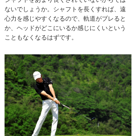
ないでしょうか。シャフトを長くすれば、遠
心力を感じやすくなるので、軌道がブレると
か、ヘッドがどこにいるか感じにくいという
こともなくなるはずです。