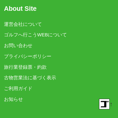
About Site
運営会社について
ゴルフへ行こうWEBについて
お問い合わせ
プライバシーポリシー
旅行業登録票・約款
古物営業法に基づく表示
ご利用ガイド
お知らせ
↑