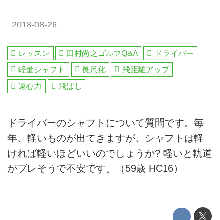
2018-08-26
レッスン
田村尚之ゴルフQ&A
ドライバー
軽量シャフト
長尺化
飛距離アップ
遠心力
飛ばし
ドライバーのシャフトについて質問です。毎
年、軽いものが出てきますが、シャフトは軽
ければ軽いほどいいのでしょうか? 軽いと軌道
がブレそうで不安です。（59歳 HC16）