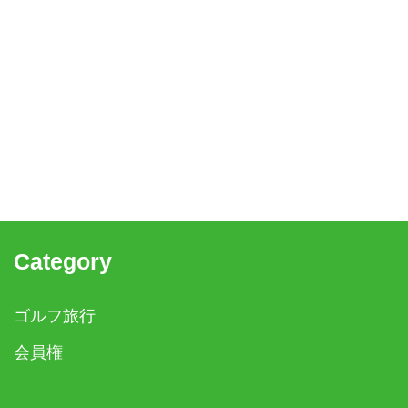
Category
ゴルフ旅行
会員権