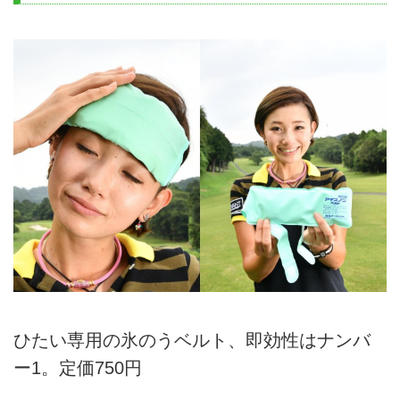
ひたい専用の氷のうベルト、即効性はナンバ
ー1。定価750円