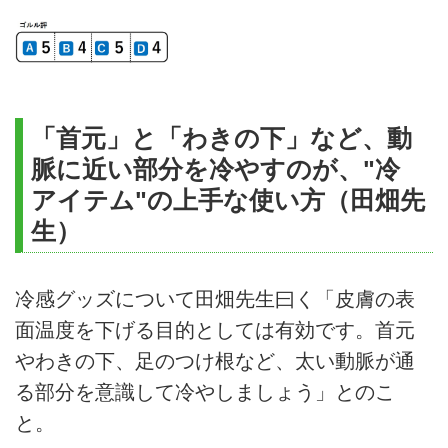
「首元」と「わきの下」など、動
脈に近い部分を冷やすのが、"冷
アイテム"の上手な使い方（田畑先
生）
冷感グッズについて田畑先生曰く「皮膚の表
面温度を下げる目的としては有効です。首元
やわきの下、足のつけ根など、太い動脈が通
る部分を意識して冷やしましょう」とのこ
と。