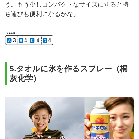
う。もう少しコンパクトなサイズにすると持
ち運びも便利になるかな」
5.タオルに氷を作るスプレー（桐
灰化学）