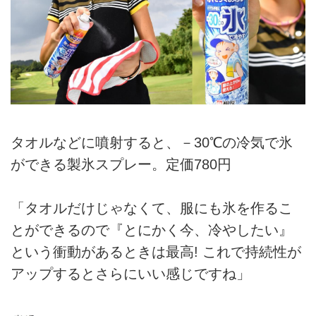
タオルなどに噴射すると、－30℃の冷気で氷
ができる製氷スプレー。定価780円
「タオルだけじゃなくて、服にも氷を作るこ
とができるので『とにかく今、冷やしたい』
という衝動があるときは最高! これで持続性が
アップするとさらにいい感じですね」