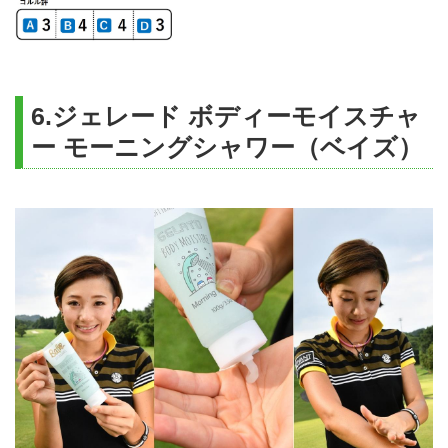
6.ジェレード ボディーモイスチャ
ー モーニングシャワー（ベイズ）