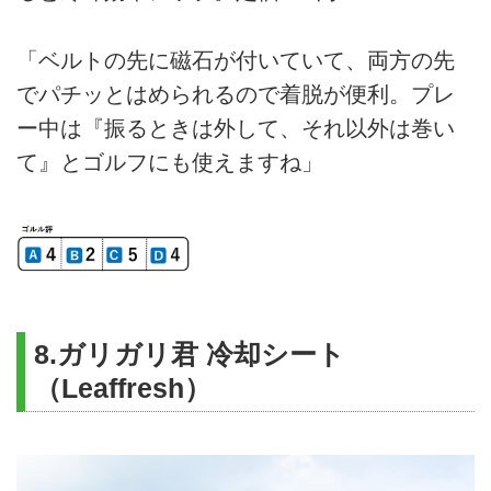
「ベルトの先に磁石が付いていて、両方の先
でパチッとはめられるので着脱が便利。プレ
ー中は『振るときは外して、それ以外は巻い
て』とゴルフにも使えますね」
8.ガリガリ君 冷却シート
（Leaffresh）