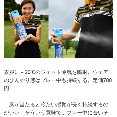
衣服に－20℃のジェット冷気を噴射。ウェア
のひんやり感はプレー中も持続する。定価780
円
「風が当たると冷たい感覚が長く持続するの
がいい。そういう意味ではプレー中に合いそ