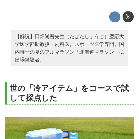
【解説】田畑尚吾先生（たばたしょうご）慶応大
学医学部助教授・内科医。スポーツ医学専門。国
内唯一の夏のフルマラソン「北海道マラソン」に
出場経験者。
世の「冷アイテム」をコースで試
して採点した