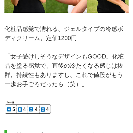
化粧品感覚で濡れる、ジェルタイプの冷感ボ
ディクリーム。定価1200円
「女子受けしそうなデザインもGOOD。化粧
品を塗る感覚で、直後の冷たくなる感じは抜
群。持続性もありますし、これで値段がもう
一歩お手ごろだったら（笑）」