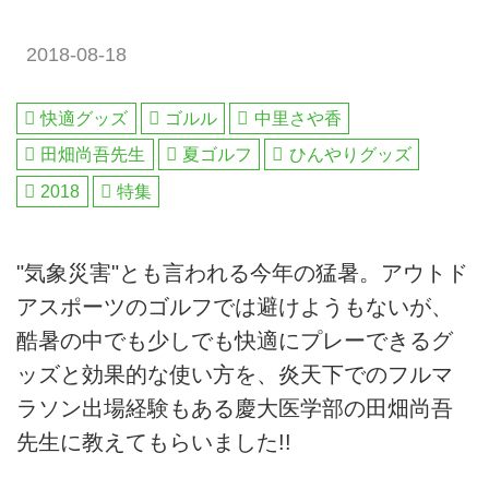
2018-08-18
快適グッズ
ゴルル
中里さや香
田畑尚吾先生
夏ゴルフ
ひんやりグッズ
2018
特集
"気象災害"とも言われる今年の猛暑。アウトド
アスポーツのゴルフでは避けようもないが、
酷暑の中でも少しでも快適にプレーできるグ
ッズと効果的な使い方を、炎天下でのフルマ
ラソン出場経験もある慶大医学部の田畑尚吾
先生に教えてもらいました!!