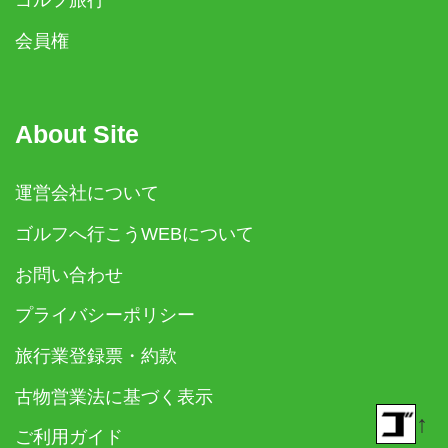
ゴルフ旅行
会員権
About Site
運営会社について
ゴルフへ行こうWEBについて
お問い合わせ
プライバシーポリシー
旅行業登録票・約款
古物営業法に基づく表示
↑
ご利用ガイド