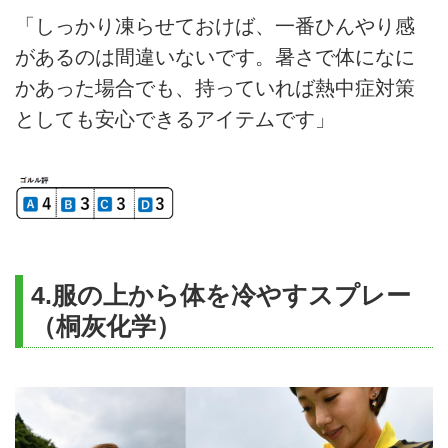
「しっかり凍らせておけば、一番ひんやり感
があるのは間違いないです。暑さで体になに
かあった場合でも、持っていれば熱中症対策
としても安心できるアイテムです」
4.服の上から体を冷やすスプレー
（桐灰化学）