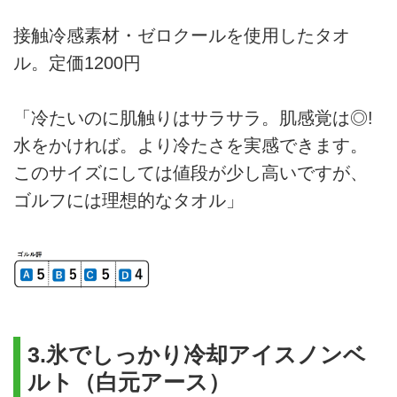
接触冷感素材・ゼロクールを使用したタオ
ル。定価1200円
「冷たいのに肌触りはサラサラ。肌感覚は◎!
水をかければ。より冷たさを実感できます。
このサイズにしては値段が少し高いですが、
ゴルフには理想的なタオル」
3.氷でしっかり冷却アイスノンベ
ルト（白元アース）