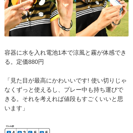
容器に水を入れ電池1本で涼風と霧が体感でき
る。定価880円
「見た目が最高にかわいいです! 使い切りじゃ
なくずっと使えるし、プレー中も持ち運びで
きる。それを考えれば値段もすごくいいと思
います」