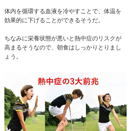
体内を循環する血液を冷やすことで、体温を
効果的に下げることができるそうだ。
ちなみに栄養状態が悪いと熱中症のリスクが
高まるそうなので、朝食はしっかりとりまし
ょう。