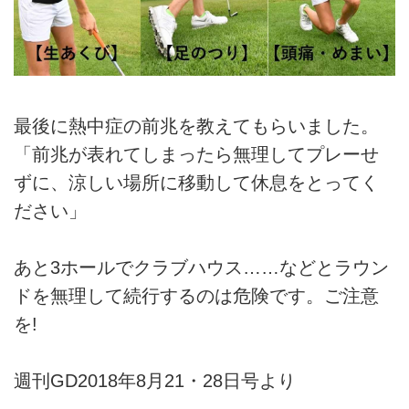
最後に熱中症の前兆を教えてもらいました。
「前兆が表れてしまったら無理してプレーせ
ずに、涼しい場所に移動して休息をとってく
ださい」
あと3ホールでクラブハウス……などとラウン
ドを無理して続行するのは危険です。ご注意
を!
週刊GD2018年8月21・28日号より