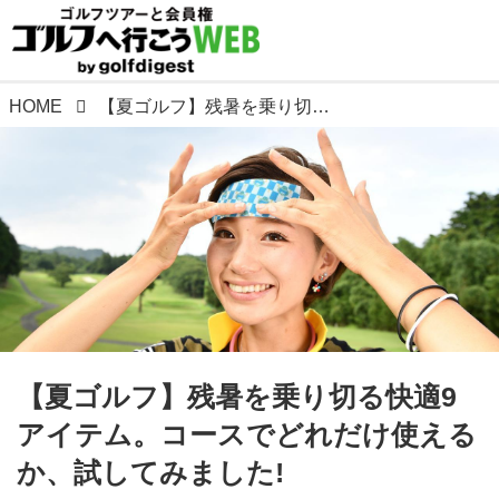
HOME
【夏ゴルフ】残暑を乗り切る快適9アイテム。コースでどれだけ使えるか、試してみました!
【夏ゴルフ】残暑を乗り切る快適9
アイテム。コースでどれだけ使える
か、試してみました!