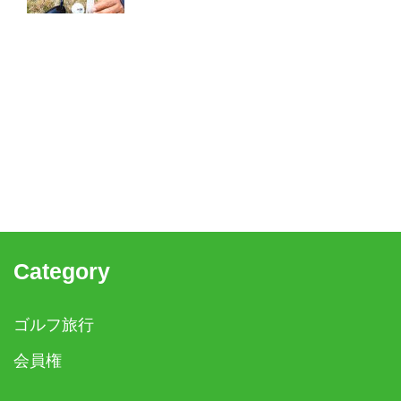
Category
ゴルフ旅行
会員権