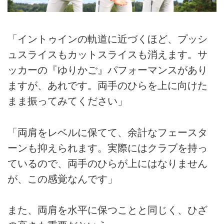
「イントゥインの軌道に近づくほど、プッシ
ュスライスもカットスライスも消えます。サ
ッカーの『ゆりかご』パフォーマンスがあり
ますが、あれです。両手のひらを上に向けた
まま振ってみてください」
「両肩をレベルに保てて、余計なフェースタ
ーンも抑えられます。実際にはクラブを持っ
ているので、両手のひらが上にはなりません
が、この感覚なんです」
また、両肩を水平に保つことと同じく、ひざ