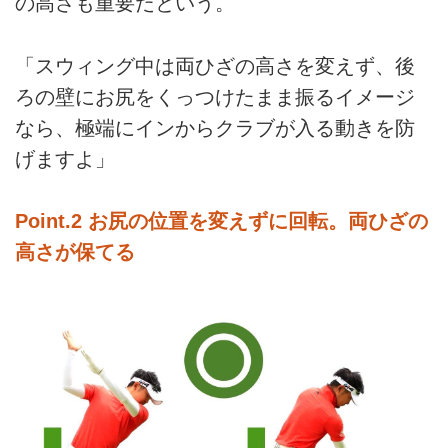
の高さも重要だという。
「スウィング中は両ひざの高さを変えず、後
ろの壁にお尻をくっつけたまま振るイメージ
なら、極端にインからクラブが入る動きを防
げますよ」
Point.2 お尻の位置を変えずに回転。両ひざの
高さが保てる