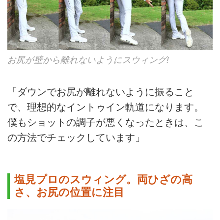
お尻が壁から離れないようにスウィング!
「ダウンでお尻が離れないように振ること
で、理想的なイントゥイン軌道になります。
僕もショットの調子が悪くなったときは、こ
の方法でチェックしています」
塩見プロのスウィング。両ひざの高
さ、お尻の位置に注目