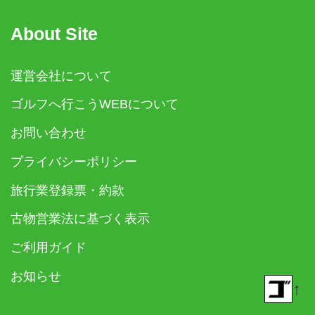
About Site
運営会社について
ゴルフへ行こうWEBについて
お問い合わせ
プライバシーポリシー
旅行業登録票・約款
古物営業法に基づく表示
ご利用ガイド
お知らせ
↑