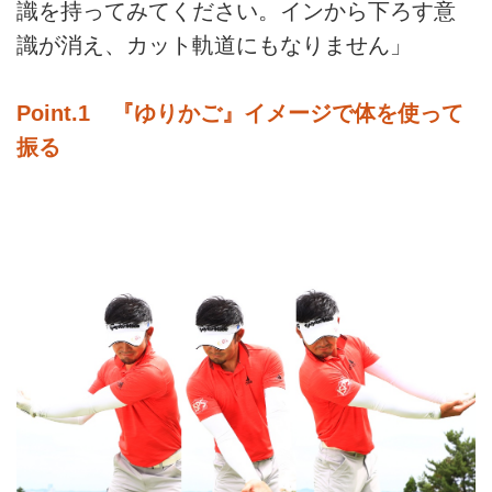
識を持ってみてください。インから下ろす意
識が消え、カット軌道にもなりません」
Point.1 『ゆりかご』イメージで体を使って
振る