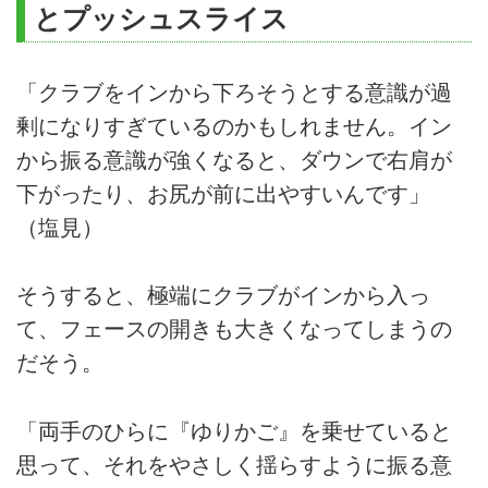
とプッシュスライス
「クラブをインから下ろそうとする意識が過
剰になりすぎているのかもしれません。イン
から振る意識が強くなると、ダウンで右肩が
下がったり、お尻が前に出やすいんです」
（塩見）
そうすると、極端にクラブがインから入っ
て、フェースの開きも大きくなってしまうの
だそう。
「両手のひらに『ゆりかご』を乗せていると
思って、それをやさしく揺らすように振る意