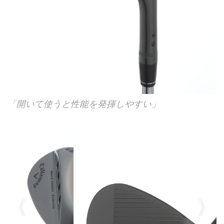
「開いて使うと性能を発揮しやすい」