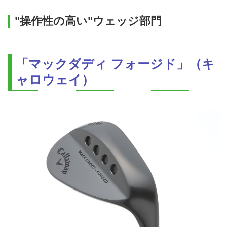
"操作性の高い"ウェッジ部門
「マックダディ フォージド」（キ
ャロウェイ）