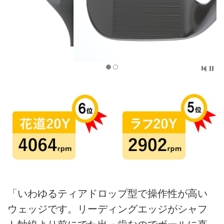
「いわゆるティアドロップ型で操作性が高い
ウェッジです。リーディングエッジがシャフ