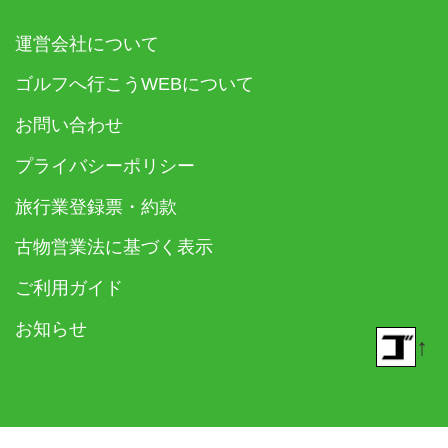
運営会社について
ゴルフへ行こうWEBについて
お問い合わせ
プライバシーポリシー
旅行業登録票・約款
古物営業法に基づく表示
ご利用ガイド
お知らせ
↑