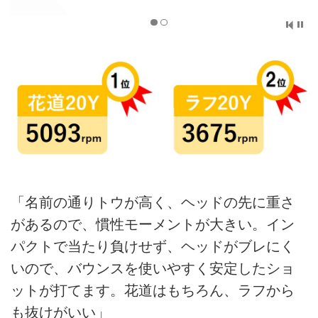
「名前の通りトウが高く、ヘッドの先に重さ
があるので、慣性モーメントが大きい。イン
パクトで当たり負けせず、ヘッドがブレにく
いので、バウンスを使いやすく安定したショ
ットが打てます。花道はもちろん、ラフから
も抜けがいい」