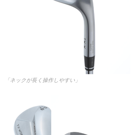
「ネックが長く操作しやすい」