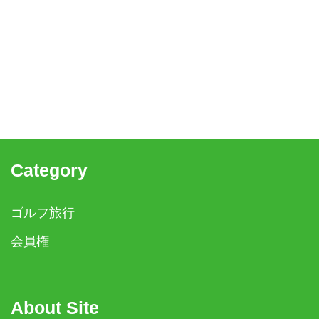
Category
ゴルフ旅行
会員権
About Site