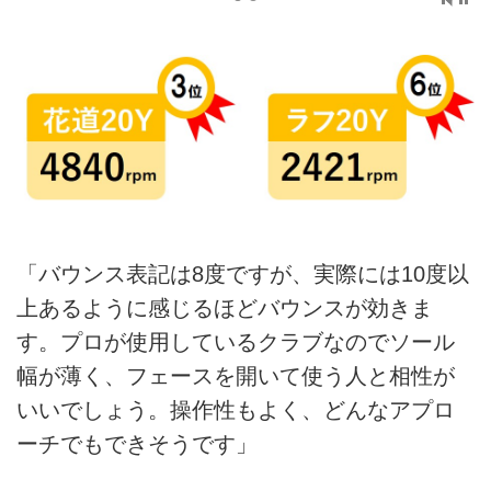
「バウンス表記は8度ですが、実際には10度以
上あるように感じるほどバウンスが効きま
す。プロが使用しているクラブなのでソール
幅が薄く、フェースを開いて使う人と相性が
いいでしょう。操作性もよく、どんなアプロ
ーチでもできそうです」