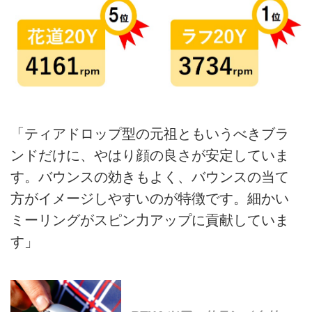
「ティアドロップ型の元祖ともいうべきブラ
ンドだけに、やはり顔の良さが安定していま
す。バウンスの効きもよく、バウンスの当て
方がイメージしやすいのが特徴です。細かい
ミーリングがスピン力アップに貢献していま
す」