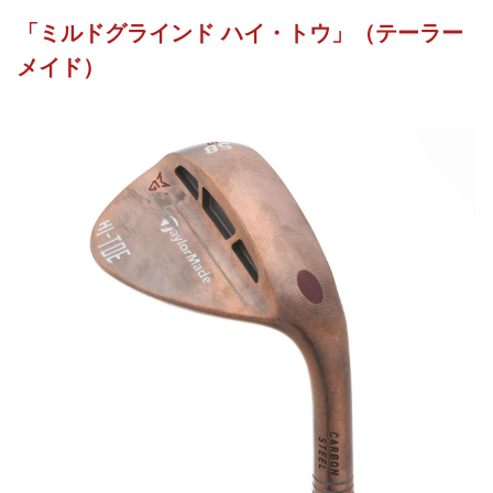
「ミルドグラインド ハイ・トウ」（テーラー
メイド）