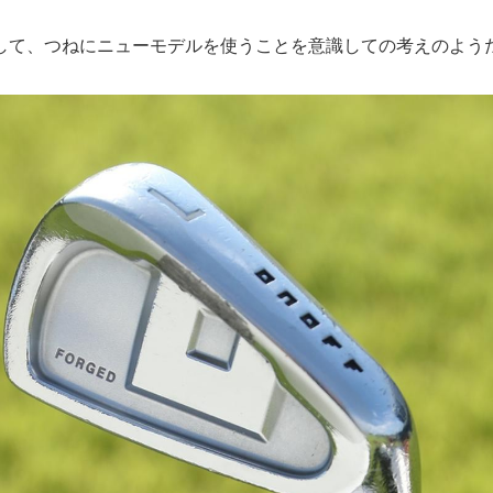
して、つねにニューモデルを使うことを意識しての考えのよう