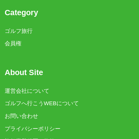
Category
ゴルフ旅行
会員権
About Site
運営会社について
ゴルフへ行こうWEBについて
お問い合わせ
プライバシーポリシー