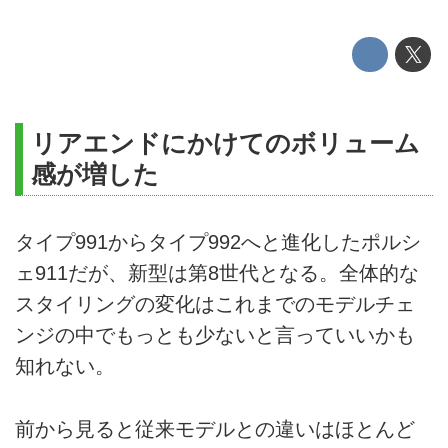
リアエンドにかけてのボリューム
感が増した
タイプ991からタイプ992へと進化したポルシ
ェ911だが、新型は第8世代となる。全体的な
スタイリングの変化はこれまでのモデルチェ
ンジの中でもっとも少ないと言っていいかも
知れない。
前から見ると従来モデルとの違いはほとんど