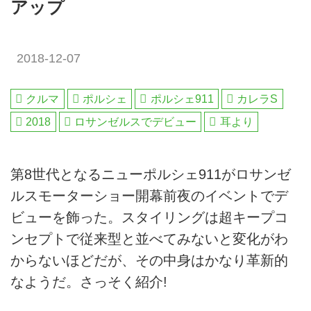
アップ
2018-12-07
クルマ
ポルシェ
ポルシェ911
カレラS
2018
ロサンゼルスでデビュー
耳より
第8世代となるニューポルシェ911がロサンゼ
ルスモーターショー開幕前夜のイベントでデ
ビューを飾った。スタイリングは超キープコ
ンセプトで従来型と並べてみないと変化がわ
からないほどだが、その中身はかなり革新的
なようだ。さっそく紹介!