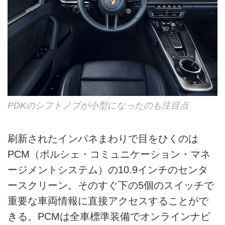
PDKのシフトノブが小型になったのも注目点
刷新されたインパネまわりで目をひくのは
PCM（ポルシェ・コミュニケーション・マネ
ージメントシステム）の10.9インチのセンタ
ースクリーン。そのすぐ下の5個のスイッチで
重要な車両情報に直接アクセスすることがで
きる。PCMは全車標準装備でオンラインナビ