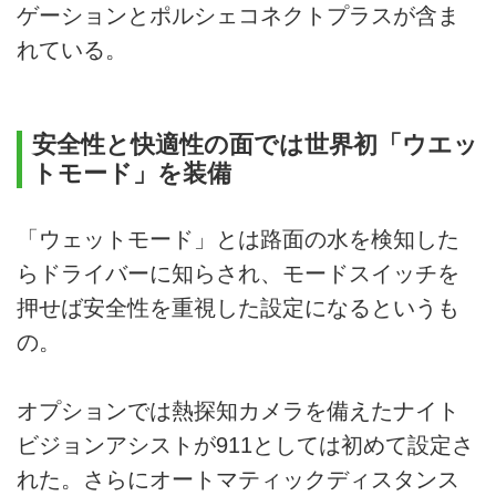
ゲーションとポルシェコネクトプラスが含ま
れている。
安全性と快適性の面では世界初「ウエッ
トモード」を装備
「ウェットモード」とは路面の水を検知した
らドライバーに知らされ、モードスイッチを
押せば安全性を重視した設定になるというも
の。
オプションでは熱探知カメラを備えたナイト
ビジョンアシストが911としては初めて設定さ
れた。さらにオートマティックディスタンス