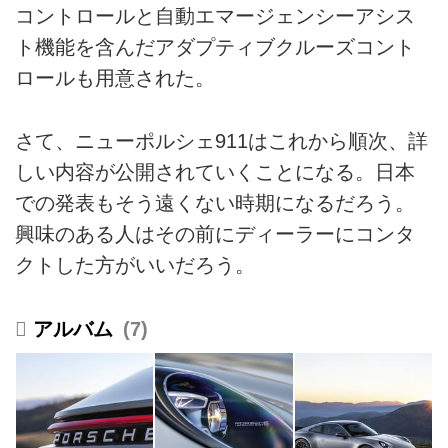
コントロールと自動エマージェンシーアシス
ト機能を含んだアダプティブクルーズコント
ロールも用意された。
さて、ニューポルシェ911はこれから順次、詳
しい内容が公開されていくことになる。日本
での発表もそう遠くない時期になるだろう。
興味のある人はその前にディーラーにコンタ
クトした方がいいだろう。
7