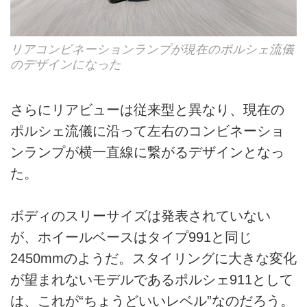
リアコンビネーションランプが現在のポルシェ流儀
のデザインになった
さらにリアビューは従来型と異なり、現在の
ポルシェ流儀に沿って左右のコンビネーショ
ンランプが横一直線に繋がるデザインとなっ
た。
ボディのスリーサイズは発表されていない
が、ホイールベースはタイプ991と同じ
2450mmのようだ。スタイリングに大きな変化
が望まれないモデルであるポルシェ911として
は、これが“ちょうどいいレベル”なのだろう。