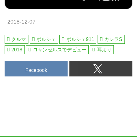
2018-12-07
クルマ
ポルシェ
ポルシェ911
カレラS
2018
ロサンゼルスでデビュー
耳より
Facebook