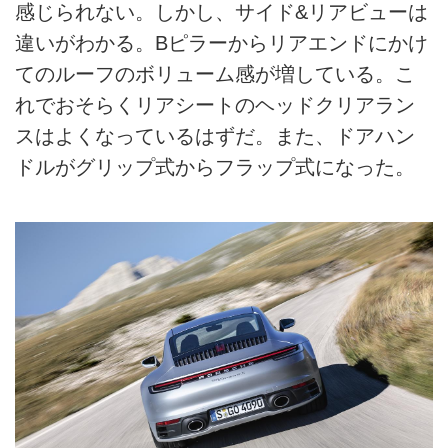
感じられない。しかし、サイド&リアビューは
違いがわかる。Bピラーからリアエンドにかけ
てのルーフのボリューム感が増している。こ
れでおそらくリアシートのヘッドクリアラン
スはよくなっているはずだ。また、ドアハン
ドルがグリップ式からフラップ式になった。