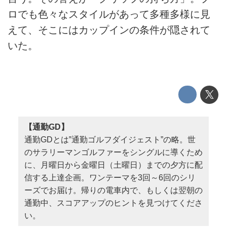
ロでも色々なスタイルがあって多種多様に見
えて、そこにはカップインの条件が隠されて
いた。
【通勤GD】
通勤GDとは‟通勤ゴルフダイジェスト”の略。世
のサラリーマンゴルファーをシングルに導くため
に、月曜日から金曜日（土曜日）までの夕方に配
信する上達企画。ワンテーマを3回～6回のシリ
ーズでお届け。帰りの電車内で、もしくは翌朝の
通勤中、スコアアップのヒントを見つけてくださ
い。