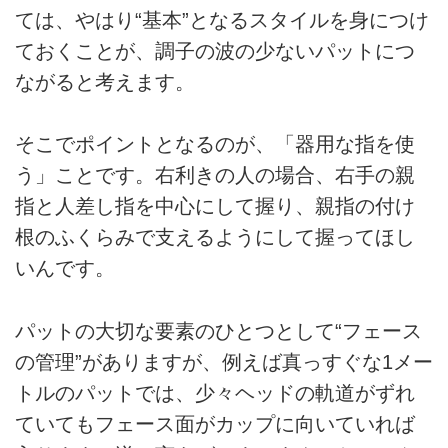
ては、やはり“基本”となるスタイルを身につけ
ておくことが、調子の波の少ないパットにつ
ながると考えます。
そこでポイントとなるのが、「器用な指を使
う」ことです。右利きの人の場合、右手の親
指と人差し指を中心にして握り、親指の付け
根のふくらみで支えるようにして握ってほし
いんです。
パットの大切な要素のひとつとして“フェース
の管理”がありますが、例えば真っすぐな1メー
トルのパットでは、少々ヘッドの軌道がずれ
ていてもフェース面がカップに向いていれば