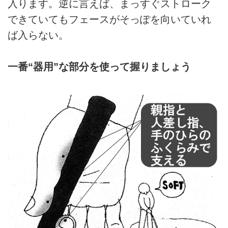
入ります。逆に言えば、まっすぐストローク
できていてもフェースがそっぽを向いていれ
ば入らない。
一番“器用”な部分を使って握りましょう