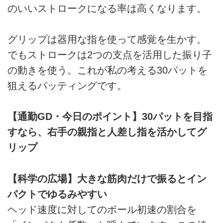
のいいストロークになる率は高くなります。
グリップは器用な指を使って感覚を生かす。
でもストロークは2つの支点を活用した振り子
の動きを使う。これが私の考える30パットを
狙えるパッティングです。
【通勤GD・今日のポイント】30パットを目指
すなら、右手の親指と人差し指を活かしてグ
リップ
【科学の広場】大きな筋肉だけで振るとイン
パクトでゆるみやすい
ヘッド速度に対してのボール初速の割合を