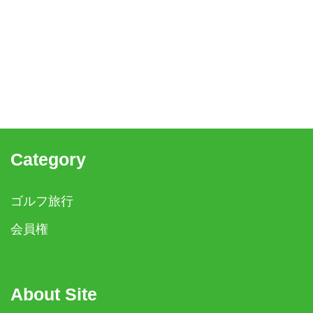
Category
ゴルフ旅行
会員権
About Site