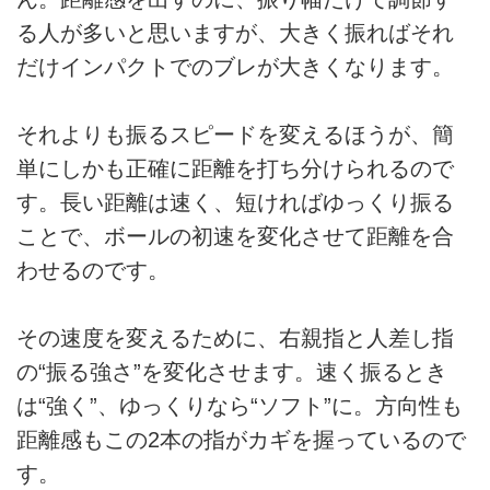
る人が多いと思いますが、大きく振ればそれ
だけインパクトでのブレが大きくなります。
それよりも振るスピードを変えるほうが、簡
単にしかも正確に距離を打ち分けられるので
す。長い距離は速く、短ければゆっくり振る
ことで、ボールの初速を変化させて距離を合
わせるのです。
その速度を変えるために、右親指と人差し指
の“振る強さ”を変化させます。速く振るとき
は“強く”、ゆっくりなら“ソフト”に。方向性も
距離感もこの2本の指がカギを握っているので
す。