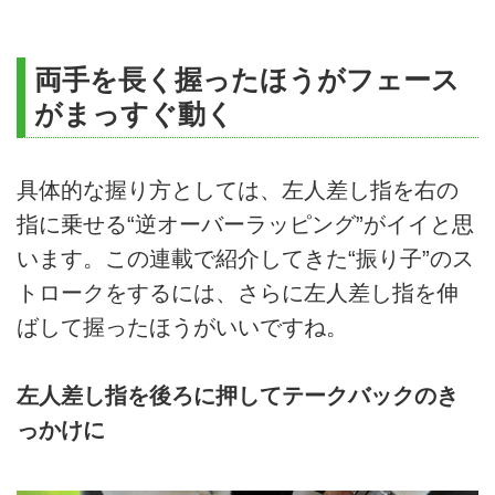
両手を長く握ったほうがフェース
がまっすぐ動く
具体的な握り方としては、左人差し指を右の
指に乗せる“逆オーバーラッピング”がイイと思
います。この連載で紹介してきた“振り子”のス
トロークをするには、さらに左人差し指を伸
ばして握ったほうがいいですね。
左人差し指を後ろに押してテークバックのき
っかけに