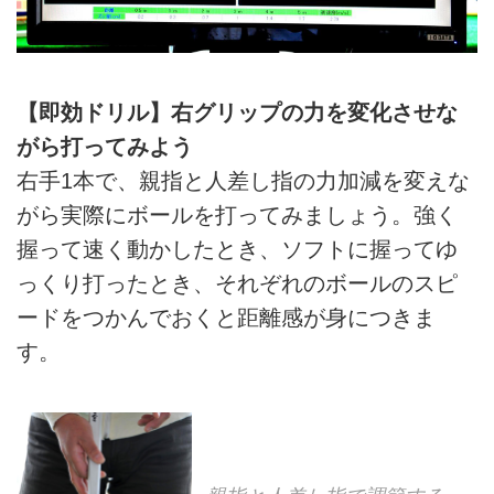
【即効ドリル】右グリップの力を変化させな
がら打ってみよう
右手1本で、親指と人差し指の力加減を変えな
がら実際にボールを打ってみましょう。強く
握って速く動かしたとき、ソフトに握ってゆ
っくり打ったとき、それぞれのボールのスピ
ードをつかんでおくと距離感が身につきま
す。