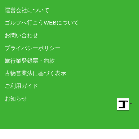
運営会社について
ゴルフへ行こうWEBについて
お問い合わせ
プライバシーポリシー
旅行業登録票・約款
古物営業法に基づく表示
ご利用ガイド
お知らせ
↑
© 2018- ゴルフダイジェスト社 All rights reserved.