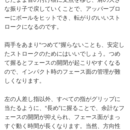
な振り子で戻していくことで、アッパーブロ
ーにボールをヒットでき、転がりのいいスト
ロークになるのです。
両手をあまり“つめて”握らないことも、安定し
たストロークのためにはいいでしょう。つめ
て握るとフェースの開閉が起こりやすくなる
ので、インパクト時のフェース面の管理が難
しくなります。
左の人差し指以外、すべての指がグリップに
当たるように、“長め”に握ることで、余計なフ
ェースの開閉が抑えられ、フェース面がまっ
すぐ動く時間が長くなります。当然、方向性