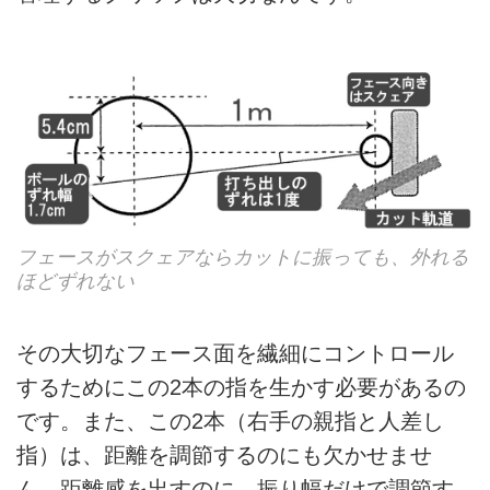
フェースがスクェアならカットに振っても、外れる
ほどずれない
その大切なフェース面を繊細にコントロール
するためにこの2本の指を生かす必要があるの
です。また、この2本（右手の親指と人差し
指）は、距離を調節するのにも欠かせませ
ん。距離感を出すのに、振り幅だけで調節す