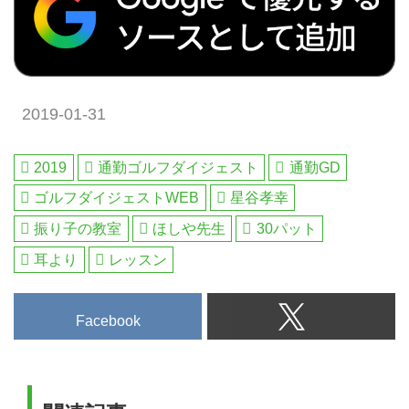
2019-01-31
2019
通勤ゴルフダイジェスト
通勤GD
ゴルフダイジェストWEB
星谷孝幸
振り子の教室
ほしや先生
30パット
耳より
レッスン
Facebook