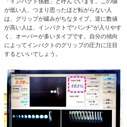
「インパクト係数」と呼んでいます。この値
が低い人、つまり思ったほど転がらない人
は、グリップが緩みがちなタイプ。逆に数値
が高い人は、インパクトで“パンチ”が入りやす
く、オーバーが多いタイプです。自分の傾向
によってインパクトのグリップの圧力に注目
するといいでしょう。