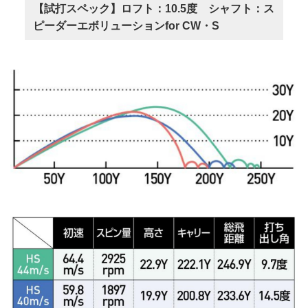
【試打スペック】ロフト：10.5度 シャフト：ス
ピーダーエボリューションfor CW・S