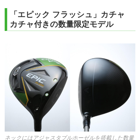
「エピック フラッシュ」カチャ
カチャ付きの数量限定モデル
ネックにはアジャスタブルホーゼルを搭載した数量