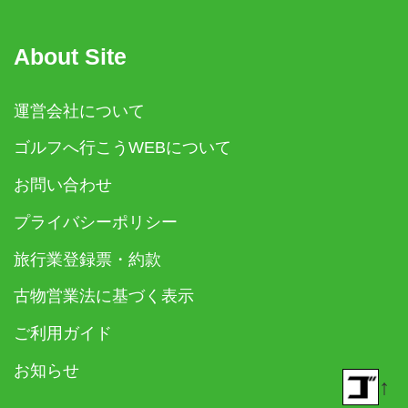
About Site
運営会社について
ゴルフへ行こうWEBについて
お問い合わせ
プライバシーポリシー
旅行業登録票・約款
古物営業法に基づく表示
ご利用ガイド
お知らせ
↑