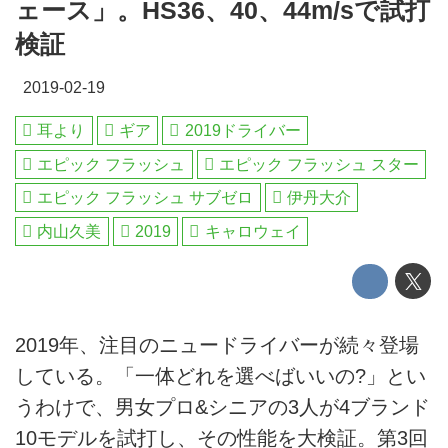
ェース」。HS36、40、44m/sで試打
検証
2019-02-19
耳より
ギア
2019ドライバー
エピック フラッシュ
エピック フラッシュ スター
エピック フラッシュ サブゼロ
伊丹大介
内山久美
2019
キャロウェイ
2019年、注目のニュードライバーが続々登場
している。「一体どれを選べばいいの?」とい
うわけで、男女プロ&シニアの3人が4ブランド
10モデルを試打し、その性能を大検証。第3回