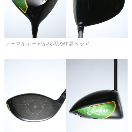
ノーマルホーゼル採用の軽量ヘッド