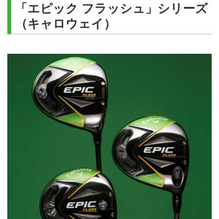
「エピック フラッシュ」シリーズ
（キャロウェイ）