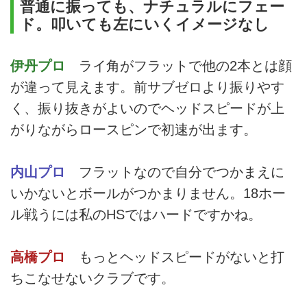
普通に振っても、ナチュラルにフェー
ド。叩いても左にいくイメージなし
伊丹プロ
ライ角がフラットで他の2本とは顔
が違って見えます。前サブゼロより振りやす
く、振り抜きがよいのでヘッドスピードが上
がりながらロースピンで初速が出ます。
内山プロ
フラットなので自分でつかまえに
いかないとボールがつかまりません。18ホー
ル戦うには私のHSではハードですかね。
高橋プロ
もっとヘッドスピードがないと打
ちこなせないクラブです。