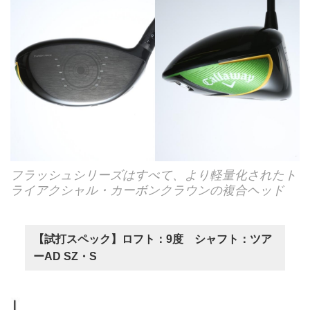
フラッシュシリーズはすべて、より軽量化されたト
ライアクシャル・カーボンクラウンの複合ヘッド
【試打スペック】ロフト：9度 シャフト：ツア
ーAD SZ・S