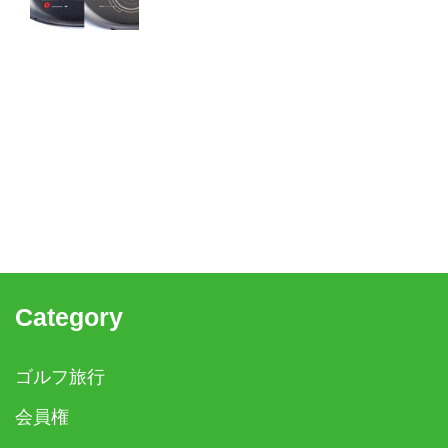
Category
ゴルフ旅行
会員権