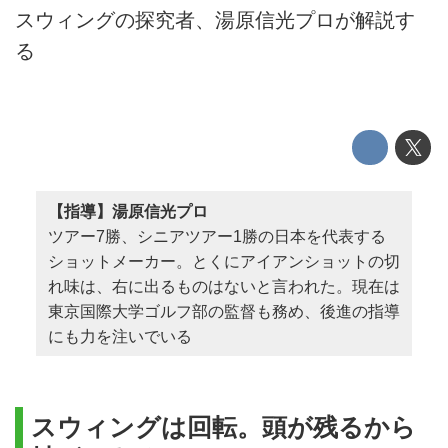
スウィングの探究者、湯原信光プロが解説す
る
【指導】湯原信光プロ
ツアー7勝、シニアツアー1勝の日本を代表する
ショットメーカー。とくにアイアンショットの切
れ味は、右に出るものはないと言われた。現在は
東京国際大学ゴルフ部の監督も務め、後進の指導
にも力を注いでいる
スウィングは回転。頭が残るから