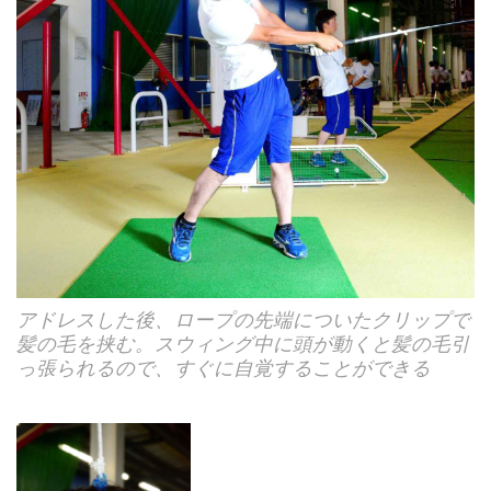
アドレスした後、ロープの先端についたクリップで
髪の毛を挟む。スウィング中に頭が動くと髪の毛引
っ張られるので、すぐに自覚することができる