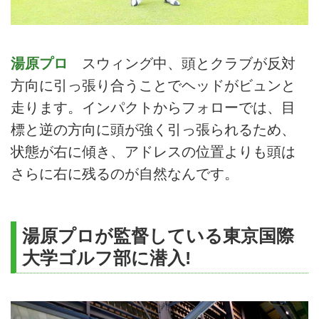
湯原プロ
スウィング中、頭とクラブが反対
方向に引っ張り合うことでヘッドがビュンと
走ります。インパクトからフォローでは、目
標と逆の方向に頭が強く引っ張られるため、
状態が右に傾き、アドレスの位置よりも頭は
さらに右に残るのが自然なんです。
湯原プロが監督している東京国際
大学ゴルフ部に潜入!