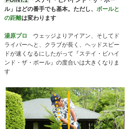
ル」はどの番手でも基本。ただし、
ボールと
の距離
は変わります
湯原プロ
ウェッジよりアイアン、そしてド
ライバーへと、クラブが長く、ヘッドスピー
ドが速くなるにしたがって『ステイ・ビハイ
ンド・ザ・ボール』の度合いは大きくなりま
す