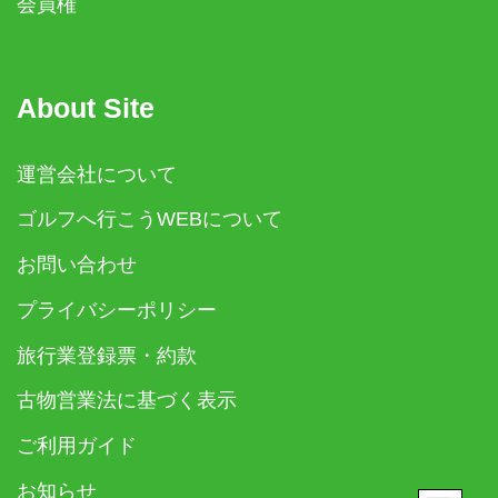
会員権
About Site
運営会社について
ゴルフへ行こうWEBについて
お問い合わせ
プライバシーポリシー
旅行業登録票・約款
古物営業法に基づく表示
ご利用ガイド
お知らせ