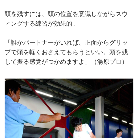
頭を残すには、頭の位置を意識しながらスウ
ィングする練習が効果的。
「誰かパートナーがいれば、正面からグリッ
プで頭を軽くおさえてもらうといい。頭を残
して振る感覚がつかめますよ」（湯原プロ）