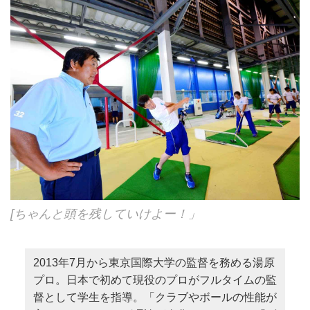
[ちゃんと頭を残していけよー！」
2013年7月から東京国際大学の監督を務める湯原
プロ。日本で初めて現役のプロがフルタイムの監
督として学生を指導。「クラブやボールの性能が