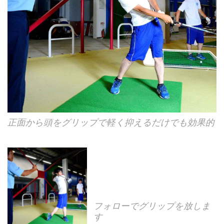
正面から頭をグリップで軽く抑えるだけでも効果的
フォローでグリップを放しま
す