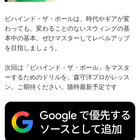
ビハインド・ザ・ボールは、時代やギアが変
わっても、変わることのないスウィングの基
本中の基本。ぜひマスターしてレベルアップ
を目指しましょう。
次回は「ビハインド・ザ・ボール」をマスタ
ーするためのドリルを、森守洋プロがレッス
ン。ご期待ください。随時最新予定です