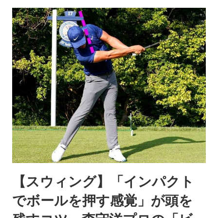
【スウィング】「インパクト
でボールを押す感覚」が頭を