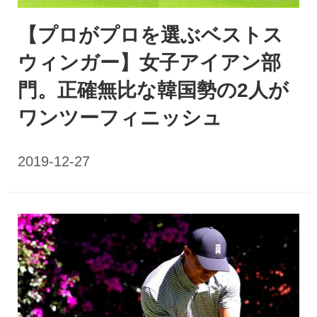
【プロがプロを選ぶベストス
ウィンガー】女子アイアン部
門。正確無比な韓国勢の2人が
ワンツーフィニッシュ