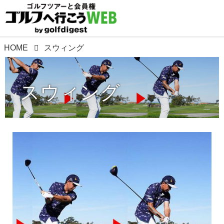
HOME
スウィング
スウィング