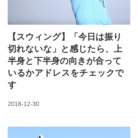
【スウィング】「今日は振り
切れないな」と感じたら、上
半身と下半身の向きが合って
いるかアドレスをチェックで
す