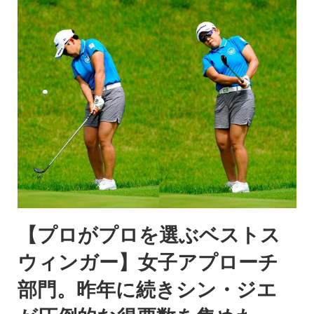
【プロがプロを選ぶベストス
ウィンガー】女子アプローチ
部門。昨年に続きシン・ジエ