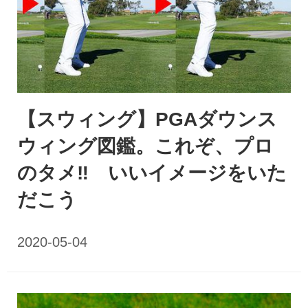
【スウィング】PGAダウンス
ウィング図鑑。これぞ、プロ
のタメ‼ いいイメージをいた
だこう