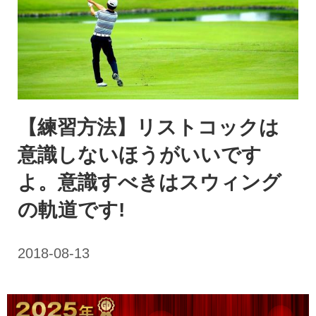
【練習方法】リストコックは
意識しないほうがいいです
よ。意識すべきはスウィング
の軌道です!