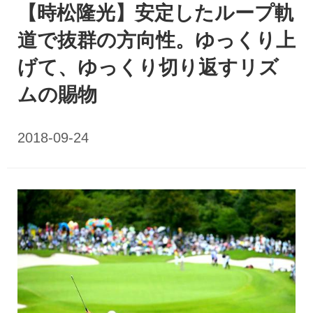
【時松隆光】安定したループ軌
道で抜群の方向性。ゆっくり上
げて、ゆっくり切り返すリズ
ムの賜物