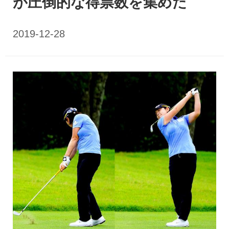
が圧倒的な得票数を集めた