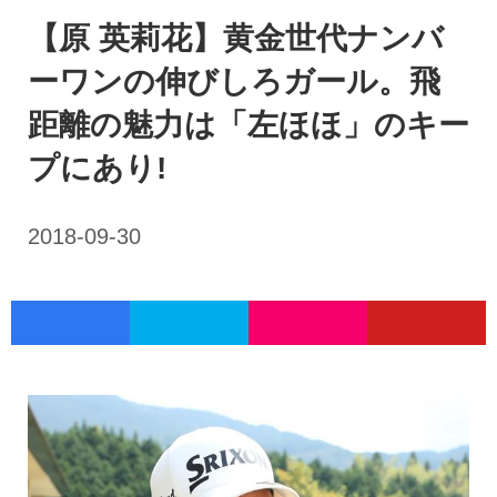
【原 英莉花】黄金世代ナンバ
ーワンの伸びしろガール。飛
距離の魅力は「左ほほ」のキー
プにあり!