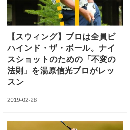
【スウィング】プロは全員ビ
ハインド・ザ・ボール。ナイ
スショットのための「不変の
法則」を湯原信光プロがレッ
スン