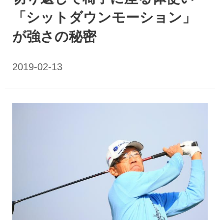
「シットダウンモーション」
が強さの秘密