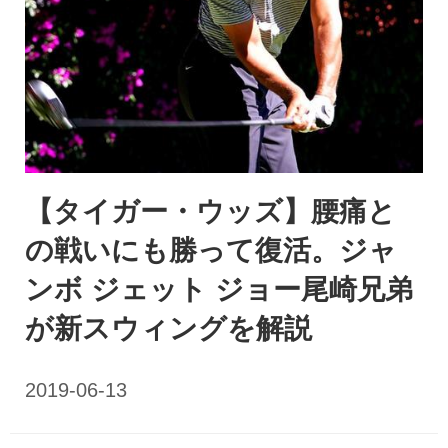
【タイガー・ウッズ】腰痛と
の戦いにも勝って復活。ジャ
ンボ ジェット ジョー尾崎兄弟
が新スウィングを解説