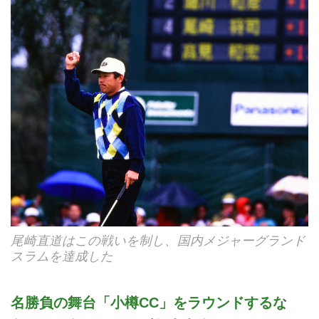
尾崎直道はこの戦いを制し、国内メジャーグランド
スラムを達成した
名勝負の舞台「小樽CC」をラウンドするな