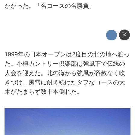
かかった。「名コースの名勝負」
1999年の日本オープンは2度目の北の地へ渡っ
た。小樽カントリー倶楽部は強風下で伝統の
大会を迎えた。北の海から強風が容赦なく吹
きつけ、風雪に耐え続けたタフなコースの大
木がたまらず数十本倒れた。