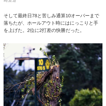
崎直道
そして最終日78と苦しみ通算10オーバーまで
落ちたが、ホールアウト時にはにっこりと手
を上げた。2位に2打差の快勝だった。