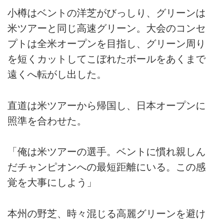
小樽はベントの洋芝がびっしり、グリーンは
米ツアーと同じ高速グリーン。大会のコンセ
プトは全米オープンを目指し、グリーン周り
を短くカットしてこぼれたボールをあくまで
遠くへ転がし出した。
直道は米ツアーから帰国し、日本オープンに
照準を合わせた。
「俺は米ツアーの選手。ベントに慣れ親しん
だチャンピオンへの最短距離にいる。この感
覚を大事にしよう」
本州の野芝、時々混じる高麗グリーンを避け