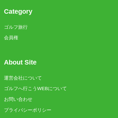
Category
ゴルフ旅行
会員権
About Site
運営会社について
ゴルフへ行こうWEBについて
お問い合わせ
プライバシーポリシー