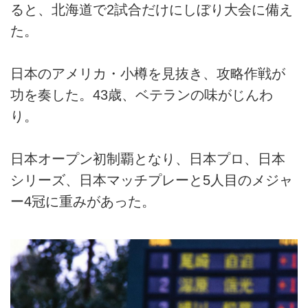
ると、北海道で2試合だけにしぼり大会に備え
た。
日本のアメリカ・小樽を見抜き、攻略作戦が
功を奏した。43歳、ベテランの味がじんわ
り。
日本オープン初制覇となり、日本プロ、日本
シリーズ、日本マッチプレーと5人目のメジャ
ー4冠に重みがあった。