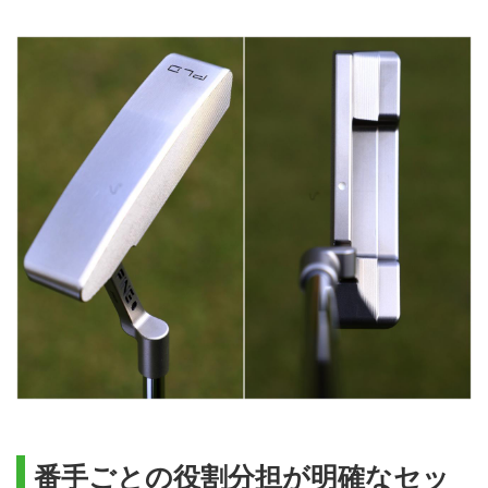
番手ごとの役割分担が明確なセッ