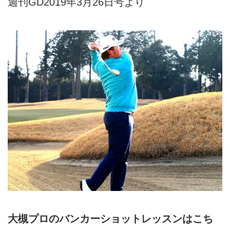
週刊GD2019年3月26日号より
大槻プロのバンカーショットレッスンはこち