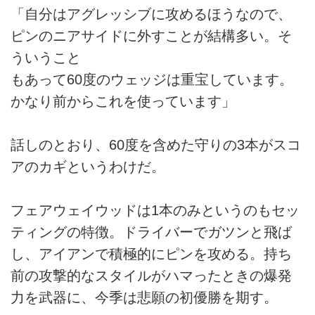
「自分はアグレッシブに攻めるほうなので、
ピンのニアサイドに外すことが結構多い。そ
ういうこと
もあって60度のウェッジは重宝しています。
かなり前からこれを使っています」
話しのとおり、60度を含めた守りの3本がスコ
アのカギというわけだ。
フェアウェイウッドは1本のみというのもセッ
ティングの特徴。ドライバーでガツンと飛ば
し、アイアンで積極的にピンを攻める。持ち
前の攻撃的なスタイルがハマったときの爆発
力を武器に、今季は悲願の初優勝を期す。