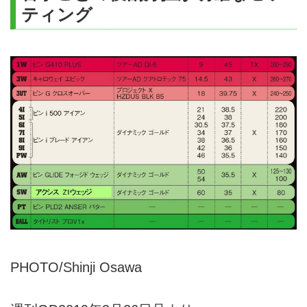
ティング
PHOTO/Shinji Osawa