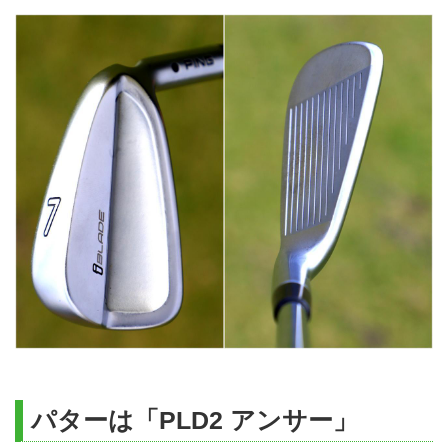
パターは「PLD2 アンサー」