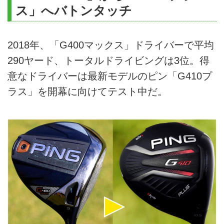
ス」へバトンタッチ
2018年、「G400マックス」ドライバーで平均
290ヤード、トータルドライビングは3位。得
意なドライバーは最新モデルのピン「G410プ
ラス」を開幕に向けてテスト中だ。