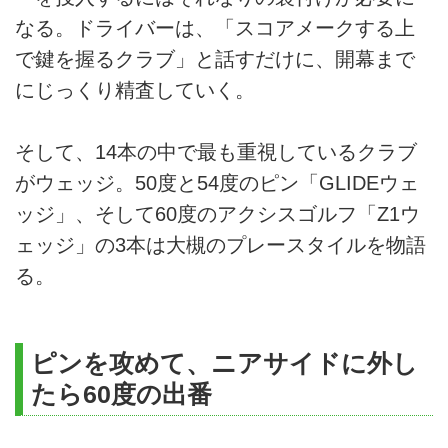
なる。ドライバーは、「スコアメークする上
で鍵を握るクラブ」と話すだけに、開幕まで
にじっくり精査していく。
そして、14本の中で最も重視しているクラブ
がウェッジ。50度と54度のピン「GLIDEウェ
ッジ」、そして60度のアクシスゴルフ「Z1ウ
ェッジ」の3本は大槻のプレースタイルを物語
る。
ピンを攻めて、ニアサイドに外し
たら60度の出番