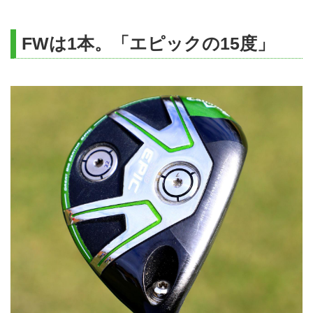
FWは1本。「エピックの15度」