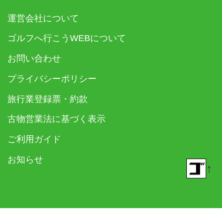
運営会社について
ゴルフへ行こうWEBについて
お問い合わせ
プライバシーポリシー
旅行業登録票・約款
古物営業法に基づく表示
ご利用ガイド
お知らせ
↑
© 2018- ゴルフダイジェスト社 All rights reserved.