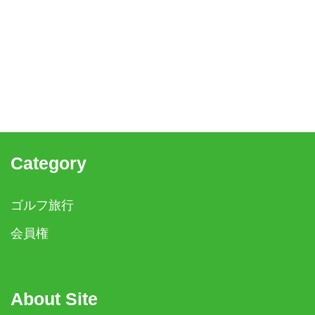
Category
ゴルフ旅行
会員権
About Site