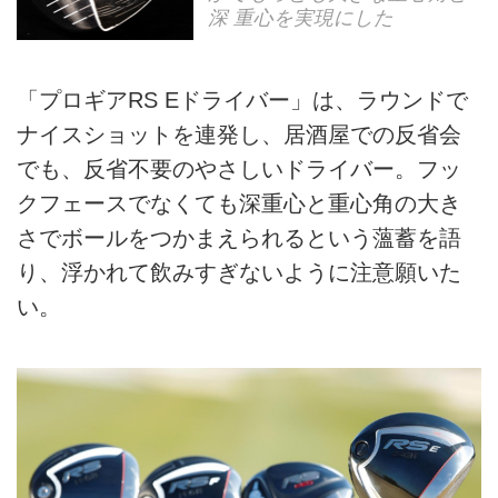
深 重心を実現にした
「プロギアRS Eドライバー」は、ラウンドで
ナイスショットを連発し、居酒屋での反省会
でも、反省不要のやさしいドライバー。フッ
クフェースでなくても深重心と重心角の大き
さでボールをつかまえられるという薀蓄を語
り、浮かれて飲みすぎないように注意願いた
い。