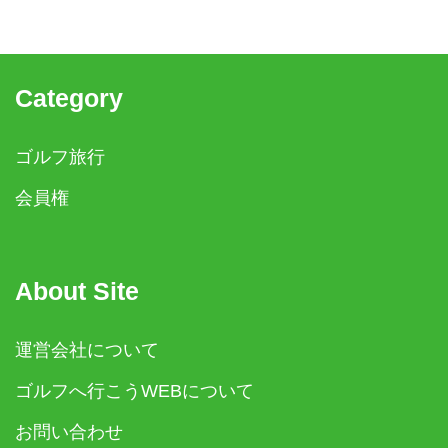
Category
ゴルフ旅行
会員権
About Site
運営会社について
ゴルフへ行こうWEBについて
お問い合わせ