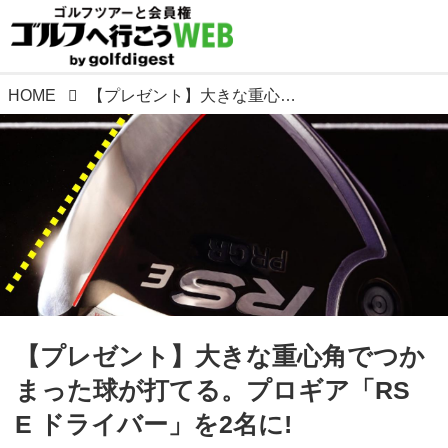
HOME
【プレゼント】大きな重心角でつかまった球が打てる。プロギア「RS E ドライバー」を2名に!
【プレゼント】大きな重心角でつか
まった球が打てる。プロギア「RS
E ドライバー」を2名に!