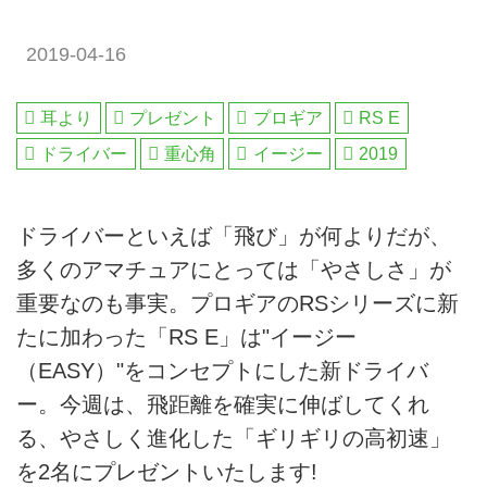
2019-04-16
耳より
プレゼント
プロギア
RS E
ドライバー
重心角
イージー
2019
ドライバーといえば「飛び」が何よりだが、
多くのアマチュアにとっては「やさしさ」が
重要なのも事実。プロギアのRSシリーズに新
たに加わった「RS E」は"イージー
（EASY）"をコンセプトにした新ドライバ
ー。今週は、飛距離を確実に伸ばしてくれ
る、やさしく進化した「ギリギリの高初速」
を2名にプレゼントいたします!