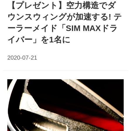
【プレゼント】空力構造でダ
ウンスウィングが加速する! テ
ーラーメイド「SIM MAXドラ
イバー」を1名に