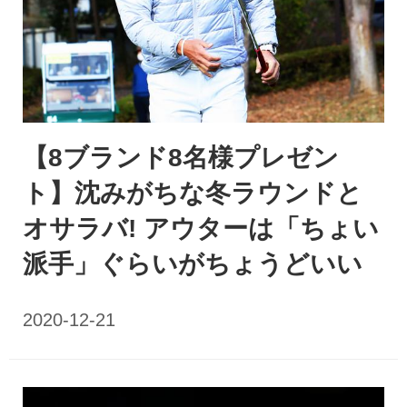
【8ブランド8名様プレゼン
ト】沈みがちな冬ラウンドと
オサラバ! アウターは「ちょい
派手」ぐらいがちょうどいい