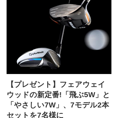
【プレゼント】フェアウェイ
ウッドの新定番!「飛ぶ5W」と
「やさしい7W」、7モデル2本
セットを7名様に