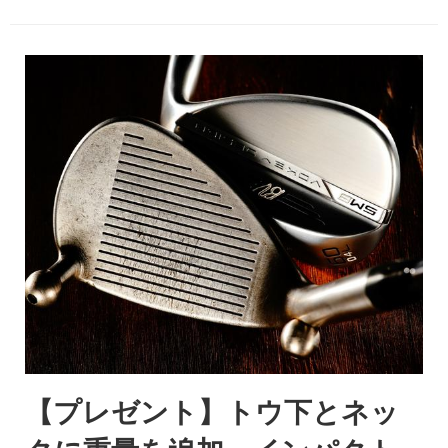
【プレゼント】トウ下とネッ