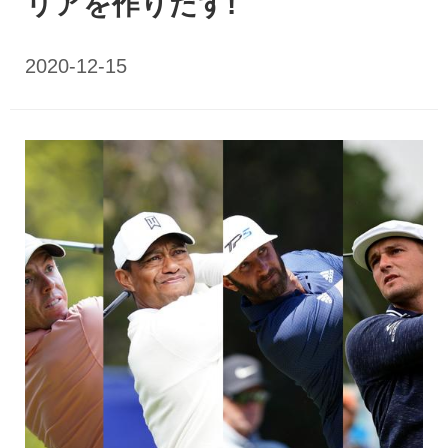
リアを作りだす!