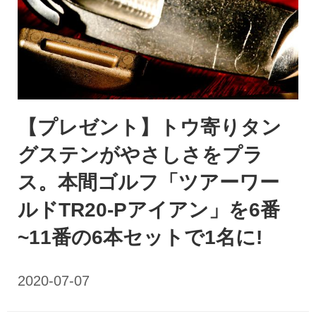
【プレゼント】トウ寄りタン
グステンがやさしさをプラ
ス。本間ゴルフ「ツアーワー
ルドTR20-Pアイアン」を6番
~11番の6本セットで1名に!