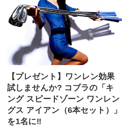
【プレゼント】ワンレン効果
試しませんか? コブラの「キ
ング スピードゾーン ワンレン
グス アイアン（6本セット）」
を1名に‼