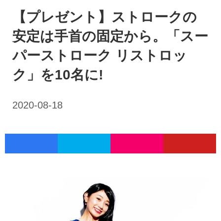
【プレゼント】ストロークの
安定は手首の固定から。「スー
パーストローク リストロッ
ク」を10名に!