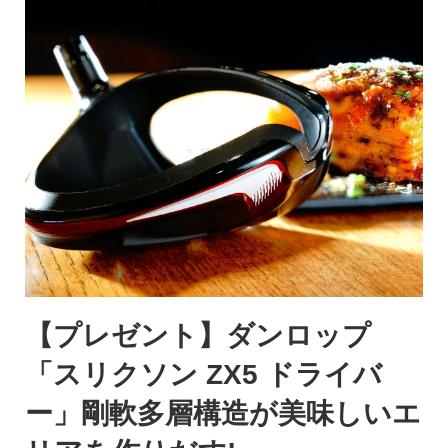
【プレゼント】ダンロップ
「スリクソン ZX5 ドライバ
ー」剛軟多層構造が美味しいエ