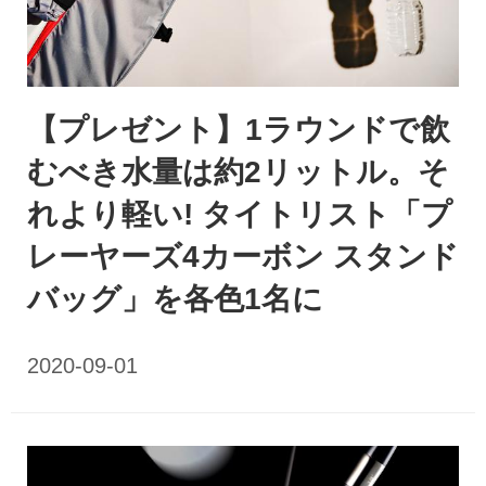
【プレゼント】1ラウンドで飲
むべき水量は約2リットル。そ
れより軽い! タイトリスト「プ
レーヤーズ4カーボン スタンド
バッグ」を各色1名に