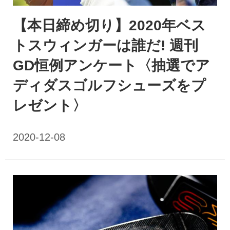
【本日締め切り】2020年ベス
トスウィンガーは誰だ! 週刊
GD恒例アンケート〈抽選でア
ディダスゴルフシューズをプ
レゼント〉