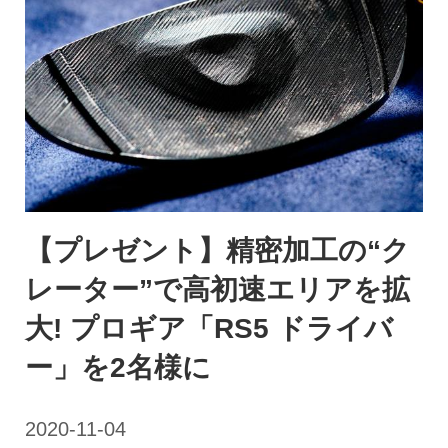
【プレゼント】精密加工の“ク
レーター”で高初速エリアを拡
大! プロギア「RS5 ドライバ
ー」を2名様に