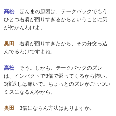
高松
ほんまの原因は、テークバックでもう
ひとつ右肩が回りすぎるからということに気
が付かんわけよ。
奥田
右肩が回りすぎたから、その分突っ込
んでるわけですよね。
高松
そう。しかも、テークバックのズレ
は、インパクトで3倍で返ってくるから怖い。
3倍返しは痛いで。ちょっとのズレがごっつい
ミスになるんやから。
奥田
3倍にならん方法はありますか。