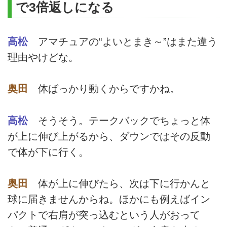
で3倍返しになる
高松
アマチュアの“よいとまき～”はまた違う
理由やけどな。
奥田
体ばっかり動くからですかね。
高松
そうそう。テークバックでちょっと体
が上に伸び上がるから、ダウンではその反動
で体が下に行く。
奥田
体が上に伸びたら、次は下に行かんと
球に届きませんからね。ほかにも例えばイン
パクトで右肩が突っ込むという人がおって