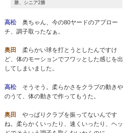
勝、シニア2勝
高松
奥ちゃん、今の80ヤードのアプロー
チ、調子取ったなぁ。
奥田
柔らかい球を打とうとしたんですけ
ど、体のモーションでフワッとした感じを出
してしまいました。
高松
そうそう。柔らかさをクラブの動きや
のうて、体の動きで作ってもうた。
奥田
やっぱりクラブを振ってないんです
ね。柔らかくいったり、速くいったり、ヘッ
ドでそういう調子を取らないかんのに。