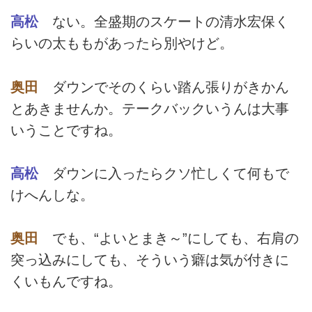
高松
ない。全盛期のスケートの清水宏保く
らいの太ももがあったら別やけど。
奥田
ダウンでそのくらい踏ん張りがきかん
とあきませんか。テークバックいうんは大事
いうことですね。
高松
ダウンに入ったらクソ忙しくて何もで
けへんしな。
奥田
でも、“よいとまき～”にしても、右肩の
突っ込みにしても、そういう癖は気が付きに
くいもんですね。