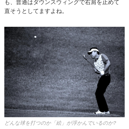
も、普通はダウンスウィングで右肩を止めて
直そうとしてますよね。
どんな球を打つのか「絵」が浮かんでいるのか?