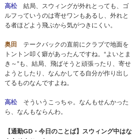
高松
結局、スウィングが外れとっても、ゴ
ルフっていうのは寄せワンもあるし、外れと
る者ほどよう飛ぶから気がつきにくい。
奥田
テークバックの直前にクラブで地面を
トントン叩く癖があったんですね。“よいとま
き～”も、結局、飛ばそうと頑張ったり、寄せ
ようとしたり、なんかしてる自分が作り出し
てるものなんですよね。
高松
そういうこっちゃ。なんもせんかった
ら、なんもならんわ。
【通勤GD・今日のことば】スウィング中はな