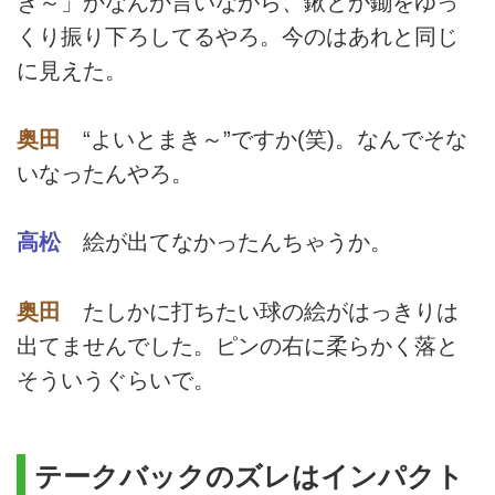
き～」かなんか言いながら、鍬とか鋤をゆっ
くり振り下ろしてるやろ。今のはあれと同じ
に見えた。
奥田
“よいとまき～”ですか(笑)。なんでそな
いなったんやろ。
高松
絵が出てなかったんちゃうか。
奥田
たしかに打ちたい球の絵がはっきりは
出てませんでした。ピンの右に柔らかく落と
そういうぐらいで。
テークバックのズレはインパクト