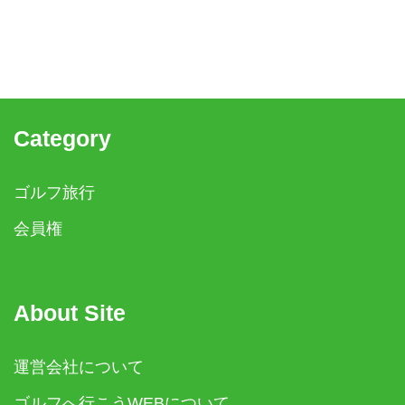
Category
ゴルフ旅行
会員権
About Site
運営会社について
ゴルフへ行こうWEBについて