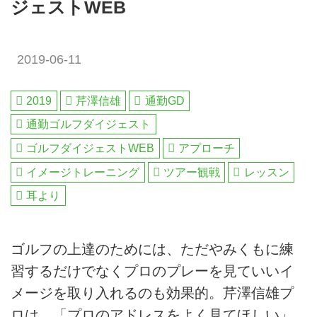
ジェストWEB
2019-06-11
2019
芹澤信雄
通勤GD
通勤ゴルフダイジェスト
ゴルフダイジェストWEB
アプローチ
イメージトレーニング
ツアー観戦
レッスン
耳より
ゴルフの上達のためには、ただやみくもに練
習するだけでなくプロのプレーを見ていいイ
メージを取り入れるのも効果的。芹澤信雄プ
ロは、「プロのアドレスをよく見てほしい」