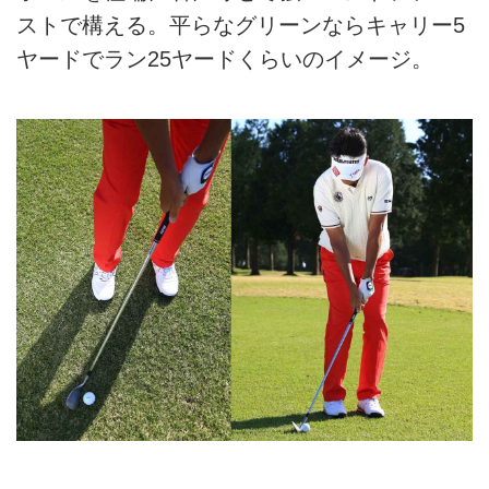
ストで構える。平らなグリーンならキャリー5
ヤードでラン25ヤードくらいのイメージ。