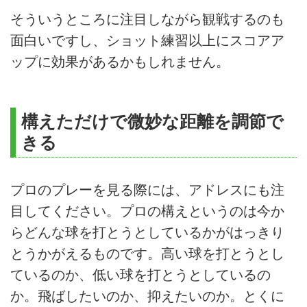
そういうところに注目しながら観戦するのも
面白いですし、ショット練習以上にスコアア
ップに効果があるかもしれません。
構えただけで微妙な距離を調節で
きる
プロのプレーを見る際には、アドレスにも注
目してください。プロの構えというのは今か
らどんな球を打とうとしているかがはっきり
とうかがえるものです。高い球を打とうとし
ているのか、低い球を打とうとしているの
か。飛ばしたいのか、抑えたいのか。とくに