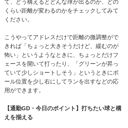
て、どう構えるとどんな球が出るのか、どの
くらい距離が変わるのかをチェックしてみて
ください。
こうやってアドレスだけで距離の微調整がで
きれば「ちょっと大きそうだけど、緩むのが
怖い」というようなときに、ちょっとだけフ
ェースを開いて打ったり、「グリーンが昇っ
ていて少しショートしそう」というときにボ
ール位置を少し右にしてランを出すなどの応
用ができます。
【通勤GD・今日のポイント】打ちたい球と構
えを揃える