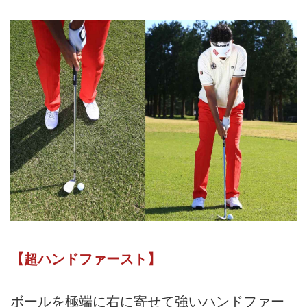
【超ハンドファースト】
ボールを極端に右に寄せて強いハンドファー