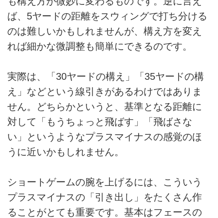
も構え方が微妙に変わるものです。逆に言え
ば、5ヤードの距離をスウィングで打ち分ける
のは難しいかもしれませんが、構え方を変え
れば細かな微調整も簡単にできるのです。
実際は、「30ヤードの構え」「35ヤードの構
え」などという線引きがあるわけではありま
せん。どちらかというと、基準となる距離に
対して「もうちょっと飛ばす」「飛ばさな
い」というようなプラスマイナスの感覚のほ
うに近いかもしれません。
ショートゲームの腕を上げるには、こういう
プラスマイナスの「引き出し」をたくさん作
ることがとても重要です。基本はフェースの