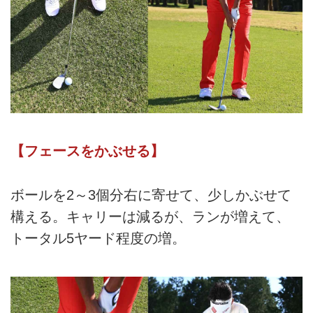
【フェースをかぶせる】
ボールを2～3個分右に寄せて、少しかぶせて
構える。キャリーは減るが、ランが増えて、
トータル5ヤード程度の増。