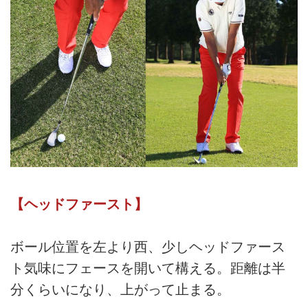
【ヘッドファースト】
ボール位置を左より西、少しヘッドファース
ト気味にフェースを開いて構える。距離は半
分くらいになり、上がって止まる。