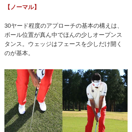
【ノーマル】
30ヤード程度のアプローチの基本の構えは、
ボール位置が真ん中でほんの少しオープンス
タンス。ウェッジはフェースを少しだけ開く
のが基本。