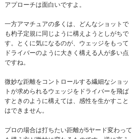
アプローチは面白いですよ。
一方アマチュアの多くは、どんなショットで
も杓子定規に同じように構えようとしがちで
す。とくに気になるのが、ウェッジをもって
ドライバーのように大きく構える人が多い点
ですね。
微妙な距離をコントロールする繊細なショッ
トが求められるウェッジをドライバーを飛ば
すときのように構えては、感性を生かすこと
はできません。
プロの場合は打ちたい距離が5ヤード変わって