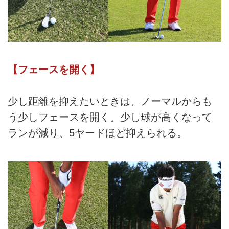
【フェースを開く】
少し距離を抑えたいときは、ノーマルからも
う少しフェースを開く。少し球が高くなって
ランが減り、5ヤードほど抑えられる。