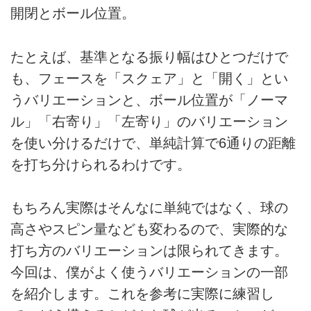
開閉とボール位置。
たとえば、基準となる振り幅はひとつだけで
も、フェースを「スクェア」と「開く」とい
うバリエーションと、ボール位置が「ノーマ
ル」「右寄り」「左寄り」のバリエーション
を使い分けるだけで、単純計算で6通りの距離
を打ち分けられるわけです。
もちろん実際はそんなに単純ではなく、球の
高さやスピン量なども変わるので、実際的な
打ち方のバリエーションは限られてきます。
今回は、僕がよく使うバリエーションの一部
を紹介します。これを参考に実際に練習し