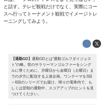
と話す。テレビ観戦だけでなく、実際にコー
スへ行ってトーナメント観戦でイメージトレ
ーニングしてみよう。
【通勤GD】
通勤GDとは‟通勤ゴルフダイジェス
ト”の略。世のサラリーマンゴルファーをシング
ルに導くために、月曜日から金曜日（土曜日）ま
での夕方に配信する上達企画。ワンテーマを3回
～6回のシリーズでお届け。帰りの電車内で、も
しくは翌朝の通勤中、スコアアップのヒントを見
つけてください。