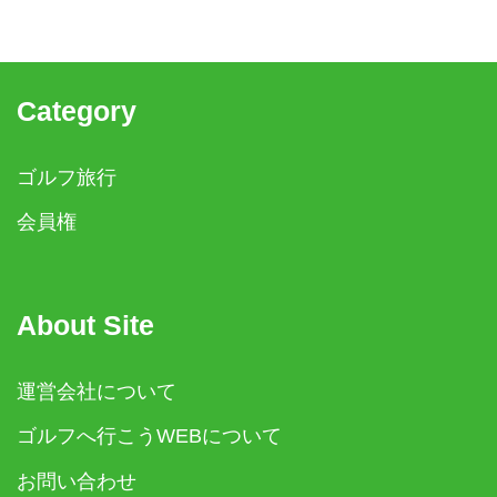
Category
ゴルフ旅行
会員権
About Site
運営会社について
ゴルフへ行こうWEBについて
お問い合わせ