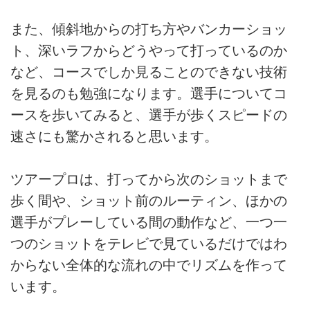
また、傾斜地からの打ち方やバンカーショッ
ト、深いラフからどうやって打っているのか
など、コースでしか見ることのできない技術
を見るのも勉強になります。選手についてコ
ースを歩いてみると、選手が歩くスピードの
速さにも驚かされると思います。
ツアープロは、打ってから次のショットまで
歩く間や、ショット前のルーティン、ほかの
選手がプレーしている間の動作など、一つ一
つのショットをテレビで見ているだけではわ
からない全体的な流れの中でリズムを作って
います。