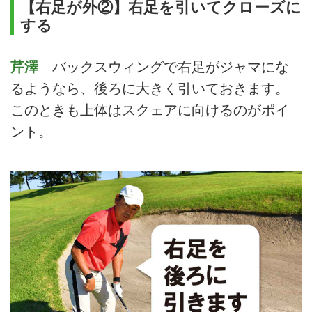
【右足が外②】右足を引いてクローズに
する
芹澤
バックスウィングで右足がジャマにな
るようなら、後ろに大きく引いておきます。
このときも上体はスクェアに向けるのがポイ
ント。