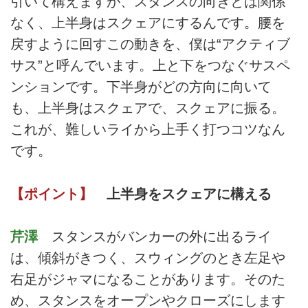
引いて構えますが、スタンスの向きとは関係
なく、上半身はスクェアにするんです。腰を
戻すように回すこの動きを、僕は“アクティブ
サス”と呼んでいます。上と下をつなぐサスペ
ンションです。下半身がどの方向に向いて
も、上半身はスクェアで、スクェアに振る。
これが、難しいライから上手く打つコツなん
です。
【ポイント】
上半身をスクェアに構える
芹澤
スタンスがバンカーの外に出るライ
は、傾斜がきつく、スウィングのとき左足や
右足がジャマになることがあります。そのた
め、スタンスをオープンやクローズにします