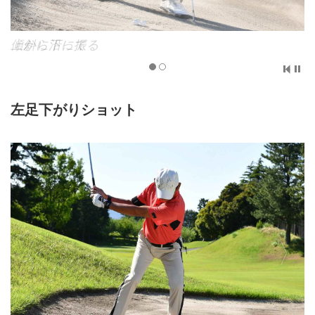
傾斜に沿って
左足下がりショット