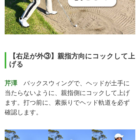
【右足が外③】親指方向にコックして上
げる
芹澤
バックスウィングで、ヘッドが土手に
当たらないように、親指側にコックして上げ
ます。打つ前に、素振りでヘッド軌道を必ず
確認します。