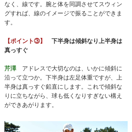
なく、線です。腕と体を同調させてスウィン
グすれば、線のイメージで振ることができま
す。
【ポイント③】
下半身は傾斜なり上半身は
真っすぐ
芹澤
アドレスで大切なのは、いかに傾斜に
沿って立つか。下半身は左足体重ですが、上
半身は真っすぐ鉛直にします。これで傾斜な
りに立ちながら、球も低くなりすぎない構え
ができあがります。