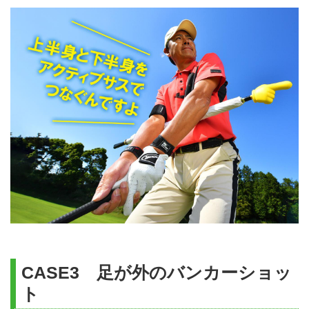
CASE3 足が外のバンカーショッ
ト