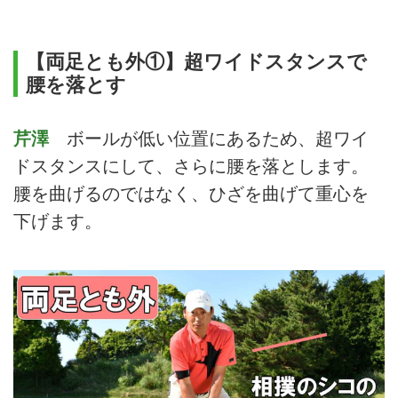
【両足とも外①】超ワイドスタンスで
腰を落とす
芹澤
ボールが低い位置にあるため、超ワイ
ドスタンスにして、さらに腰を落とします。
腰を曲げるのではなく、ひざを曲げて重心を
下げます。