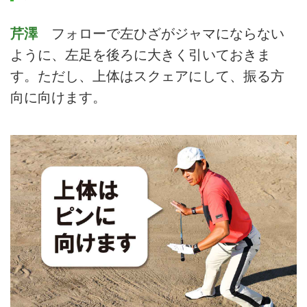
芹澤
フォローで左ひざがジャマにならない
ように、左足を後ろに大きく引いておきま
す。ただし、上体はスクェアにして、振る方
向に向けます。