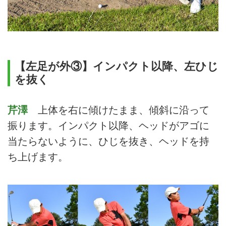
【左足が外③】インパクト以降、左ひじ
を抜く
芹澤
上体を右に傾けたまま、傾斜に沿って
振ります。インパクト以降、ヘッドがアゴに
当たらないように、ひじを抜き、ヘッドを持
ち上げます。