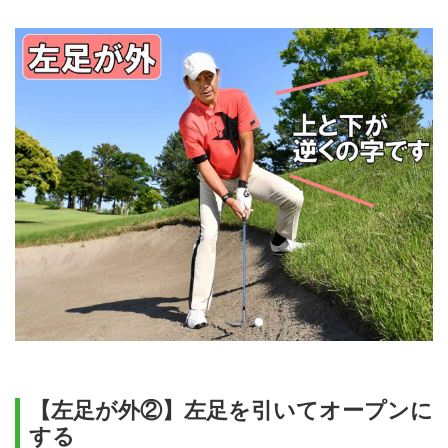
【左足が外②】左足を引いてオープンに
する