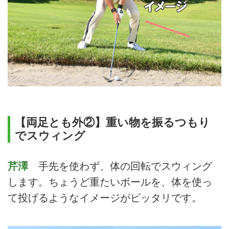
【両足とも外②】重い物を振るつもり
でスウィング
芹澤
手先を使わず、体の回転でスウィング
します。ちょうど重たいボールを、体を使っ
て投げるようなイメージがピッタリです。