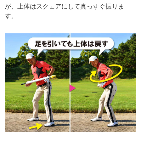
が、上体はスクェアにして真っすぐ振りま
す。