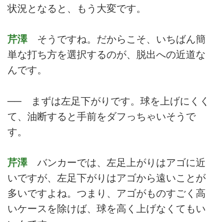
状況となると、もう大変です。
芹澤
そうですね。だからこそ、いちばん簡
単な打ち方を選択するのが、脱出への近道な
んです。
── まずは左足下がりです。球を上げにくく
て、油断すると手前をダフっちゃいそうで
す。
芹澤
バンカーでは、左足上がりはアゴに近
いですが、左足下がりはアゴから遠いことが
多いですよね。つまり、アゴがものすごく高
いケースを除けば、球を高く上げなくてもい