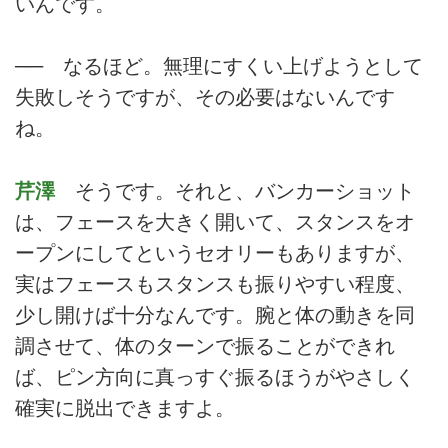
いんです。
── なるほど。無理にすくい上げようとして
失敗しそうですが、その必要はないんです
ね。
芹澤
そうです。それと、バンカーショット
は、フェースを大きく開いて、スタンスをオ
ープンにしてというセオリーもありますが、
実はフェースもスタンスも振りやすい程度、
少し開けば十分なんです。腕と体の動きを同
調させて、体のターンで振ることができれ
ば、ピン方向に真っすぐ振るほうがやさしく
確実に脱出できますよ。