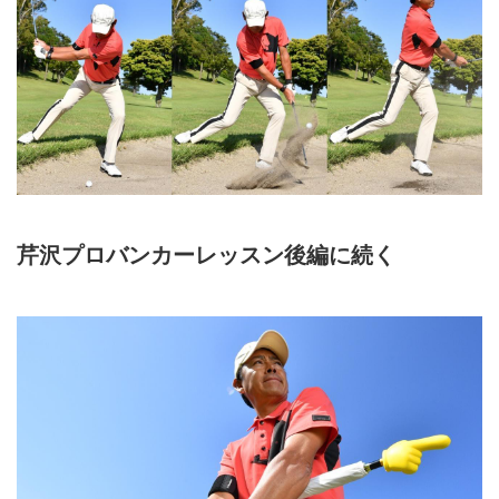
芹沢プロバンカーレッスン後編に続く