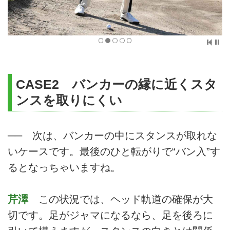
CASE2 バンカーの縁に近くスタ
ンスを取りにくい
── 次は、バンカーの中にスタンスが取れな
いケースです。最後のひと転がりで“バン入”す
るとなっちゃいますね。
芹澤
この状況では、ヘッド軌道の確保が大
切です。足がジャマになるなら、足を後ろに