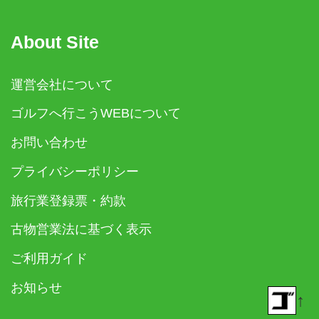
About Site
運営会社について
ゴルフへ行こうWEBについて
お問い合わせ
プライバシーポリシー
旅行業登録票・約款
古物営業法に基づく表示
ご利用ガイド
お知らせ
↑