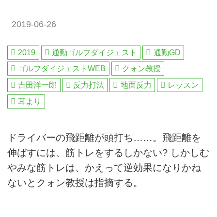
2019-06-26
2019
通勤ゴルフダイジェスト
通勤GD
ゴルフダイジェストWEB
クォン教授
吉田洋一郎
反力打法
地面反力
レッスン
耳より
ドライバーの飛距離が頭打ち……。飛距離を
伸ばすには、筋トレをするしかない? しかしむ
やみな筋トレは、かえって逆効果になりかね
ないとクォン教授は指摘する。