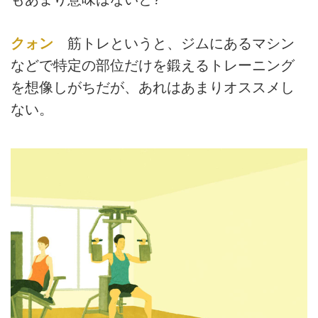
クォン
筋トレというと、ジムにあるマシン
などで特定の部位だけを鍛えるトレーニング
を想像しがちだが、あれはあまりオススメし
ない。