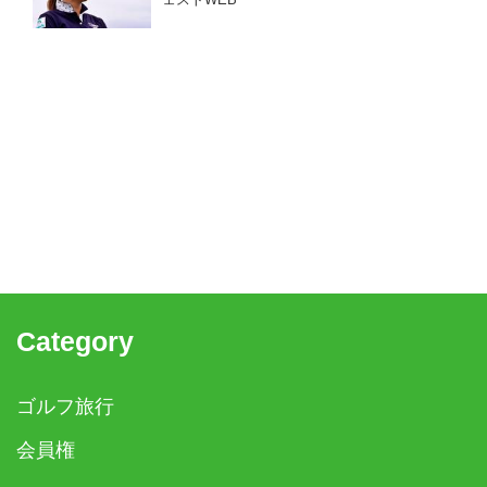
ェストWEB
Category
ゴルフ旅行
会員権