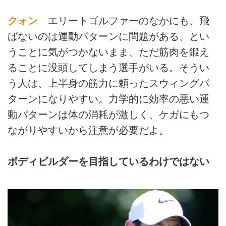
クォン
エリートゴルファーのなかにも、飛
ばないのは運動パターンに問題がある、とい
うことに気がつかないまま、ただ筋肉を鍛え
ることに没頭してしまう選手がいる。そうい
う人は、上半身の筋力に頼ったスウィングパ
ターンになりやすい。力学的に効率の悪い運
動パターンは体の消耗が激しく、ケガにもつ
ながりやすいから注意が必要だよ。
ボディビルダーを目指しているわけではない