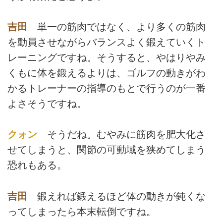
吉田
単一の筋肉ではなく、より多くの筋肉
を動員させながらバランスよく鍛えていくト
レーニングですね。そうすると、やはりやみ
くもに体を鍛えるよりは、ゴルフの動きがわ
かるトレーナーの指導のもとで行うのが一番
よさそうですね。
クォン
そうだね。むやみに筋肉を肥大化さ
せてしまうと、関節の可動域を狭めてしまう
恐れもある。
吉田
鍛えれば鍛えるほど体の動きが鈍くな
ってしまったら本末転倒ですね。