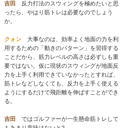
吉田
反力打法のスウィングを極めたいと思
ったら、やはり筋トレは必要なのでしょう
か。
クォン
大事なのは、効率よく地面の力を利
用するための「動きのパターン」を習得する
ことだから、筋力レベルの高さは必ずしも重
要ではない。仮に現状のスウィングが地面反
力を上手く利用できていなかったとすれば、
筋トレなどしなくても、反力を上手く使える
ようにするだけで飛距離を伸ばすことができ
る。
吉田
ではゴルファーが一生懸命筋トレして
もあまり意味はないと?