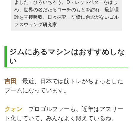
よしだ・ひろいちろう。D・レッドベターをはじ
め、世界の名だたるコーチのもとを訪れ、最新理
論を直接吸収。日々探究・研鑽に余念がないゴル
フスウィング研究家
ジムにあるマシンはおすすめしな
い
吉田
最近、日本では筋トレがちょっとした
ブームになっています。
クォン
プロゴルファーも、近年はアスリー
ト化していて、みんなよく鍛えているね。