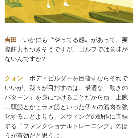
吉田
いかにも〝やってる感〟があって、実
際筋力もつきそうですが、ゴルフでは意味が
ないんですか?
クォン
ボディビルダーを目指すならそれで
いいが、我々が目指すのは、最適な「動きの
パターン」を身につけることだからね。上腕
二頭筋とかヒラメ筋といった個々の筋肉を強
化することよりも、スウィングの動作に直結
する「ファンクショナルトレーニング」のほ
うが有効だと思うよ。